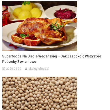
Superfoods Na Diecie Wegańskiej – Jak Zaspokoić Wszystkie
Potrzeby Żywieniowe
2020-09-09
ekologisfood.pl