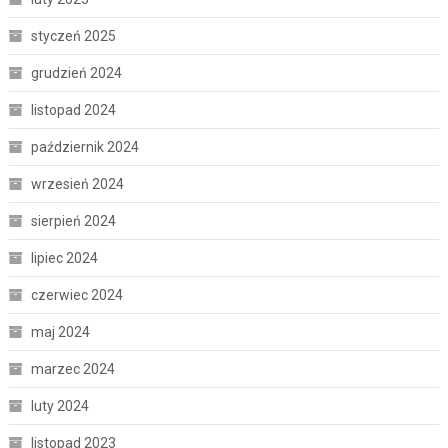
styczeń 2025
grudzień 2024
listopad 2024
październik 2024
wrzesień 2024
sierpień 2024
lipiec 2024
czerwiec 2024
maj 2024
marzec 2024
luty 2024
listopad 2023