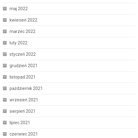
maj 2022
kwiecień 2022
marzec 2022
luty 2022
styczeń 2022
grudzień 2021
listopad 2021
październik 2021
wrzesień 2021
sierpień 2021
lipiec 2021
czerwiec 2021