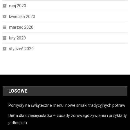
maj 2020
kwiecień 2020
marzec 2020
luty 2020
styczeń 2020
LOSOWE
Pomysły na świąteczne menu: nowe smaki tradycyjnych potraw
Dieta dla dziesięciolatka – zasady zdrowego żywienia i przykłady
jadłospisu