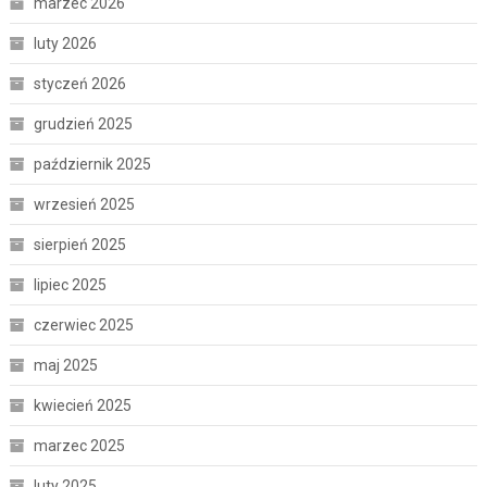
marzec 2026
luty 2026
styczeń 2026
grudzień 2025
październik 2025
wrzesień 2025
sierpień 2025
lipiec 2025
czerwiec 2025
maj 2025
kwiecień 2025
marzec 2025
luty 2025