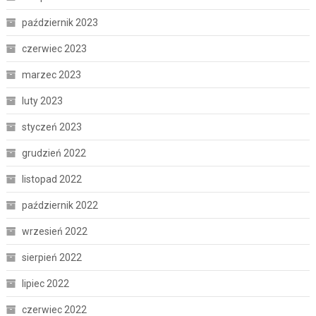
październik 2023
czerwiec 2023
marzec 2023
luty 2023
styczeń 2023
grudzień 2022
listopad 2022
październik 2022
wrzesień 2022
sierpień 2022
lipiec 2022
czerwiec 2022