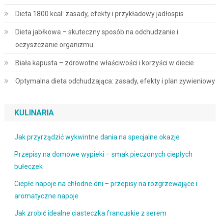
Dieta 1800 kcal: zasady, efekty i przykładowy jadłospis
Dieta jabłkowa – skuteczny sposób na odchudzanie i
oczyszczanie organizmu
Biała kapusta – zdrowotne właściwości i korzyści w diecie
Optymalna dieta odchudzająca: zasady, efekty i plan żywieniowy
KULINARIA
Jak przyrządzić wykwintne dania na specjalne okazje
Przepisy na domowe wypieki – smak pieczonych ciepłych
bułeczek
Ciepłe napoje na chłodne dni – przepisy na rozgrzewające i
aromatyczne napoje
Jak zrobić idealne ciasteczka francuskie z serem