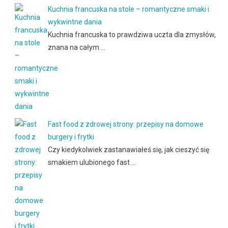
Kuchnia francuska na stole – romantyczne smaki i
wykwintne dania
Kuchnia francuska to prawdziwa uczta dla zmysłów,
znana na całym …
Fast food z zdrowej strony: przepisy na domowe
burgery i frytki
Czy kiedykolwiek zastanawiałeś się, jak cieszyć się
smakiem ulubionego fast …