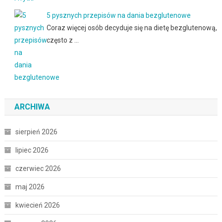
5 pysznych przepisów na dania bezglutenowe
Coraz więcej osób decyduje się na dietę bezglutenową,
często z …
ARCHIWA
sierpień 2026
lipiec 2026
czerwiec 2026
maj 2026
kwiecień 2026