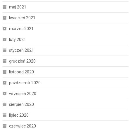
maj 2021
kwiecień 2021
marzec 2021
luty 2021
styczeń 2021
grudzień 2020
listopad 2020
październik 2020
wrzesień 2020
sierpień 2020
lipiec 2020
czerwiec 2020