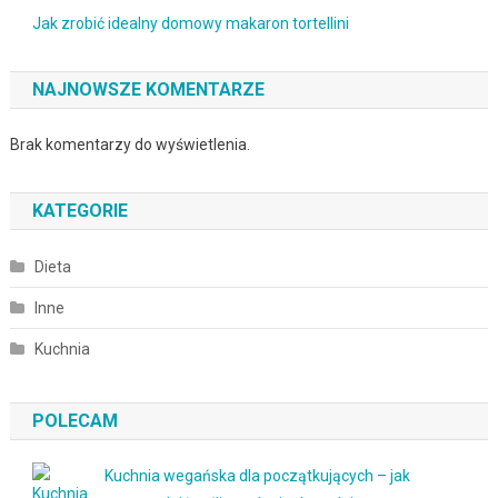
Jak zrobić idealny domowy makaron tortellini
NAJNOWSZE KOMENTARZE
Brak komentarzy do wyświetlenia.
KATEGORIE
Dieta
Inne
Kuchnia
POLECAM
Kuchnia wegańska dla początkujących – jak