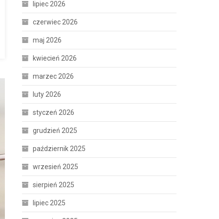
lipiec 2026
czerwiec 2026
maj 2026
kwiecień 2026
marzec 2026
luty 2026
styczeń 2026
grudzień 2025
październik 2025
wrzesień 2025
sierpień 2025
lipiec 2025