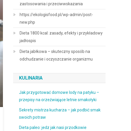
zastosowania i przeciwwskazania
https://ekologisfood.pl/wp-admin/post-
new.php
Dieta 1800 kcal: zasady, efekty i przykładowy
jadłospis
Dieta jabłkowa – skuteczny sposób na
odchudzanie i oczyszczanie organizmu
KULINARIA
Jak przygotować domowe lody na patyku –
przepisy na orzeźwiające letnie smakołyki
Sekrety mistrza kucharza – jak podbić smak
swoich potraw
Dieta paleo: jedz jak nasi przodkowie