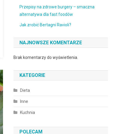
Przepisy na zdrowe burgery – smaczna
alternatywa dla fast foodów
Jak zrobić Bertagni Ravioli?
NAJNOWSZE KOMENTARZE
Brak komentarzy do wyświetlenia.
KATEGORIE
Dieta
Inne
Kuchnia
POLECAM