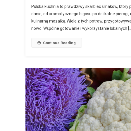
Polska kuchnia to prawdziwy skarbiec smaków, który 
danie, od aromatycznego bigosu po delikatne pierogi, 
kulinarną mozaikę. Wiele z tych potraw, przygotowywa
nowo. Wspólne gotowanie i wykorzystanie lokalnych [
Continue Reading