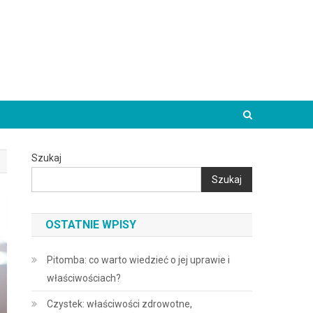
Szukaj
Szukaj
OSTATNIE WPISY
Pitomba: co warto wiedzieć o jej uprawie i
właściwościach?
Czystek: właściwości zdrowotne,