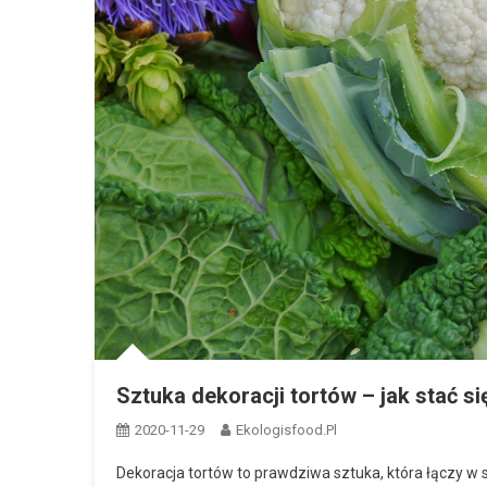
Sztuka dekoracji tortów – jak stać s
2020-11-29
Ekologisfood.pl
Dekoracja tortów to prawdziwa sztuka, która łączy w s