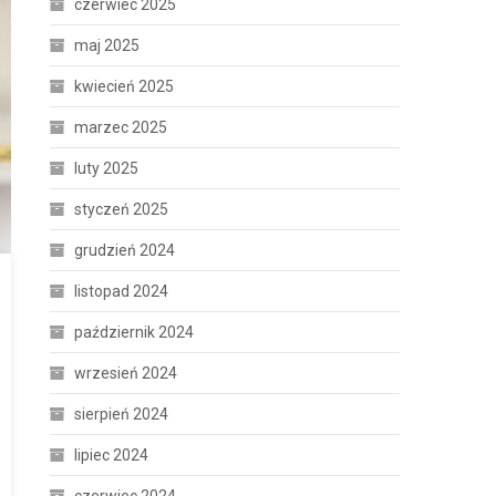
czerwiec 2025
maj 2025
kwiecień 2025
marzec 2025
luty 2025
styczeń 2025
grudzień 2024
listopad 2024
październik 2024
wrzesień 2024
sierpień 2024
lipiec 2024