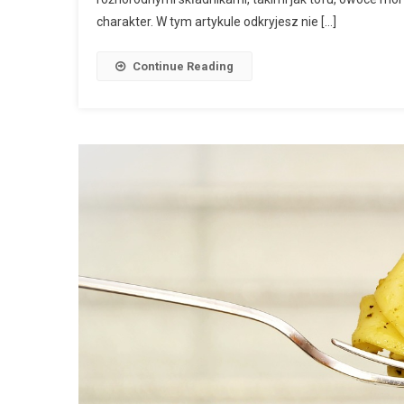
charakter. W tym artykule odkryjesz nie […]
Continue Reading