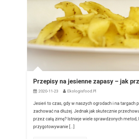
Przepisy na jesienne zapasy – jak 
2020-11-23
Ekologisfood.pl
Jesień to czas, gdy w naszych ogrodach i na targach
zachować na dłużej. Jednak jak skutecznie przechowa
przez całą zimę? Istnieje wiele sprawdzonych metod,
przygotowywanie […]