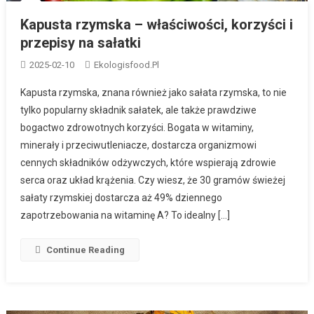
Kapusta rzymska – właściwości, korzyści i
przepisy na sałatki
2025-02-10
Ekologisfood.pl
Kapusta rzymska, znana również jako sałata rzymska, to nie
tylko popularny składnik sałatek, ale także prawdziwe
bogactwo zdrowotnych korzyści. Bogata w witaminy,
minerały i przeciwutleniacze, dostarcza organizmowi
cennych składników odżywczych, które wspierają zdrowie
serca oraz układ krążenia. Czy wiesz, że 30 gramów świeżej
sałaty rzymskiej dostarcza aż 49% dziennego
zapotrzebowania na witaminę A? To idealny […]
Continue Reading