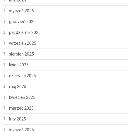
luty 2026
styczeń 2026
grudzień 2025
październik 2025
wrzesień 2025
sierpień 2025
lipiec 2025
czerwiec 2025
maj 2025
kwiecień 2025
marzec 2025
luty 2025
styczeń 2025