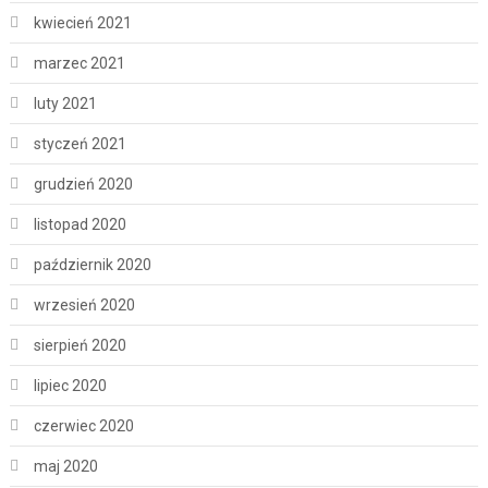
kwiecień 2021
marzec 2021
luty 2021
styczeń 2021
grudzień 2020
listopad 2020
październik 2020
wrzesień 2020
sierpień 2020
lipiec 2020
czerwiec 2020
maj 2020