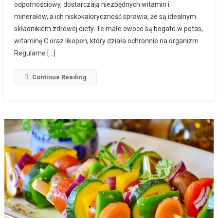
odpornościowy, dostarczają niezbędnych witamin i
minerałów, a ich niskokaloryczność sprawia, że są idealnym
składnikiem zdrowej diety. Te małe owoce są bogate w potas,
witaminę C oraz likopen, który działa ochronnie na organizm.
Regularne […]
Continue Reading