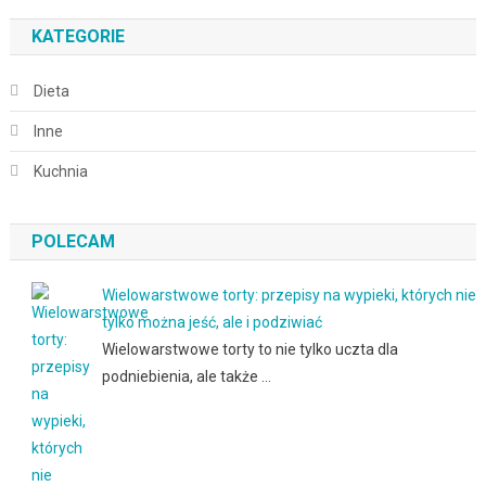
KATEGORIE
Dieta
Inne
Kuchnia
POLECAM
Wielowarstwowe torty: przepisy na wypieki, których nie
tylko można jeść, ale i podziwiać
Wielowarstwowe torty to nie tylko uczta dla
podniebienia, ale także …