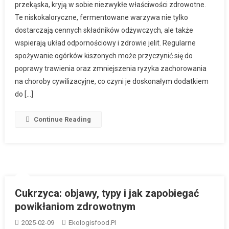
przekąska, kryją w sobie niezwykłe właściwości zdrowotne.
Te niskokaloryczne, fermentowane warzywa nie tylko
dostarczają cennych składników odżywczych, ale także
wspierają układ odpornościowy i zdrowie jelit. Regularne
spożywanie ogórków kiszonych może przyczynić się do
poprawy trawienia oraz zmniejszenia ryzyka zachorowania
na choroby cywilizacyjne, co czyni je doskonałym dodatkiem
do […]
Continue Reading
Cukrzyca: objawy, typy i jak zapobiegać
powikłaniom zdrowotnym
2025-02-09
Ekologisfood.pl