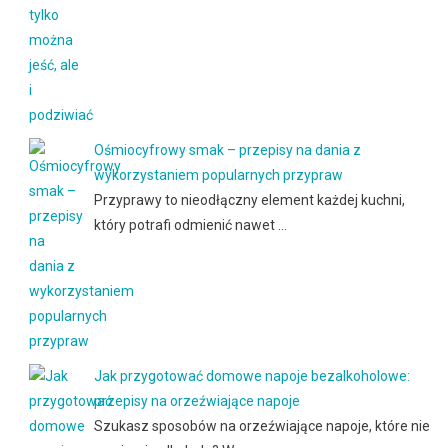
Ośmiocyfrowy smak – przepisy na dania z
wykorzystaniem popularnych przypraw
Przyprawy to nieodłączny element każdej kuchni,
który potrafi odmienić nawet …
Jak przygotować domowe napoje bezalkoholowe:
przepisy na orzeźwiające napoje
Szukasz sposobów na orzeźwiające napoje, które nie