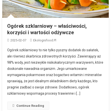
Ogórek szklarniowy – właściwości,
korzyści i wartości odżywcze
2025-02-07
Ekologisfood.pl
Ogórek szklarniowy to nie tylko pyszny dodatek do sałatek,
ale również skarbnica zdrowotnych korzyści. Zawierający aż
98% wody, jest niezwykle niskokalorycznym warzywem, które
doskonale nawadnia organizm. Jego umiarkowane
wymagania pokarmowe oraz bogactwo witamin i minerałów
sprawiają, że jest idealnym składnikiem diety każdego, kto
pragnie zadbać o swoje zdrowie. Dodatkowo, ogórek
szklarniowy wspomaga procesy trawienne i […]
Continue Reading