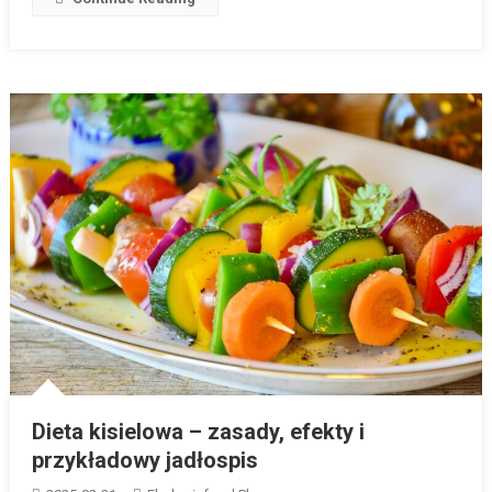
Dieta kisielowa – zasady, efekty i
przykładowy jadłospis