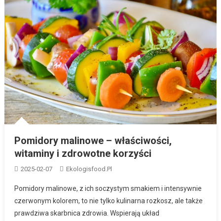
Pomidory malinowe – właściwości,
witaminy i zdrowotne korzyści
2025-02-07
Ekologisfood.pl
Pomidory malinowe, z ich soczystym smakiem i intensywnie
czerwonym kolorem, to nie tylko kulinarna rozkosz, ale także
prawdziwa skarbnica zdrowia. Wspierają układ