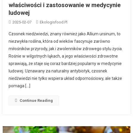
właściwości i zastosowanie w medycynie
ludowej
2025-02-07
Ekologisfood.pl
Czosnek niedźwiedzi, znany również jako Allium ursinum, to
niezwykła roślina, która od wieków fascynuje zarówno
miłośników przyrody, jak i zwolenników zdrowego stylu życia.
Rośnie w wilgotnych łąkach, a jego właściwości zdrowotne
sprawiają, że staje się coraz bardziej popularny w medycynie
ludowej. Uznawany za naturalny antybiotyk, czosnek
niedźwiedzi nie tylko wspiera układ odpornościowy, ale także
pomaga […]
Continue Reading