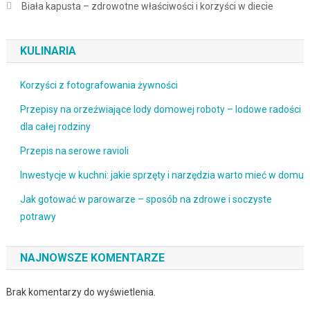
Biała kapusta – zdrowotne właściwości i korzyści w diecie
KULINARIA
Korzyści z fotografowania żywności
Przepisy na orzeźwiające lody domowej roboty – lodowe radości
dla całej rodziny
Przepis na serowe ravioli
Inwestycje w kuchni: jakie sprzęty i narzędzia warto mieć w domu
Jak gotować w parowarze – sposób na zdrowe i soczyste
potrawy
NAJNOWSZE KOMENTARZE
Brak komentarzy do wyświetlenia.