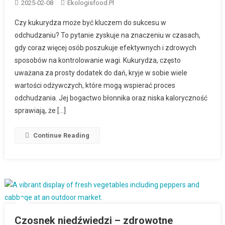
2025-02-08
Ekologisfood.pl
Czy kukurydza może być kluczem do sukcesu w
odchudzaniu? To pytanie zyskuje na znaczeniu w czasach,
gdy coraz więcej osób poszukuje efektywnych i zdrowych
sposobów na kontrolowanie wagi. Kukurydza, często
uważana za prosty dodatek do dań, kryje w sobie wiele
wartości odżywczych, które mogą wspierać proces
odchudzania. Jej bogactwo błonnika oraz niska kaloryczność
sprawiają, że […]
Continue Reading
Czosnek niedźwiedzi – zdrowotne