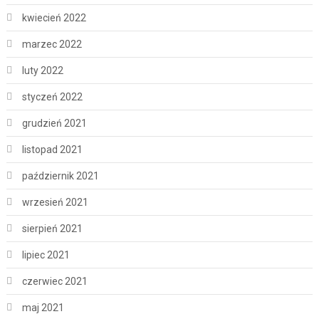
kwiecień 2022
marzec 2022
luty 2022
styczeń 2022
grudzień 2021
listopad 2021
październik 2021
wrzesień 2021
sierpień 2021
lipiec 2021
czerwiec 2021
maj 2021