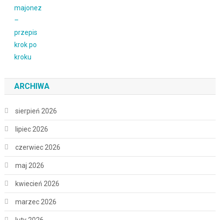
ARCHIWA
sierpień 2026
lipiec 2026
czerwiec 2026
maj 2026
kwiecień 2026
marzec 2026