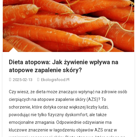
Dieta atopowa: Jak żywienie wpływa na
atopowe zapalenie skóry?
2025-02-13
Ekologisfood.pl
Czy wiesz, że dieta może znacząco wpłynąć na zdrowie osób
cierpiących na atopowe zapalenie skóry (AZS)? To
schorzenie, które dotyka coraz większej liczby ludzi,
powodując nie tylko fizyczny dyskomfort, ale także
emocjonalne zmagania. Odpowiednie odżywianie ma
kluczowe znaczenie w łagodzeniu objawów AZS oraz w