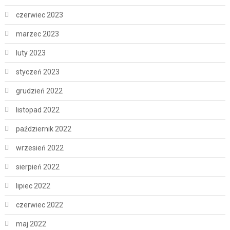
czerwiec 2023
marzec 2023
luty 2023
styczeń 2023
grudzień 2022
listopad 2022
październik 2022
wrzesień 2022
sierpień 2022
lipiec 2022
czerwiec 2022
maj 2022