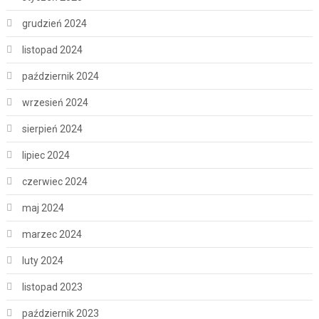
grudzień 2024
listopad 2024
październik 2024
wrzesień 2024
sierpień 2024
lipiec 2024
czerwiec 2024
maj 2024
marzec 2024
luty 2024
listopad 2023
październik 2023