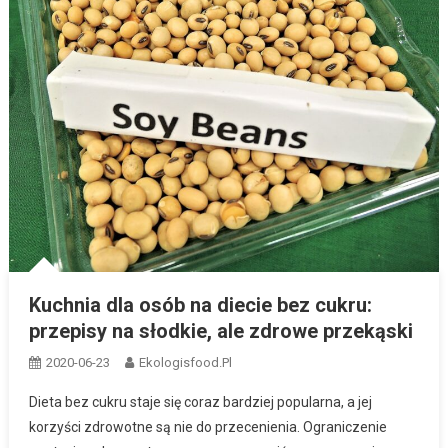
Kuchnia dla osób na diecie bez cukru:
przepisy na słodkie, ale zdrowe przekąski
2020-06-23
Ekologisfood.pl
Dieta bez cukru staje się coraz bardziej popularna, a jej
korzyści zdrowotne są nie do przecenienia. Ograniczenie