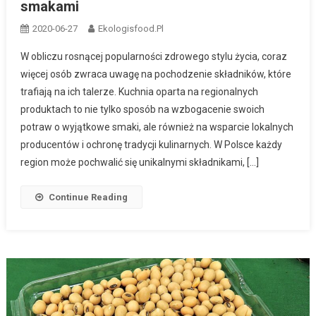
smakami
2020-06-27
Ekologisfood.pl
W obliczu rosnącej popularności zdrowego stylu życia, coraz
więcej osób zwraca uwagę na pochodzenie składników, które
trafiają na ich talerze. Kuchnia oparta na regionalnych
produktach to nie tylko sposób na wzbogacenie swoich
potraw o wyjątkowe smaki, ale również na wsparcie lokalnych
producentów i ochronę tradycji kulinarnych. W Polsce każdy
region może pochwalić się unikalnymi składnikami, […]
Continue Reading