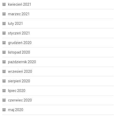
kwiecień 2021
marzec 2021
luty 2021
styczeń 2021
grudzień 2020
listopad 2020
październik 2020
wrzesień 2020
sierpień 2020
lipiec 2020
czerwiec 2020
maj 2020