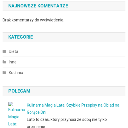
NAJNOWSZE KOMENTARZE
Brak komentarzy do wyświetlenia.
KATEGORIE
Dieta
Inne
Kuchnia
POLECAM
Kulinarna Magia Lata: Szybkie Przepisy na Obiad na
Gorące Dni
Lato to czas, który przynosi ze sobą nie tylko
promienie …