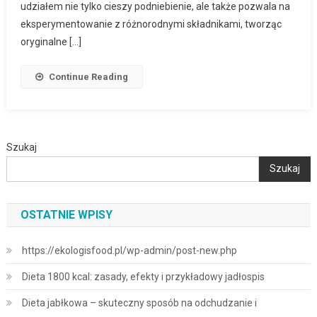
udziałem nie tylko cieszy podniebienie, ale także pozwala na
eksperymentowanie z różnorodnymi składnikami, tworząc
oryginalne […]
Continue Reading
Szukaj
Szukaj
OSTATNIE WPISY
https://ekologisfood.pl/wp-admin/post-new.php
Dieta 1800 kcal: zasady, efekty i przykładowy jadłospis
Dieta jabłkowa – skuteczny sposób na odchudzanie i