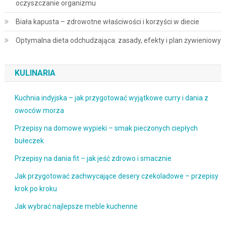
oczyszczanie organizmu
Biała kapusta – zdrowotne właściwości i korzyści w diecie
Optymalna dieta odchudzająca: zasady, efekty i plan żywieniowy
KULINARIA
Kuchnia indyjska – jak przygotować wyjątkowe curry i dania z
owoców morza
Przepisy na domowe wypieki – smak pieczonych ciepłych
bułeczek
Przepisy na dania fit – jak jeść zdrowo i smacznie
Jak przygotować zachwycające desery czekoladowe – przepisy
krok po kroku
Jak wybrać najlepsze meble kuchenne