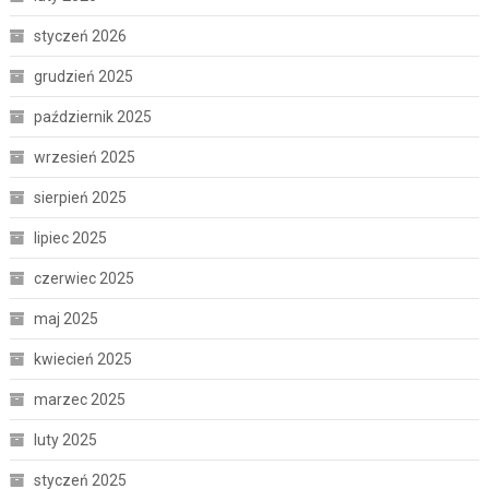
styczeń 2026
grudzień 2025
październik 2025
wrzesień 2025
sierpień 2025
lipiec 2025
czerwiec 2025
maj 2025
kwiecień 2025
marzec 2025
luty 2025
styczeń 2025