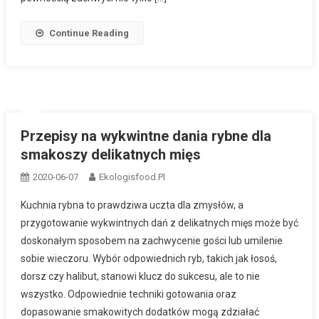
Continue Reading
Przepisy na wykwintne dania rybne dla
smakoszy delikatnych mięs
2020-06-07
Ekologisfood.pl
Kuchnia rybna to prawdziwa uczta dla zmysłów, a
przygotowanie wykwintnych dań z delikatnych mięs może być
doskonałym sposobem na zachwycenie gości lub umilenie
sobie wieczoru. Wybór odpowiednich ryb, takich jak łosoś,
dorsz czy halibut, stanowi klucz do sukcesu, ale to nie
wszystko. Odpowiednie techniki gotowania oraz
dopasowanie smakowitych dodatków mogą zdziałać