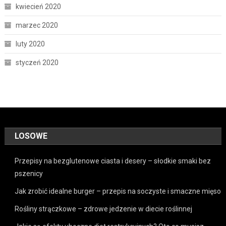
kwiecień 2020
marzec 2020
luty 2020
styczeń 2020
LOSOWE
Przepisy na bezglutenowe ciasta i desery – słodkie smaki bez
pszenicy
Jak zrobić idealne burger – przepis na soczyste i smaczne mięso
Rośliny strączkowe – zdrowe jedzenie w diecie roślinnej