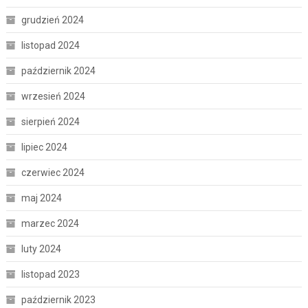
grudzień 2024
listopad 2024
październik 2024
wrzesień 2024
sierpień 2024
lipiec 2024
czerwiec 2024
maj 2024
marzec 2024
luty 2024
listopad 2023
październik 2023