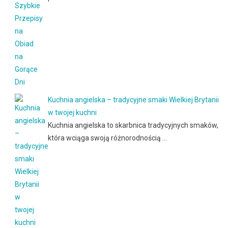
Kuchnia angielska – tradycyjne smaki Wielkiej Brytanii
w twojej kuchni
Kuchnia angielska to skarbnica tradycyjnych smaków,
która wciąga swoją różnorodnością …