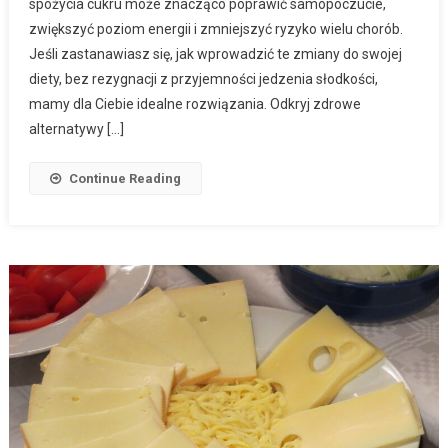
spożycia cukru może znacząco poprawić samopoczucie,
zwiększyć poziom energii i zmniejszyć ryzyko wielu chorób.
Jeśli zastanawiasz się, jak wprowadzić te zmiany do swojej
diety, bez rezygnacji z przyjemności jedzenia słodkości,
mamy dla Ciebie idealne rozwiązania. Odkryj zdrowe
alternatywy […]
Continue Reading