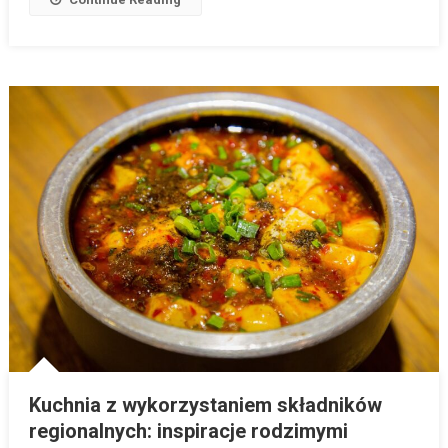
Kuchnia z wykorzystaniem składników
regionalnych: inspiracje rodzimymi