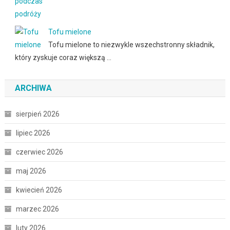
Tofu mielone
Tofu mielone to niezwykle wszechstronny składnik,
który zyskuje coraz większą …
ARCHIWA
sierpień 2026
lipiec 2026
czerwiec 2026
maj 2026
kwiecień 2026
marzec 2026
luty 2026