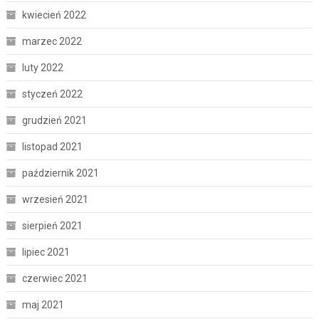
kwiecień 2022
marzec 2022
luty 2022
styczeń 2022
grudzień 2021
listopad 2021
październik 2021
wrzesień 2021
sierpień 2021
lipiec 2021
czerwiec 2021
maj 2021