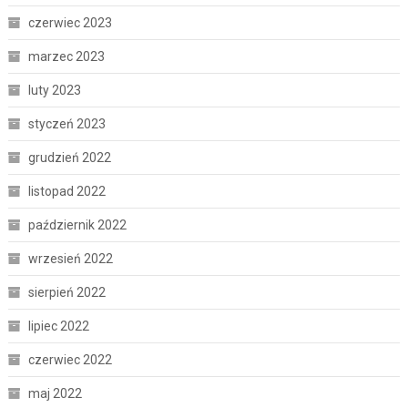
czerwiec 2023
marzec 2023
luty 2023
styczeń 2023
grudzień 2022
listopad 2022
październik 2022
wrzesień 2022
sierpień 2022
lipiec 2022
czerwiec 2022
maj 2022