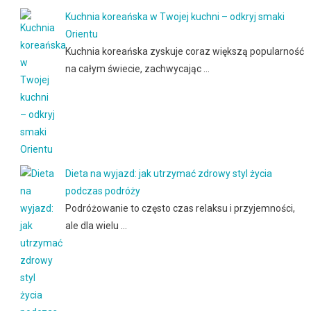
Kuchnia koreańska w Twojej kuchni – odkryj smaki
Orientu
Kuchnia koreańska zyskuje coraz większą popularność
na całym świecie, zachwycając …
Dieta na wyjazd: jak utrzymać zdrowy styl życia
podczas podróży
Podróżowanie to często czas relaksu i przyjemności,
ale dla wielu …