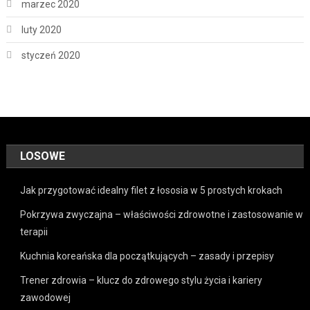
marzec 2020
luty 2020
styczeń 2020
LOSOWE
Jak przygotować idealny filet z łososia w 5 prostych krokach
Pokrzywa zwyczajna – właściwości zdrowotne i zastosowanie w
terapii
Kuchnia koreańska dla początkujących – zasady i przepisy
Trener zdrowia – klucz do zdrowego stylu życia i kariery
zawodowej