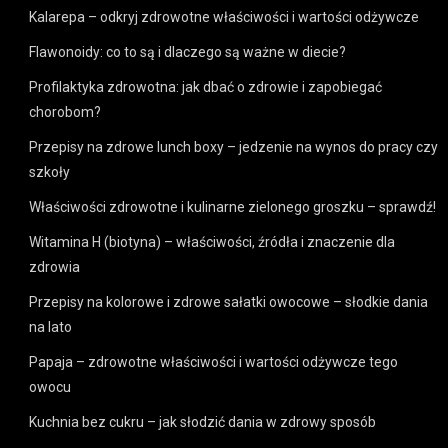
Kalarepa – odkryj zdrowotne właściwości i wartości odżywcze
Flawonoidy: co to są i dlaczego są ważne w diecie?
Profilaktyka zdrowotna: jak dbać o zdrowie i zapobiegać
chorobom?
Przepisy na zdrowe lunch boxy – jedzenie na wynos do pracy czy
szkoły
Właściwości zdrowotne i kulinarne zielonego groszku – sprawdź!
Witamina H (biotyna) – właściwości, źródła i znaczenie dla
zdrowia
Przepisy na kolorowe i zdrowe sałatki owocowe – słodkie dania
na lato
Papaja – zdrowotne właściwości i wartości odżywcze tego
owocu
Kuchnia bez cukru – jak słodzić dania w zdrowy sposób