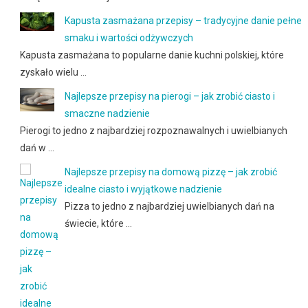
Kapusta zasmażana przepisy – tradycyjne danie pełne
smaku i wartości odżywczych
Kapusta zasmażana to popularne danie kuchni polskiej, które
zyskało wielu …
Najlepsze przepisy na pierogi – jak zrobić ciasto i
smaczne nadzienie
Pierogi to jedno z najbardziej rozpoznawalnych i uwielbianych
dań w …
Najlepsze przepisy na domową pizzę – jak zrobić
idealne ciasto i wyjątkowe nadzienie
Pizza to jedno z najbardziej uwielbianych dań na
świecie, które …