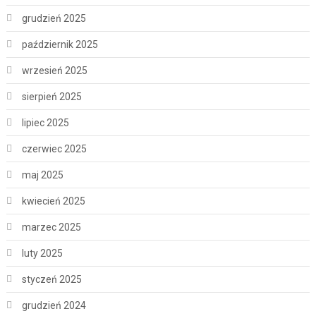
grudzień 2025
październik 2025
wrzesień 2025
sierpień 2025
lipiec 2025
czerwiec 2025
maj 2025
kwiecień 2025
marzec 2025
luty 2025
styczeń 2025
grudzień 2024