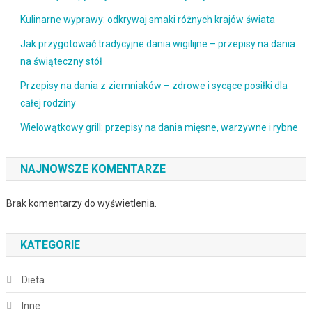
Kulinarne wyprawy: odkrywaj smaki różnych krajów świata
Jak przygotować tradycyjne dania wigilijne – przepisy na dania
na świąteczny stół
Przepisy na dania z ziemniaków – zdrowe i sycące posiłki dla
całej rodziny
Wielowątkowy grill: przepisy na dania mięsne, warzywne i rybne
NAJNOWSZE KOMENTARZE
Brak komentarzy do wyświetlenia.
KATEGORIE
Dieta
Inne