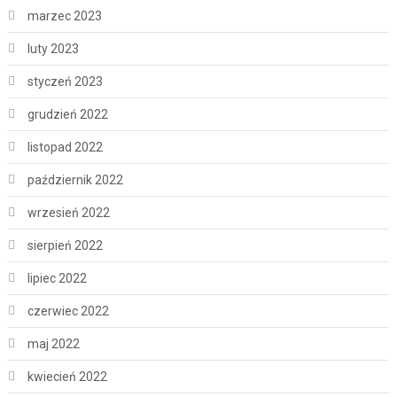
marzec 2023
luty 2023
styczeń 2023
grudzień 2022
listopad 2022
październik 2022
wrzesień 2022
sierpień 2022
lipiec 2022
czerwiec 2022
maj 2022
kwiecień 2022