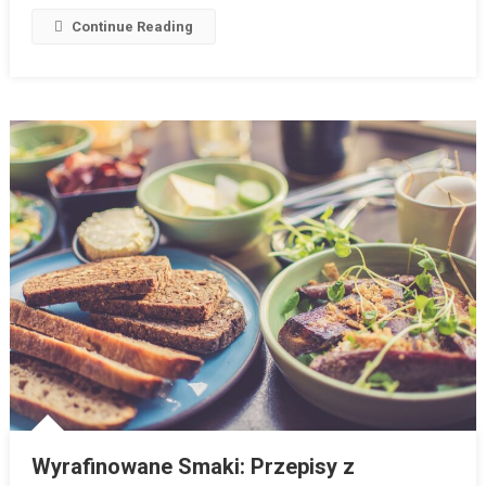
Continue Reading
Wyrafinowane Smaki: Przepisy z