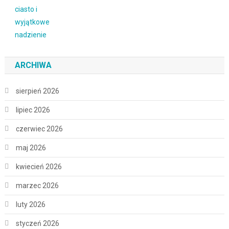
ARCHIWA
sierpień 2026
lipiec 2026
czerwiec 2026
maj 2026
kwiecień 2026
marzec 2026
luty 2026
styczeń 2026