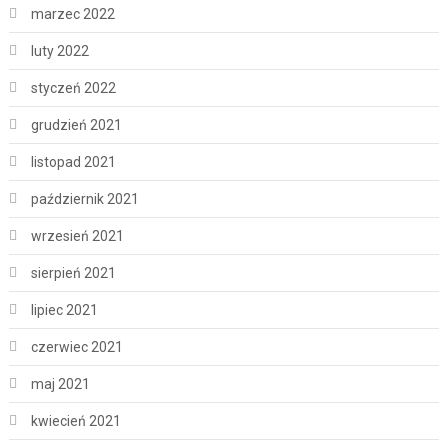
marzec 2022
luty 2022
styczeń 2022
grudzień 2021
listopad 2021
październik 2021
wrzesień 2021
sierpień 2021
lipiec 2021
czerwiec 2021
maj 2021
kwiecień 2021