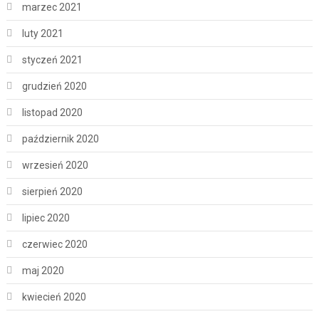
marzec 2021
luty 2021
styczeń 2021
grudzień 2020
listopad 2020
październik 2020
wrzesień 2020
sierpień 2020
lipiec 2020
czerwiec 2020
maj 2020
kwiecień 2020