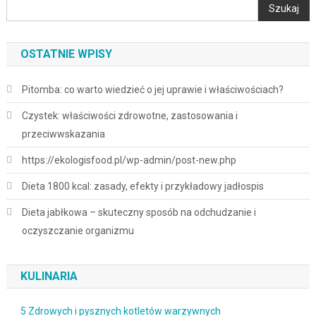
Szukaj
OSTATNIE WPISY
Pitomba: co warto wiedzieć o jej uprawie i właściwościach?
Czystek: właściwości zdrowotne, zastosowania i
przeciwwskazania
https://ekologisfood.pl/wp-admin/post-new.php
Dieta 1800 kcal: zasady, efekty i przykładowy jadłospis
Dieta jabłkowa – skuteczny sposób na odchudzanie i
oczyszczanie organizmu
KULINARIA
5 Zdrowych i pysznych kotletów warzywnych