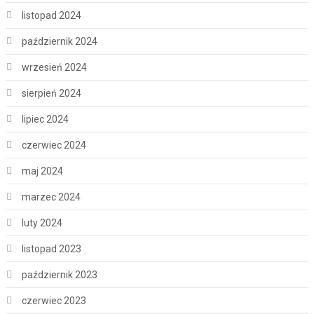
listopad 2024
październik 2024
wrzesień 2024
sierpień 2024
lipiec 2024
czerwiec 2024
maj 2024
marzec 2024
luty 2024
listopad 2023
październik 2023
czerwiec 2023