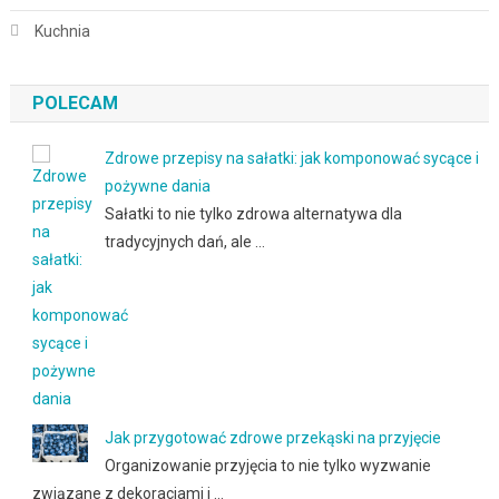
Kuchnia
POLECAM
Zdrowe przepisy na sałatki: jak komponować sycące i
pożywne dania
Sałatki to nie tylko zdrowa alternatywa dla
tradycyjnych dań, ale …
Jak przygotować zdrowe przekąski na przyjęcie
Organizowanie przyjęcia to nie tylko wyzwanie
związane z dekoracjami i …