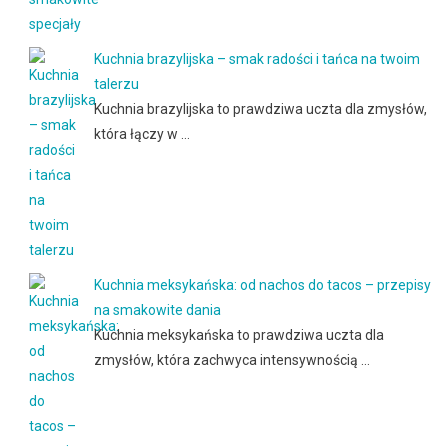
Kuchnia brazylijska – smak radości i tańca na twoim
talerzu
Kuchnia brazylijska to prawdziwa uczta dla zmysłów,
która łączy w …
Kuchnia meksykańska: od nachos do tacos – przepisy
na smakowite dania
Kuchnia meksykańska to prawdziwa uczta dla
zmysłów, która zachwyca intensywnością …