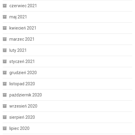
czerwiec 2021
maj 2021
kwiecień 2021
marzec 2021
luty 2021
styczeń 2021
grudzień 2020
listopad 2020
październik 2020
wrzesień 2020
sierpień 2020
lipiec 2020