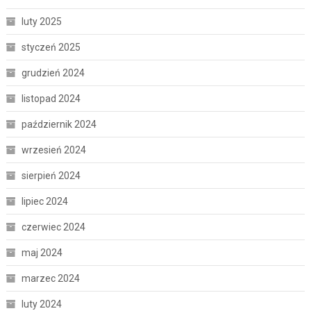
luty 2025
styczeń 2025
grudzień 2024
listopad 2024
październik 2024
wrzesień 2024
sierpień 2024
lipiec 2024
czerwiec 2024
maj 2024
marzec 2024
luty 2024