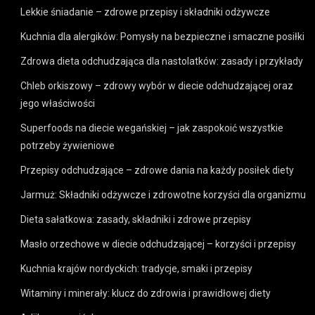
Lekkie śniadanie – zdrowe przepisy i składniki odżywcze
Kuchnia dla alergików: Pomysły na bezpieczne i smaczne posiłki
Zdrowa dieta odchudzająca dla nastolatków: zasady i przykłady
Chleb orkiszowy – zdrowy wybór w diecie odchudzającej oraz
jego właściwości
Superfoods na diecie wegańskiej – jak zaspokoić wszystkie
potrzeby żywieniowe
Przepisy odchudzające – zdrowe dania na każdy posiłek diety
Jarmuż: Składniki odżywcze i zdrowotne korzyści dla organizmu
Dieta sałatkowa: zasady, składniki i zdrowe przepisy
Masło orzechowe w diecie odchudzającej – korzyści i przepisy
Kuchnia krajów nordyckich: tradycje, smaki i przepisy
Witaminy i minerały: klucz do zdrowia i prawidłowej diety