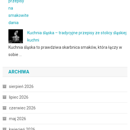
Kuchnia śląska – tradycyjne przepisy ze stolicy śląskiej
kuchni
Kuchnia śląska to prawdziwa skarbnica smaków, która łączy w
sobie …
ARCHIWA
sierpień 2026
lipiec 2026
czerwiec 2026
maj 2026
kwiecień 2026