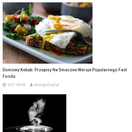
Domowy Kebab: Przepisy Na Smaczne Wersje Popularnego Fast
Foodu
2021-08-06
ekologisfood.pl