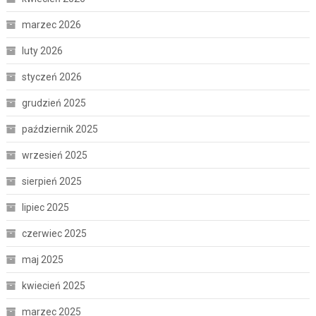
marzec 2026
luty 2026
styczeń 2026
grudzień 2025
październik 2025
wrzesień 2025
sierpień 2025
lipiec 2025
czerwiec 2025
maj 2025
kwiecień 2025
marzec 2025