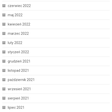
czerwiec 2022
maj 2022
kwiecień 2022
marzec 2022
luty 2022
styczeń 2022
grudzień 2021
listopad 2021
październik 2021
wrzesień 2021
sierpień 2021
lipiec 2021