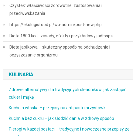
Czystek: właściwości zdrowotne, zastosowania i
przeciwwskazania
https://ekologisfood.pl/wp-admin/post-new.php
Dieta 1800 kcal: zasady, efekty i przykładowy jadłospis
Dieta jabłkowa – skuteczny sposób na odchudzanie i
oczyszczanie organizmu
KULINARIA
Zdrowe alternatywy dla tradycyjnych składników: jak zastąpić
cukier i mąkę
Kuchnia włoska – przepisy na antipasti i przystawki
Kuchnia bez cukru – jak słodzić dania w zdrowy sposób
Pierogi w każdej postaci – tradycyjne i nowoczesne przepisy ze