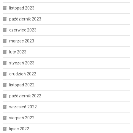
listopad 2023
październik 2023
czerwiec 2023
marzec 2023
luty 2023
styczeń 2023
grudzień 2022
listopad 2022
październik 2022
wrzesień 2022
sierpień 2022
lipiec 2022