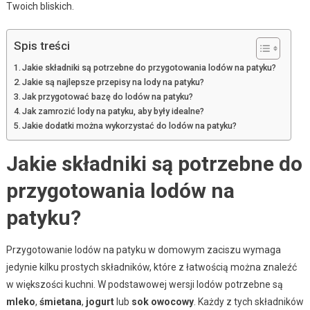
Twoich bliskich.
Spis treści
Jakie składniki są potrzebne do przygotowania lodów na patyku?
Jakie są najlepsze przepisy na lody na patyku?
Jak przygotować bazę do lodów na patyku?
Jak zamrozić lody na patyku, aby były idealne?
Jakie dodatki można wykorzystać do lodów na patyku?
Jakie składniki są potrzebne do
przygotowania lodów na
patyku?
Przygotowanie lodów na patyku w domowym zaciszu wymaga
jedynie kilku prostych składników, które z łatwością można znaleźć
w większości kuchni. W podstawowej wersji lodów potrzebne są
mleko
,
śmietana
,
jogurt
lub
sok owocowy
. Każdy z tych składników