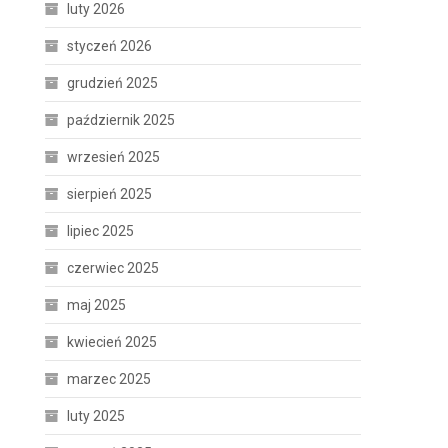
luty 2026
styczeń 2026
grudzień 2025
październik 2025
wrzesień 2025
sierpień 2025
lipiec 2025
czerwiec 2025
maj 2025
kwiecień 2025
marzec 2025
luty 2025