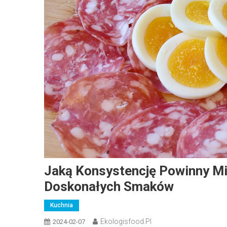
Jaką Konsystencję Powinny Mi
Doskonałych Smaków
Kuchnia
Ekologisfood.pl
2024-02-07