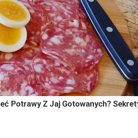
eć Potrawy Z Jaj Gotowanych? Sekret