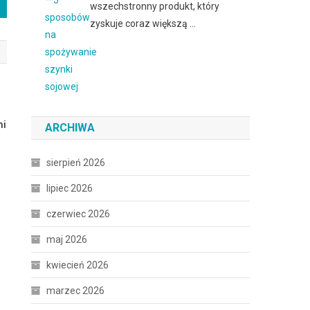
wszechstronny produkt, który
zyskuje coraz większą …
mi
ARCHIWA
sierpień 2026
lipiec 2026
czerwiec 2026
maj 2026
kwiecień 2026
marzec 2026