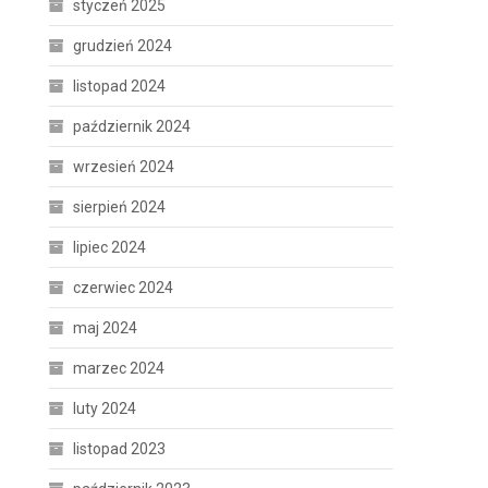
styczeń 2025
grudzień 2024
listopad 2024
październik 2024
wrzesień 2024
sierpień 2024
lipiec 2024
czerwiec 2024
maj 2024
marzec 2024
luty 2024
listopad 2023