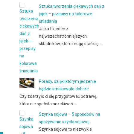
Sztuka tworzenia ciekawych dań z
jajek – przepisy na kolorowe
śniadania
Jajka to jeden z
najwszechstronniejszych
składników, które mogą stać się …
Porady, dzięki którym jedzenie
będzie smakowało dobrze
Czy zdarzyło ci się przygotować potrawę,
która nie spełniła oczekiwań …
Szynka sojowa – 5 sposobów na
spożywanie szynki sojowej
Szynka sojowa to niezwykle