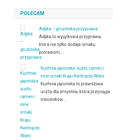
POLECAM
Adjika – gruzińska przyprawa
Adjika to wyjątkowa przyprawa,
która nie tylko dodaje smaku
potrawom, …
Kuchnia japońska: sushi, ramen i
inne smaki Kraju Kwitnącej Wiśni
Kuchnia japońska to prawdziwa
uczta dla zmysłów, która przyciąga
miłośników …