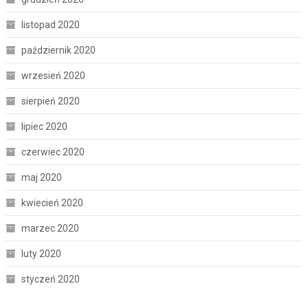
listopad 2020
październik 2020
wrzesień 2020
sierpień 2020
lipiec 2020
czerwiec 2020
maj 2020
kwiecień 2020
marzec 2020
luty 2020
styczeń 2020