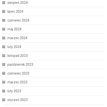
sierpień 2024
lipiec 2024
czerwiec 2024
maj 2024
marzec 2024
luty 2024
listopad 2023
październik 2023
czerwiec 2023
marzec 2023
luty 2023
styczeń 2023