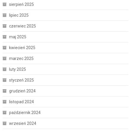
sierpień 2025
lipiec 2025
czerwiec 2025
maj 2025
kwiecień 2025
marzec 2025
luty 2025
styczeń 2025
grudzień 2024
listopad 2024
październik 2024
wrzesień 2024