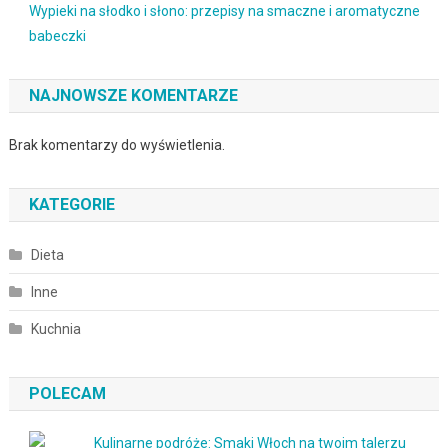
Wypieki na słodko i słono: przepisy na smaczne i aromatyczne
babeczki
NAJNOWSZE KOMENTARZE
Brak komentarzy do wyświetlenia.
KATEGORIE
Dieta
Inne
Kuchnia
POLECAM
Kulinarne podróże: Smaki Włoch na twoim talerzu