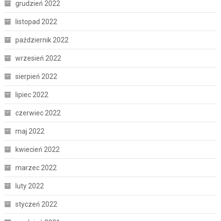
grudzień 2022
listopad 2022
październik 2022
wrzesień 2022
sierpień 2022
lipiec 2022
czerwiec 2022
maj 2022
kwiecień 2022
marzec 2022
luty 2022
styczeń 2022