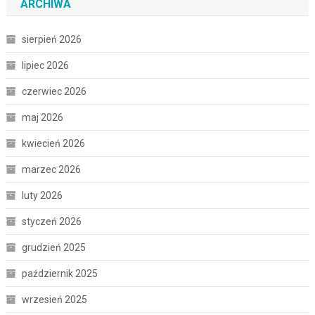
ARCHIWA
sierpień 2026
lipiec 2026
czerwiec 2026
maj 2026
kwiecień 2026
marzec 2026
luty 2026
styczeń 2026
grudzień 2025
październik 2025
wrzesień 2025