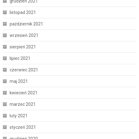
grudzień 2021
listopad 2021
październik 2021
wrzesień 2021
sierpień 2021
lipiec 2021
czerwiec 2021
maj 2021
kwiecień 2021
marzec 2021
luty 2021
styczeń 2021
grudzień 2020