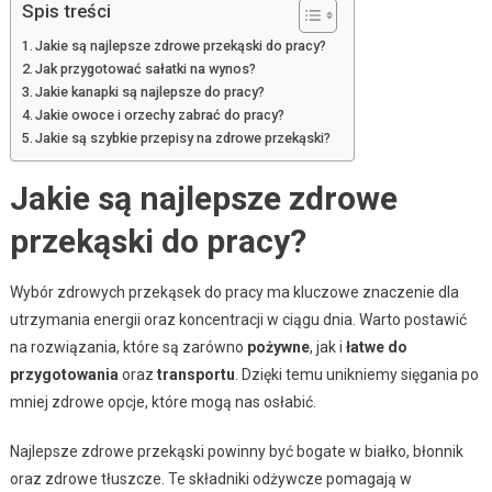
Spis treści
Jakie są najlepsze zdrowe przekąski do pracy?
Jak przygotować sałatki na wynos?
Jakie kanapki są najlepsze do pracy?
Jakie owoce i orzechy zabrać do pracy?
Jakie są szybkie przepisy na zdrowe przekąski?
Jakie są najlepsze zdrowe
przekąski do pracy?
Wybór zdrowych przekąsek do pracy ma kluczowe znaczenie dla
utrzymania energii oraz koncentracji w ciągu dnia. Warto postawić
na rozwiązania, które są zarówno
pożywne
, jak i
łatwe do
przygotowania
oraz
transportu
. Dzięki temu unikniemy sięgania po
mniej zdrowe opcje, które mogą nas osłabić.
Najlepsze zdrowe przekąski powinny być bogate w białko, błonnik
oraz zdrowe tłuszcze. Te składniki odżywcze pomagają w