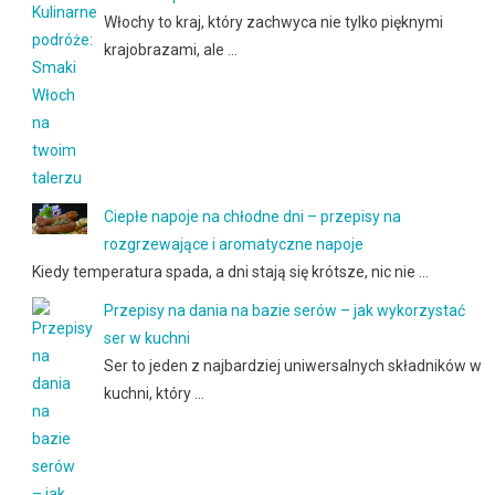
Włochy to kraj, który zachwyca nie tylko pięknymi
krajobrazami, ale …
Ciepłe napoje na chłodne dni – przepisy na
rozgrzewające i aromatyczne napoje
Kiedy temperatura spada, a dni stają się krótsze, nic nie …
Przepisy na dania na bazie serów – jak wykorzystać
ser w kuchni
Ser to jeden z najbardziej uniwersalnych składników w
kuchni, który …