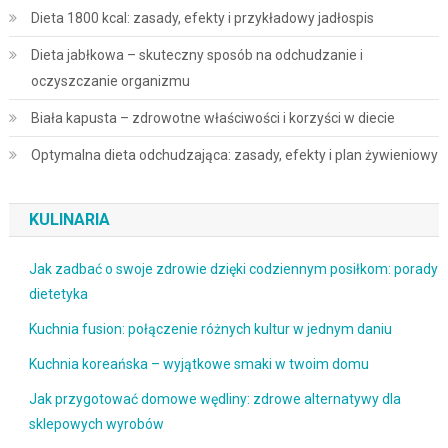
Dieta 1800 kcal: zasady, efekty i przykładowy jadłospis
Dieta jabłkowa – skuteczny sposób na odchudzanie i
oczyszczanie organizmu
Biała kapusta – zdrowotne właściwości i korzyści w diecie
Optymalna dieta odchudzająca: zasady, efekty i plan żywieniowy
KULINARIA
Jak zadbać o swoje zdrowie dzięki codziennym posiłkom: porady
dietetyka
Kuchnia fusion: połączenie różnych kultur w jednym daniu
Kuchnia koreańska – wyjątkowe smaki w twoim domu
Jak przygotować domowe wędliny: zdrowe alternatywy dla
sklepowych wyrobów