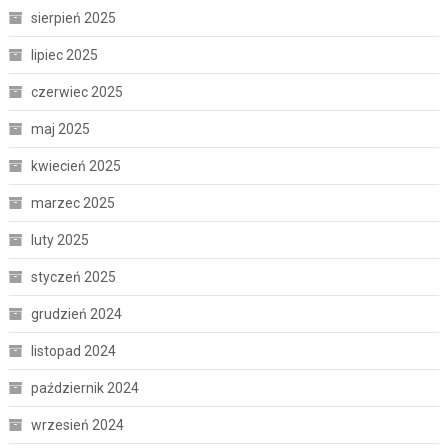
sierpień 2025
lipiec 2025
czerwiec 2025
maj 2025
kwiecień 2025
marzec 2025
luty 2025
styczeń 2025
grudzień 2024
listopad 2024
październik 2024
wrzesień 2024