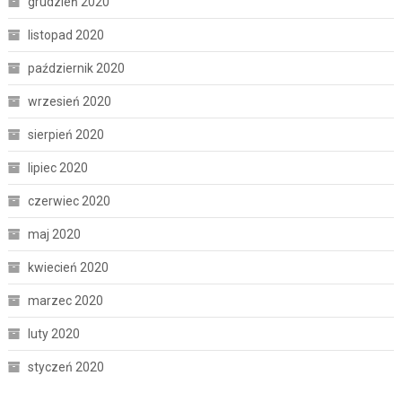
grudzień 2020
listopad 2020
październik 2020
wrzesień 2020
sierpień 2020
lipiec 2020
czerwiec 2020
maj 2020
kwiecień 2020
marzec 2020
luty 2020
styczeń 2020