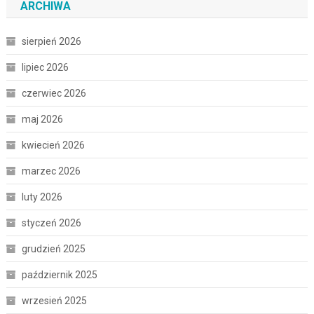
ARCHIWA
sierpień 2026
lipiec 2026
czerwiec 2026
maj 2026
kwiecień 2026
marzec 2026
luty 2026
styczeń 2026
grudzień 2025
październik 2025
wrzesień 2025