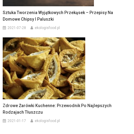
Sztuka Tworzenia Wyjątkowych Przekąsek – Przepisy Na
Domowe Chipsy I Paluszki
2021-07-28
ekologisfood.pl
Zdrowe Żarówki Kuchenne: Przewodnik Po Najlepszych
Rodzajach Tłuszczu
2021-01-17
ekologisfood.pl