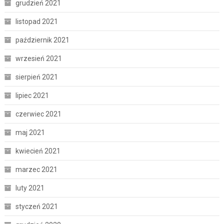
grudzień 2021
listopad 2021
październik 2021
wrzesień 2021
sierpień 2021
lipiec 2021
czerwiec 2021
maj 2021
kwiecień 2021
marzec 2021
luty 2021
styczeń 2021