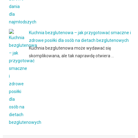
Kuchnia bezglutenowa – jak przygotować smaczne i
zdrowe posiłki dla osób na dietach bezglutenowych
Kuchnia bezglutenowa może wydawać się
skomplikowana, ale tak naprawdę otwiera …