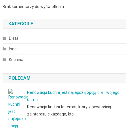
Brak komentarzy do wyświetlenia.
KATEGORIE
Dieta
Inne
Kuchnia
POLECAM
Renowacja kuchni jest najlepszą opcją dla Twojego
domu
Renowacja kuchni to temat, który z pewnością
zainteresuje każdego, kto …