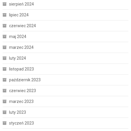
sierpień 2024
lipiec 2024
czerwiec 2024
maj 2024
marzec 2024
luty 2024
listopad 2023
październik 2023
czerwiec 2023
marzec 2023
luty 2023
styczeń 2023