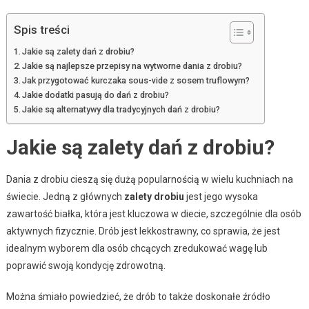
Spis treści
Jakie są zalety dań z drobiu?
Jakie są najlepsze przepisy na wytworne dania z drobiu?
Jak przygotować kurczaka sous-vide z sosem truflowym?
Jakie dodatki pasują do dań z drobiu?
Jakie są alternatywy dla tradycyjnych dań z drobiu?
Jakie są zalety dań z drobiu?
Dania z drobiu cieszą się dużą popularnością w wielu kuchniach na
świecie. Jedną z głównych
zalety drobiu
jest jego wysoka
zawartość białka, która jest kluczowa w diecie, szczególnie dla osób
aktywnych fizycznie. Drób jest lekkostrawny, co sprawia, że jest
idealnym wyborem dla osób chcących zredukować wagę lub
poprawić swoją kondycję zdrowotną.
Można śmiało powiedzieć, że drób to także doskonałe źródło