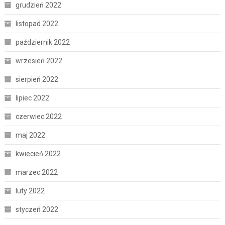
grudzień 2022
listopad 2022
październik 2022
wrzesień 2022
sierpień 2022
lipiec 2022
czerwiec 2022
maj 2022
kwiecień 2022
marzec 2022
luty 2022
styczeń 2022