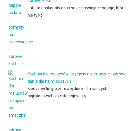
zdrowe koktajle
Lato to doskonały czas na orzeźwiające napoje, które
nie tylko …
Kuchnia dla maluchów: przepisy na smaczne i zdrowe
dania dla najmłodszych
Kiedy myślimy o zdrowej diecie dla naszych
najmłodszych, często pojawiają …