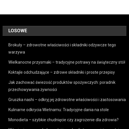
LOSOWE
Brokuły – zdrowotne właściwości i składniki odżywcze tego
warzywa
Wielkanocne przysmaki – tradycyjne potrawy na świąteczny stół
Koktajle odchudzające – zdrowe składniki i proste przepisy
Jak zachować świeżość produktów spożywczych: poradnik
przechowywania żywności
Gruszka nashi – odkryj jej zdrowotne właściwości i zastosowania
Kulinarne odkrycia Wietnamu: Tradycyjne dania na stole
Monodieta – szybkie chudnięcie czy zagrożenie dla zdrowia?