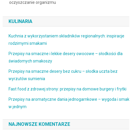
oczyszczanie organizmu
KULINARIA
Kuchnia z wykorzystaniem składników regionalnych: inspiracje
rodzimymi smakami
Przepisy na smaczne i lekkie desery owocowe – słodkości dla
świadomych smakoszy
Przepisy na smaczne desery bez cukru – słodka uczta bez
wyrzutów sumienia
Fast food z zdrowej strony: przepisy na domowe burgery i frytki
Przepisy na aromatyczne dania jednogarnkowe – wygoda i smak
w jednym
NAJNOWSZE KOMENTARZE