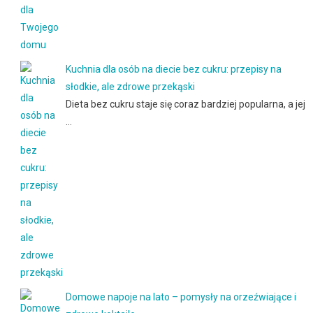
Kuchnia dla osób na diecie bez cukru: przepisy na
słodkie, ale zdrowe przekąski
Dieta bez cukru staje się coraz bardziej popularna, a jej
…
Domowe napoje na lato – pomysły na orzeźwiające i