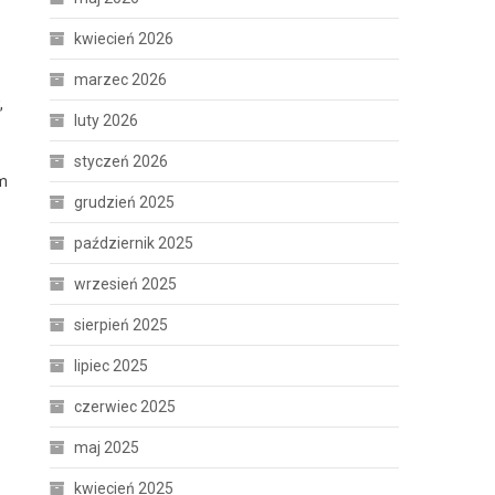
kwiecień 2026
marzec 2026
,
luty 2026
styczeń 2026
em
grudzień 2025
październik 2025
wrzesień 2025
sierpień 2025
lipiec 2025
czerwiec 2025
maj 2025
kwiecień 2025