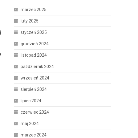
marzec 2025
luty 2025
styczeń 2025
j
grudzień 2024
a
listopad 2024
październik 2024
o
wrzesień 2024
sierpień 2024
lipiec 2024
czerwiec 2024
maj 2024
marzec 2024