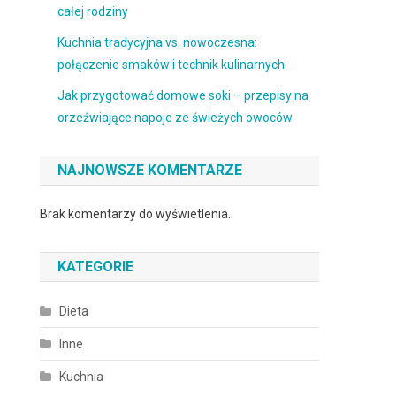
całej rodziny
Kuchnia tradycyjna vs. nowoczesna:
połączenie smaków i technik kulinarnych
Jak przygotować domowe soki – przepisy na
orzeźwiające napoje ze świeżych owoców
NAJNOWSZE KOMENTARZE
Brak komentarzy do wyświetlenia.
KATEGORIE
Dieta
Inne
Kuchnia