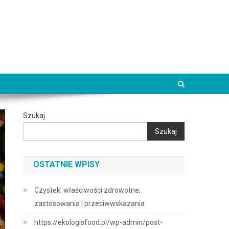
Szukaj
Szukaj
OSTATNIE WPISY
Czystek: właściwości zdrowotne,
zastosowania i przeciwwskazania
https://ekologisfood.pl/wp-admin/post-