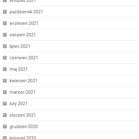
listopad 2021
październik 2021
wrzesień 2021
sierpień 2021
lipiec 2021
czerwiec 2021
maj 2021
kwiecień 2021
marzec 2021
luty 2021
styczeń 2021
grudzień 2020
listopad 2020