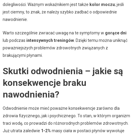
dolegliwości. Ważnym wskaźnikiem jest także
kolor moczu
; jeśli
jest ciemny, to znak, że należy szybko zadbać o odpowiednie
nawodnienie.
Warto szczególnie zwracać uwagę na te symptomy w
gorące dni
lub podczas
intensywnych treningów
. Dzięki temu można uniknąć
poważniejszych problemów zdrowotnych związanych z
brakującymi płynami.
Skutki odwodnienia – jakie są
konsekwencje braku
nawodnienia?
Odwodnienie może mieć poważne konsekwencje zarówno dla
zdrowia fizycznego, jak i psychicznego. To stan, w którym organizm
traci wodę, co prowadzi do różnorodnych problemów zdrowotnych.
Już utrata zaledwie
1-2%
masy ciała w postaci płynów wywołuje