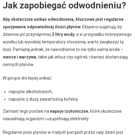
Jak zapobiegać odwodnieniu?
Aby skutecznie unikać odwodnienia, kluczowe jest regularne
spożywanie odpowiedniej ilości płynów.
Eksperci sugerują, by
dziennie pić przynajmniej
2 litry wody
, a w przypadku intensywnego
wysiłku lub wysokiej temperatury otoczenia, warto zwiększyć tę
ilość. Pamiętaj jednak, że nawodnienie to nie tylko sama woda –
owoce i warzywa
, takie jak arbuz czy ogórek, również dostarczają
cennych płynów.
W gorące dni lepiej unikać:
napojów alkoholowych,
napojów z dużą zawartością kofeiny.
Zamiast tego postaw na
napoje izotoniczne
, które skutecznie
nawadniają organizm i uzupełniają elektrolity.
Regularne picie płynów w małych porcjach przez cały dzień jest