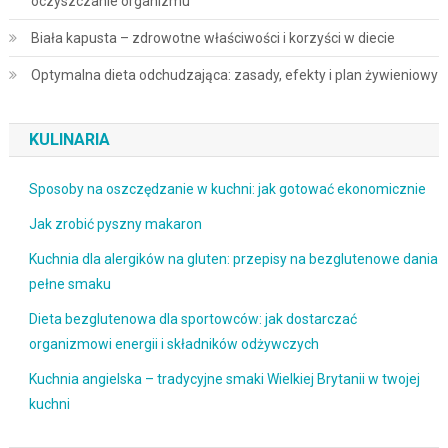
oczyszczanie organizmu
Biała kapusta – zdrowotne właściwości i korzyści w diecie
Optymalna dieta odchudzająca: zasady, efekty i plan żywieniowy
KULINARIA
Sposoby na oszczędzanie w kuchni: jak gotować ekonomicznie
Jak zrobić pyszny makaron
Kuchnia dla alergików na gluten: przepisy na bezglutenowe dania
pełne smaku
Dieta bezglutenowa dla sportowców: jak dostarczać
organizmowi energii i składników odżywczych
Kuchnia angielska – tradycyjne smaki Wielkiej Brytanii w twojej
kuchni