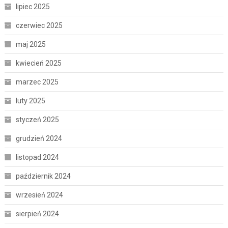
lipiec 2025
czerwiec 2025
maj 2025
kwiecień 2025
marzec 2025
luty 2025
styczeń 2025
grudzień 2024
listopad 2024
październik 2024
wrzesień 2024
sierpień 2024