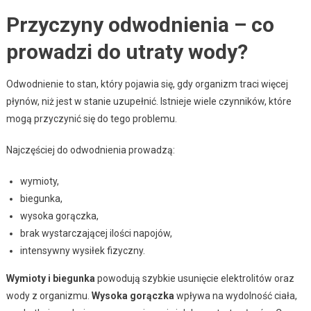
Przyczyny odwodnienia – co
prowadzi do utraty wody?
Odwodnienie to stan, który pojawia się, gdy organizm traci więcej
płynów, niż jest w stanie uzupełnić. Istnieje wiele czynników, które
mogą przyczynić się do tego problemu.
Najczęściej do odwodnienia prowadzą:
wymioty,
biegunka,
wysoka gorączka,
brak wystarczającej ilości napojów,
intensywny wysiłek fizyczny.
Wymioty i biegunka
powodują szybkie usunięcie elektrolitów oraz
wody z organizmu.
Wysoka gorączka
wpływa na wydolność ciała,