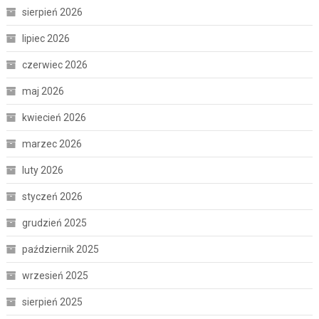
sierpień 2026
lipiec 2026
czerwiec 2026
maj 2026
kwiecień 2026
marzec 2026
luty 2026
styczeń 2026
grudzień 2025
październik 2025
wrzesień 2025
sierpień 2025