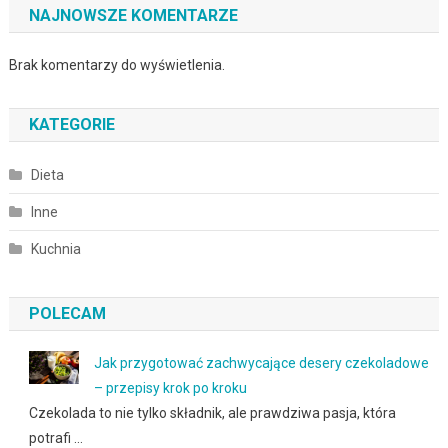
NAJNOWSZE KOMENTARZE
Brak komentarzy do wyświetlenia.
KATEGORIE
Dieta
Inne
Kuchnia
POLECAM
Jak przygotować zachwycające desery czekoladowe
– przepisy krok po kroku
Czekolada to nie tylko składnik, ale prawdziwa pasja, która
potrafi …