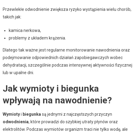
Przewlekłe odwodnienie zwiększa ryzyko wystąpienia wielu chorób,
takich jak:
kamica nerkowa,
problemy z układem krążenia.
Dlatego tak ważne jest regularne monitorowanie nawodnienia oraz
podejmowanie odpowiednich działań zapobiegawczych wobec
dehydratacji, szczególnie podczas intensywnej aktywności fizycznej
lub w upalne dni.
Jak wymioty i biegunka
wpływają na nawodnienie?
Wymioty
i
biegunka
są jednymi z najczęstszych przyczyn
odwodnienia
, które prowadzi do szybkiej utraty płynów oraz
elektrolitów. Podczas wymiotów organizm traci nie tylko wodę, ale