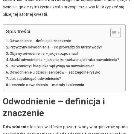
świecie, gdzie rytm życia często przyspiesza, warto przyjrzeć się
bliżej tej istotnej kwestii.
Spis treści
Odwodnienie – definicja i znaczenie
Przyczyny odwodnienia – co prowadzi do utraty wody?
Objawy odwodnienia – jak je rozpoznać?
Skutki odwodnienia – jakie są konsekwencje braku nawodnienia?
Jak wymioty i biegunka wpływają na nawodnienie?
Odwodnienie u dzieci i seniorów – szczególne ryzyko
Jak zapobiegać odwodnieniu?
Leczenie odwodnienia – metody i zalecenia
Odwodnienie – definicja i
znaczenie
Odwodnienie
to stan, w którym poziom wody w organizmie spada