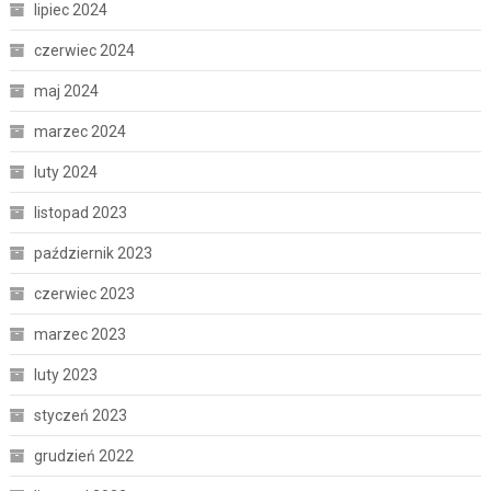
lipiec 2024
czerwiec 2024
maj 2024
marzec 2024
luty 2024
listopad 2023
październik 2023
czerwiec 2023
marzec 2023
luty 2023
styczeń 2023
grudzień 2022