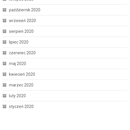
październik 2020
wrzesień 2020
sierpień 2020
lipiec 2020
czerwiec 2020
maj 2020
kwiecień 2020
marzec 2020
luty 2020
styczeń 2020