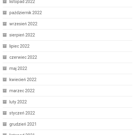
listopad 2022
październik 2022
wrzesień 2022
sierpień 2022
lipiec 2022
czerwiec 2022
maj 2022
kwiecień 2022
marzec 2022
luty 2022
styczeń 2022
grudzień 2021