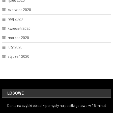
lipiec 2020
czerwiec 2020
maj 2020
kwiecień 2020
marzec 2020
luty 2020
styczeń 2020
LOSOWE
Dania na szybki obiad – pomysły na posiłki gotowe w 15 minut