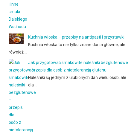
Kuchnia włoska – przepisy na antipasti i przystawki
Kuchnia włoska to nie tylko znane dania główne, ale
również …
Jak przygotować smakowite naleśniki bezglutenowe
– przepis dla osób z nietolerancją glutenu
Naleśniki są jednym z ulubionych dań wielu osób, ale
dla …