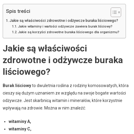
Spis treści
Jakie są właściwości zdrowotne i odżywcze buraka liściowego?
Jakie witaminy i wartości odżywcze zawiera burak liściowy?
Jakie są korzyści zdrowotne buraka liściowego dla organizmu?
Jakie są właściwości
zdrowotne i odżywcze buraka
liściowego?
Burak liściowy
to dwuletnia roślina z rodziny komosowatych, która
cieszy się dużym uznaniem ze względu na swoje bogate wartości
odżywcze. Jest skarbnicą witamin i minerałów, które korzystnie
wpływają na zdrowie. Można w nim znaleźć:
witaminy A,
witaminy C,