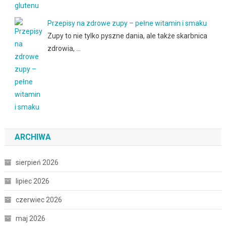
Przepisy na zdrowe zupy – pełne witamin i smaku
Zupy to nie tylko pyszne dania, ale także skarbnica
zdrowia, …
ARCHIWA
sierpień 2026
lipiec 2026
czerwiec 2026
maj 2026