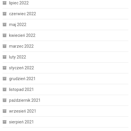
lipiec 2022
czerwiec 2022
maj 2022
kwiecień 2022
marzec 2022
luty 2022
styczeń 2022
grudzień 2021
listopad 2021
październik 2021
wrzesień 2021
sierpień 2021