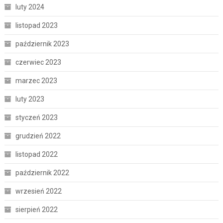
luty 2024
listopad 2023
październik 2023
czerwiec 2023
marzec 2023
luty 2023
styczeń 2023
grudzień 2022
listopad 2022
październik 2022
wrzesień 2022
sierpień 2022