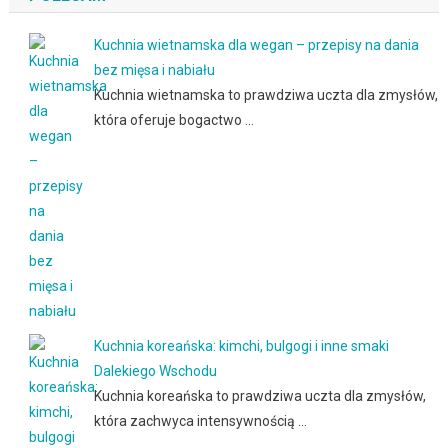
Kuchnia wietnamska dla wegan – przepisy na dania
bez mięsa i nabiału
Kuchnia wietnamska to prawdziwa uczta dla zmysłów,
która oferuje bogactwo …
Kuchnia koreańska: kimchi, bulgogi i inne smaki
Dalekiego Wschodu
Kuchnia koreańska to prawdziwa uczta dla zmysłów,
która zachwyca intensywnością …