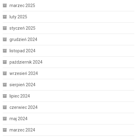
marzec 2025
luty 2025
styczeń 2025
grudzień 2024
listopad 2024
październik 2024
wrzesień 2024
sierpień 2024
lipiec 2024
czerwiec 2024
maj 2024
marzec 2024