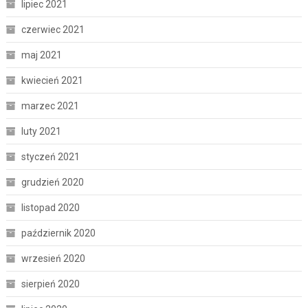
lipiec 2021
czerwiec 2021
maj 2021
kwiecień 2021
marzec 2021
luty 2021
styczeń 2021
grudzień 2020
listopad 2020
październik 2020
wrzesień 2020
sierpień 2020