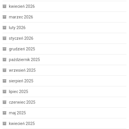
kwiecień 2026
marzec 2026
luty 2026
styczeń 2026
grudzień 2025
październik 2025
wrzesień 2025
sierpień 2025
lipiec 2025
czerwiec 2025
maj 2025
kwiecień 2025