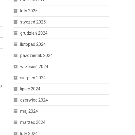
luty 2025
styczeń 2025
grudzień 2024
listopad 2024
październik 2024
wrzesień 2024
sierpień 2024
a
lipiec 2024
czerwiec 2024
maj 2024
marzec 2024
luty 2024