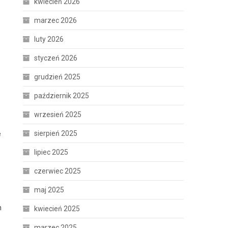
kwiecień 2026
marzec 2026
luty 2026
styczeń 2026
grudzień 2025
październik 2025
wrzesień 2025
sierpień 2025
e
lipiec 2025
czerwiec 2025
maj 2025
h
kwiecień 2025
marzec 2025