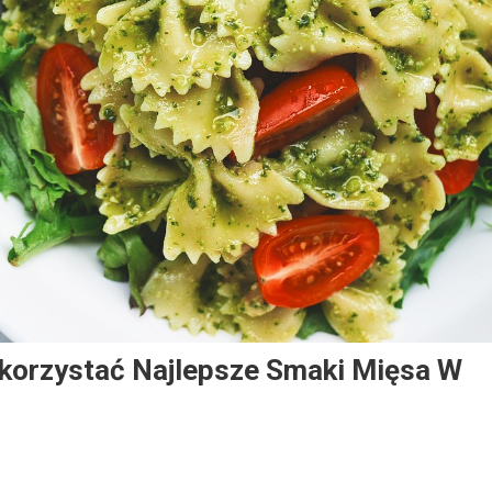
ykorzystać Najlepsze Smaki Mięsa W