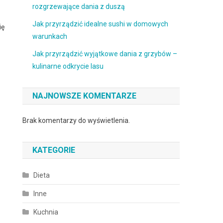
rozgrzewające dania z duszą
Jak przyrządzić idealne sushi w domowych
ię
warunkach
Jak przyrządzić wyjątkowe dania z grzybów –
kulinarne odkrycie lasu
NAJNOWSZE KOMENTARZE
Brak komentarzy do wyświetlenia.
KATEGORIE
Dieta
Inne
Kuchnia