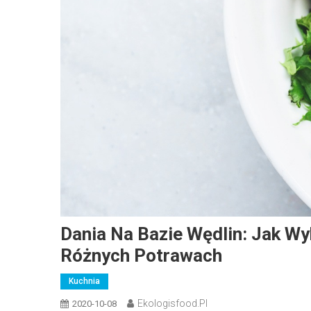
Dania Na Bazie Wędlin: Jak W
Różnych Potrawach
Kuchnia
Ekologisfood.pl
2020-10-08