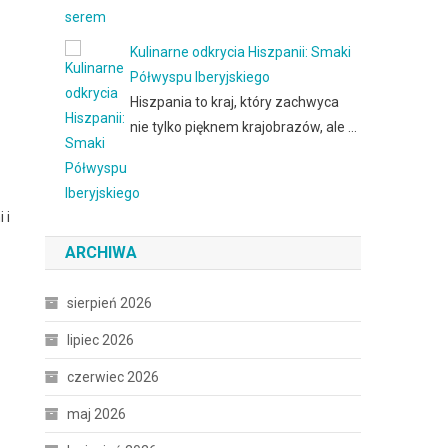
Kulinarne odkrycia Hiszpanii: Smaki
Półwyspu Iberyjskiego
Hiszpania to kraj, który zachwyca
nie tylko pięknem krajobrazów, ale …
 i
ARCHIWA
sierpień 2026
lipiec 2026
czerwiec 2026
maj 2026