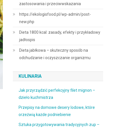
zastosowania i przeciwwskazania
https://ekologisfood.pl/wp-admin/post-
new.php
Dieta 1800 kcal: zasady, efekty i przykładowy
jadłospis
Dieta jabłkowa – skuteczny sposób na
odchudzanie i oczyszczanie organizmu
KULINARIA
Jak przyrządzić perfekcyjny filet mignon –
dzieło kuchmistrza
Przepisy na domowe desery lodowe, które
orzeźwią każde podniebienie
Sztuka przygotowywania tradycyjnych zup –