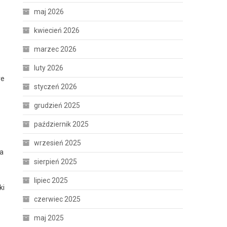
maj 2026
kwiecień 2026
marzec 2026
luty 2026
ve
styczeń 2026
grudzień 2025
październik 2025
wrzesień 2025
na
sierpień 2025
lipiec 2025
ki
czerwiec 2025
maj 2025