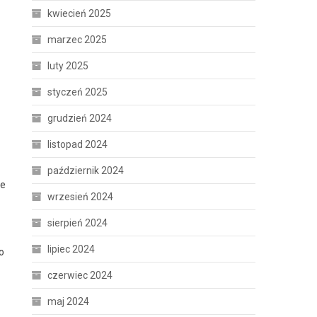
kwiecień 2025
marzec 2025
luty 2025
styczeń 2025
grudzień 2024
listopad 2024
październik 2024
ie
wrzesień 2024
sierpień 2024
lipiec 2024
o
czerwiec 2024
maj 2024