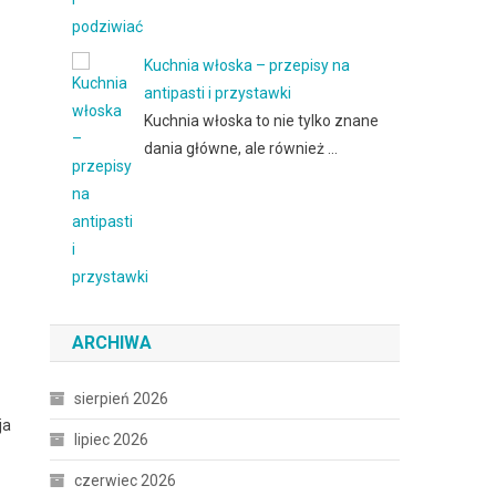
Kuchnia włoska – przepisy na
antipasti i przystawki
Kuchnia włoska to nie tylko znane
dania główne, ale również …
ARCHIWA
sierpień 2026
ja
lipiec 2026
czerwiec 2026