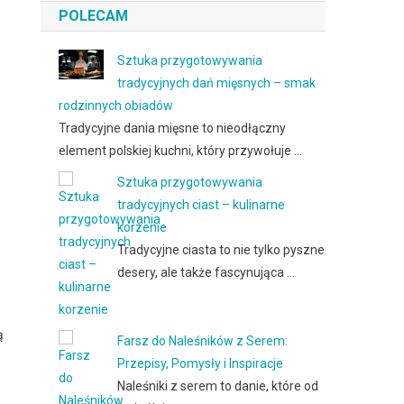
POLECAM
Sztuka przygotowywania
tradycyjnych dań mięsnych – smak
rodzinnych obiadów
Tradycyjne dania mięsne to nieodłączny
element polskiej kuchni, który przywołuje …
Sztuka przygotowywania
tradycyjnych ciast – kulinarne
korzenie
Tradycyjne ciasta to nie tylko pyszne
desery, ale także fascynująca …
ą
Farsz do Naleśników z Serem:
Przepisy, Pomysły i Inspiracje
Naleśniki z serem to danie, które od