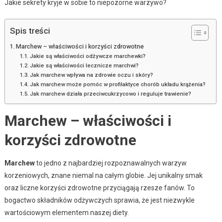
Jakie sekrety kryje w sobie to niepozorne warzywo?
Spis treści
Marchew – właściwości i korzyści zdrowotne
Jakie są właściwości odżywcze marchewki?
Jakie są właściwości lecznicze marchwi?
Jak marchew wpływa na zdrowie oczu i skóry?
Jak marchew może pomóc w profilaktyce chorób układu krążenia?
Jak marchew działa przeciwcukrzycowo i reguluje trawienie?
Marchew – właściwości i
korzyści zdrowotne
Marchew
to jedno z najbardziej rozpoznawalnych warzyw
korzeniowych, znane niemal na całym globie. Jej unikalny smak
oraz liczne korzyści zdrowotne przyciągają rzesze fanów. To
bogactwo składników odżywczych sprawia, że jest niezwykle
wartościowym elementem naszej diety.