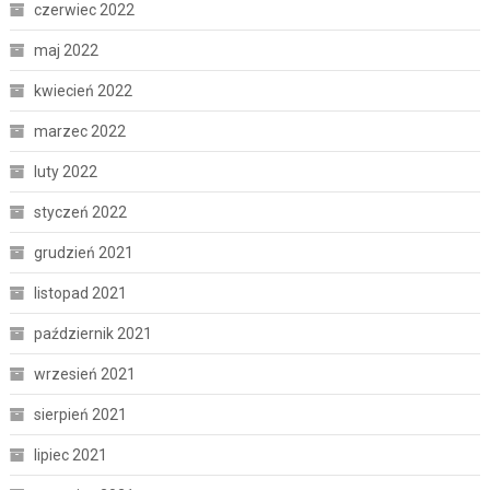
czerwiec 2022
maj 2022
kwiecień 2022
marzec 2022
luty 2022
styczeń 2022
grudzień 2021
listopad 2021
październik 2021
wrzesień 2021
sierpień 2021
lipiec 2021