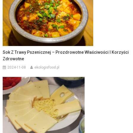
Sok Z Trawy Pszenicznej – Prozdrowotne Właściwości I Korzyści
Zdrowotne
2024-11-08
ekologisfood.pl