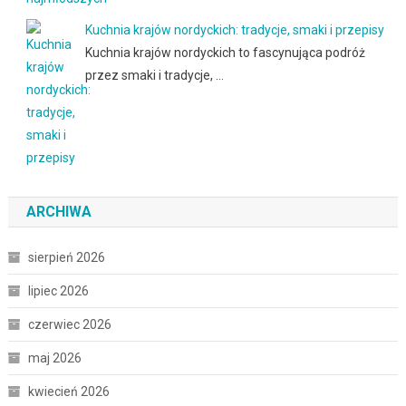
Kuchnia krajów nordyckich: tradycje, smaki i przepisy
Kuchnia krajów nordyckich to fascynująca podróż
przez smaki i tradycje, …
ARCHIWA
sierpień 2026
lipiec 2026
czerwiec 2026
maj 2026
kwiecień 2026