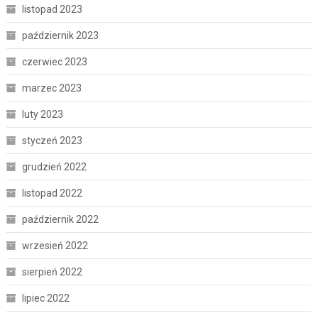
listopad 2023
październik 2023
czerwiec 2023
marzec 2023
luty 2023
styczeń 2023
grudzień 2022
listopad 2022
październik 2022
wrzesień 2022
sierpień 2022
lipiec 2022