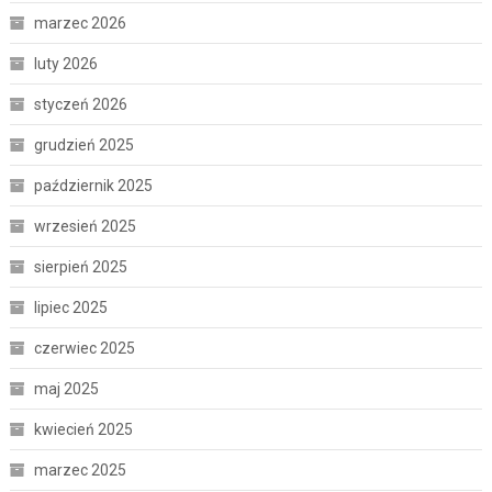
marzec 2026
luty 2026
styczeń 2026
grudzień 2025
październik 2025
wrzesień 2025
sierpień 2025
lipiec 2025
czerwiec 2025
maj 2025
kwiecień 2025
marzec 2025