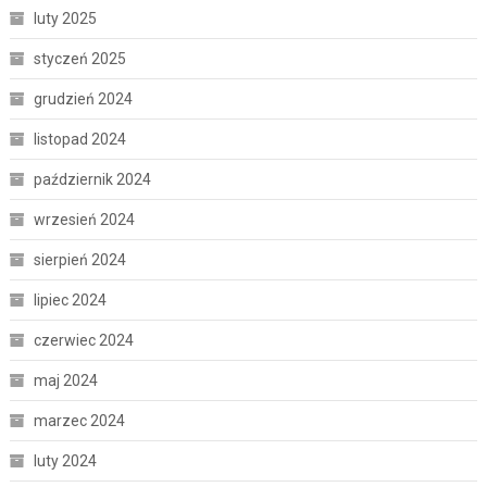
luty 2025
styczeń 2025
grudzień 2024
listopad 2024
październik 2024
wrzesień 2024
sierpień 2024
lipiec 2024
czerwiec 2024
maj 2024
marzec 2024
luty 2024