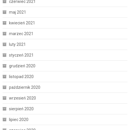
czerwiec 2021
maj 2021
kwiecień 2021
marzec 2021
luty 2021
styczeń 2021
grudzień 2020
listopad 2020
październik 2020
wrzesień 2020
sierpień 2020
lipiec 2020