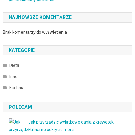
NAJNOWSZE KOMENTARZE
Brak komentarzy do wyświetlenia.
KATEGORIE
Dieta
Inne
Kuchnia
POLECAM
Jak przyrządzić wyjątkowe dania z krewetek –
kulinarne odkrycie mórz