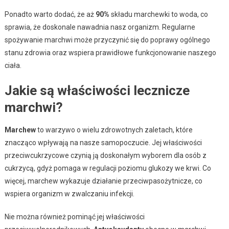
Ponadto warto dodać, że aż
90%
składu marchewki to woda, co
sprawia, że doskonale nawadnia nasz organizm. Regularne
spożywanie marchwi może przyczynić się do poprawy ogólnego
stanu zdrowia oraz wspiera prawidłowe funkcjonowanie naszego
ciała.
Jakie są właściwości lecznicze
marchwi?
Marchew
to warzywo o wielu zdrowotnych zaletach, które
znacząco wpływają na nasze samopoczucie. Jej właściwości
przeciwcukrzycowe czynią ją doskonałym wyborem dla osób z
cukrzycą, gdyż pomaga w regulacji poziomu glukozy we krwi. Co
więcej, marchew wykazuje działanie przeciwpasożytnicze, co
wspiera organizm w zwalczaniu infekcji.
Nie można również pominąć jej właściwości