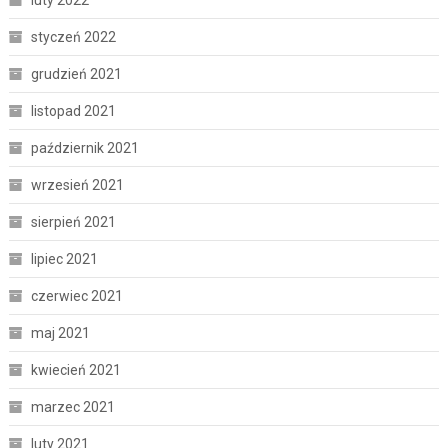
luty 2022
styczeń 2022
grudzień 2021
listopad 2021
październik 2021
wrzesień 2021
sierpień 2021
lipiec 2021
czerwiec 2021
maj 2021
kwiecień 2021
marzec 2021
luty 2021