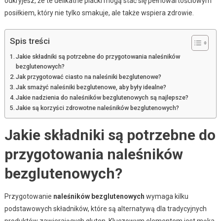
odkryjesz, że te delikatne placki mogą stać się pełnowartościowym
posiłkiem, który nie tylko smakuje, ale także wspiera zdrowie.
Spis treści
Jakie składniki są potrzebne do przygotowania naleśników
bezglutenowych?
Jak przygotować ciasto na naleśniki bezglutenowe?
Jak smażyć naleśniki bezglutenowe, aby były idealne?
Jakie nadzienia do naleśników bezglutenowych są najlepsze?
Jakie są korzyści zdrowotne naleśników bezglutenowych?
Jakie składniki są potrzebne do
przygotowania naleśników
bezglutenowych?
Przygotowanie
naleśników bezglutenowych
wymaga kilku
podstawowych składników, które są alternatywą dla tradycyjnych