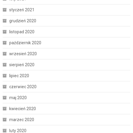
styczeń 2021
grudzień 2020
listopad 2020
październik 2020
wrzesień 2020
sierpień 2020
lipiec 2020
czerwiec 2020
maj 2020
kwiecień 2020
marzec 2020
luty 2020