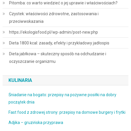
Pitomba: co warto wiedzieć o jej uprawie i właściwościach?
Czystek: właściwości zdrowotne, zastosowania i
przeciwwskazania
https://ekologisfood.pl/wp-admin/post-new.php
Dieta 1800 kcal: zasady, efekty i przykładowy jadłospis
Dieta jabłkowa – skuteczny sposób na odchudzanie i
oczyszczanie organizmu
KULINARIA
Śniadanie na bogato: przepisy na pożywne posiłki na dobry
początek dnia
Fast food z zdrowej strony: przepisy na domowe burgery i frytki
Adjika – gruzińska przyprawa