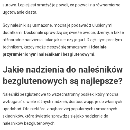
surowa. Lepiej jest smażyć je powoli, co pozwoli na równomierne
ugotowanie ciasta.
Gdy naleśniki są usmażone, można je podawać z ulubionymi
dodatkami. Doskonale sprawdzą się świeże owoce, dżemy, a także
różnorodne nadzienia, takie jak ser czy jogurt. Dzięki tym prostym
technikom, każdy może cieszyć się smacznymi i
idealnie
przyrumienionymi naleśnikami bezglutenowymi
.
Jakie nadzienia do naleśników
bezglutenowych są najlepsze?
Naleśniki bezglutenowe to wszechstronny posiłek, który można
wzbogacić o wiele różnych nadzień, dostosowując je do własnych
upodobań. Oto niektóre z najbardziej popularnych i smacznych
składników, które świetnie sprawdzą się jako nadzienie do
naleśników bezglutenowych.