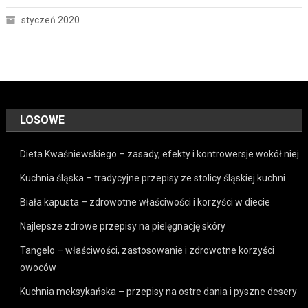
styczeń 2020
LOSOWE
Dieta Kwaśniewskiego – zasady, efekty i kontrowersje wokół niej
Kuchnia śląska – tradycyjne przepisy ze stolicy śląskiej kuchni
Biała kapusta – zdrowotne właściwości i korzyści w diecie
Najlepsze zdrowe przepisy na pielęgnację skóry
Tangelo – właściwości, zastosowanie i zdrowotne korzyści
owoców
Kuchnia meksykańska – przepisy na ostre dania i pyszne desery