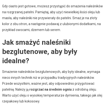
Gdy ciasto jest gotowe, możesz przystąpić do smażenia naleśników
na rozgrzanej patelni. Pamiętaj, aby użyć niewielkiej ilości oleju lub
masła, aby naleśniki nie przywierały do patelni. Smaż je na złoty
kolor z obu stron, a następnie podawaj z ulubionymi dodatkami, na
przykład owocami, dżemem lub serem.
Jak smażyć naleśniki
bezglutenowe, aby były
idealne?
Smażenie naleśników bezglutenowych, aby były idealne, wymaga
nieco innych technik niż w przypadku tradycyjnych naleśników.
Przede wszystkim, ważne jest, aby odpowiednio przygotować
patelnię. Należy ją
rozgrzać na średnim ogniu
z odrobiną oleju.
Warto użyć oleju o wysokiej temperaturze dymienia, takiego jak olej
rzepakowy lub kokosowy.