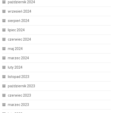
październik 2024
wrzesień 2024
sierpień 2024
lipiec 2024
czerwiec 2024
maj 2024
marzec 2024
luty 2024
listopad 2023
październik 2023
czerwiec 2023
marzec 2023