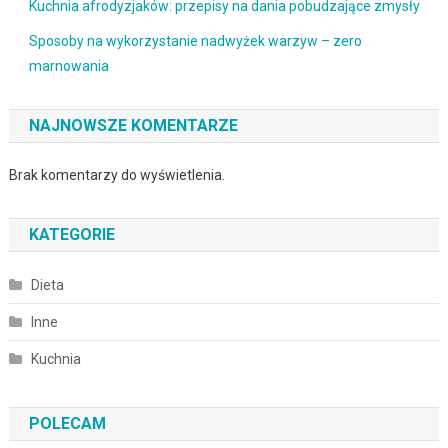
Kuchnia afrodyzjaków: przepisy na dania pobudzające zmysły
Sposoby na wykorzystanie nadwyżek warzyw – zero
marnowania
NAJNOWSZE KOMENTARZE
Brak komentarzy do wyświetlenia.
KATEGORIE
Dieta
Inne
Kuchnia
POLECAM