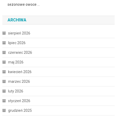
sezonowe owoce …
ARCHIWA
sierpień 2026
lipiec 2026
czerwiec 2026
maj 2026
kwiecień 2026
marzec 2026
luty 2026
styczeń 2026
grudzień 2025