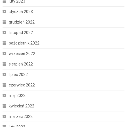
luty 2023
styczeń 2023
grudzień 2022
listopad 2022
październik 2022
wrzesień 2022
sierpień 2022
lipiec 2022
czerwiec 2022
maj 2022
kwiecień 2022
marzec 2022