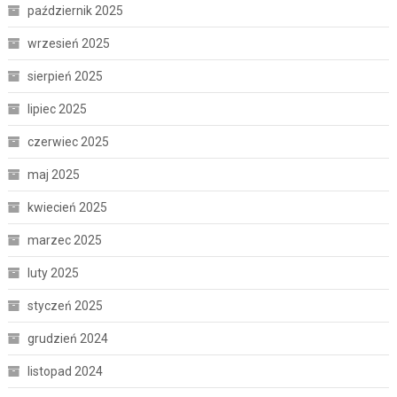
październik 2025
wrzesień 2025
sierpień 2025
lipiec 2025
czerwiec 2025
maj 2025
kwiecień 2025
marzec 2025
luty 2025
styczeń 2025
grudzień 2024
listopad 2024