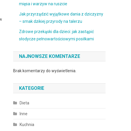
mięsa i warzyw na ruszcie
Jak przyrządzić wyjątkowe dania z dziczyzny
 w
– smak dzikiej przyrody na talerzu
Zdrowe przekąski dla dzieci: jak zastąpić
słodycze pełnowartościowymi posiłkami
NAJNOWSZE KOMENTARZE
Brak komentarzy do wyświetlenia.
KATEGORIE
Dieta
Inne
Kuchnia