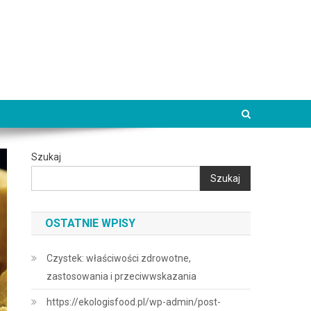
Szukaj
Szukaj
OSTATNIE WPISY
Czystek: właściwości zdrowotne,
zastosowania i przeciwwskazania
https://ekologisfood.pl/wp-admin/post-