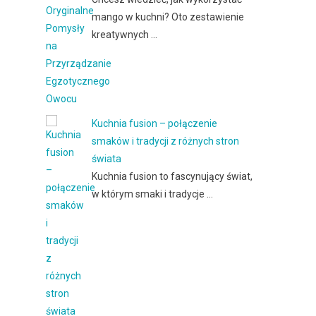
mango w kuchni? Oto zestawienie
kreatywnych …
Kuchnia fusion – połączenie
smaków i tradycji z różnych stron
świata
Kuchnia fusion to fascynujący świat,
w którym smaki i tradycje …