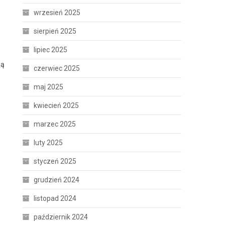
wrzesień 2025
sierpień 2025
lipiec 2025
ją
czerwiec 2025
maj 2025
kwiecień 2025
marzec 2025
luty 2025
styczeń 2025
grudzień 2024
listopad 2024
październik 2024