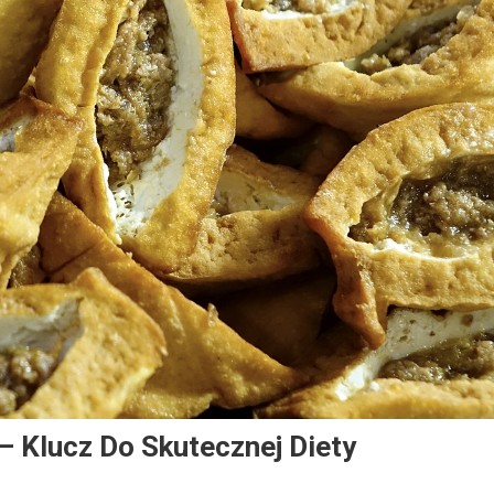
 Klucz Do Skutecznej Diety