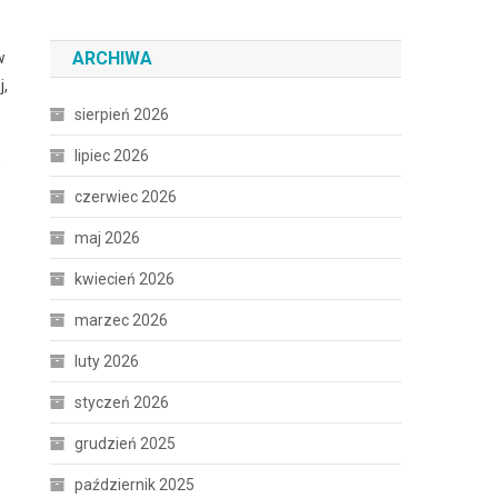
ARCHIWA
w
j,
sierpień 2026
lipiec 2026
e
czerwiec 2026
maj 2026
kwiecień 2026
marzec 2026
luty 2026
styczeń 2026
grudzień 2025
październik 2025