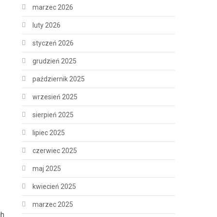
marzec 2026
luty 2026
styczeń 2026
grudzień 2025
październik 2025
wrzesień 2025
sierpień 2025
lipiec 2025
czerwiec 2025
maj 2025
kwiecień 2025
marzec 2025
ch