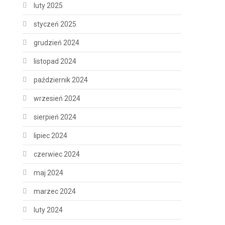
luty 2025
styczeń 2025
grudzień 2024
listopad 2024
październik 2024
wrzesień 2024
sierpień 2024
lipiec 2024
czerwiec 2024
maj 2024
marzec 2024
luty 2024