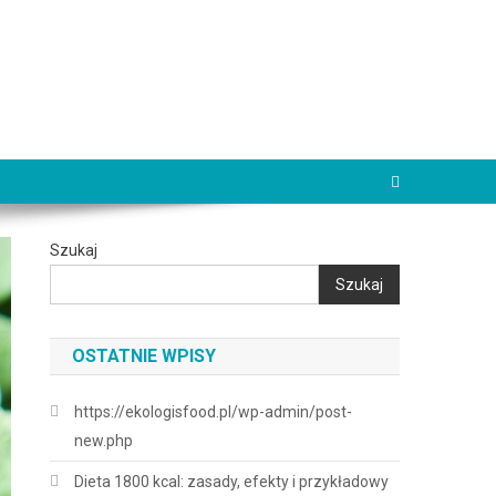
Szukaj
Szukaj
OSTATNIE WPISY
https://ekologisfood.pl/wp-admin/post-
new.php
Dieta 1800 kcal: zasady, efekty i przykładowy