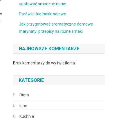
ugotować smaczne danie
w,
Parówki i kiełbaski sojowe
m
Jak przygotować aromatyczne domowe
marynaty: przepisy na różne smaki
NAJNOWSZE KOMENTARZE
Brak komentarzy do wyświetlenia.
KATEGORIE
Dieta
Inne
Kuchnia