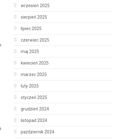
wrzesień 2025
sierpień 2025
lipiec 2025
czerwiec 2025
h
maj 2025
kwiecień 2025
marzec 2025
luty 2025
styczeń 2025
grudzień 2024
listopad 2024
b
październik 2024