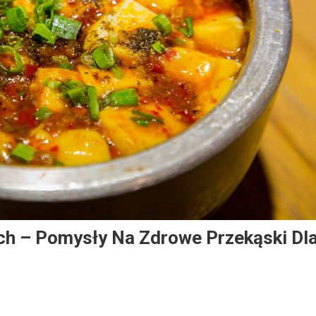
h – Pomysły Na Zdrowe Przekąski Dl