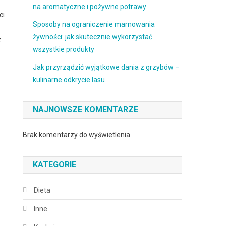
na aromatyczne i pożywne potrawy
ci
Sposoby na ograniczenie marnowania
żywności: jak skutecznie wykorzystać
z
wszystkie produkty
Jak przyrządzić wyjątkowe dania z grzybów –
kulinarne odkrycie lasu
NAJNOWSZE KOMENTARZE
Brak komentarzy do wyświetlenia.
KATEGORIE
Dieta
Inne