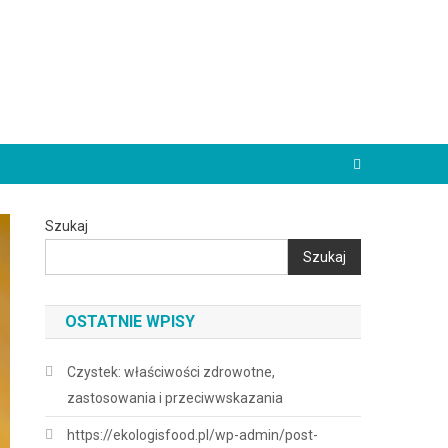
Szukaj
Szukaj
OSTATNIE WPISY
Czystek: właściwości zdrowotne,
zastosowania i przeciwwskazania
https://ekologisfood.pl/wp-admin/post-