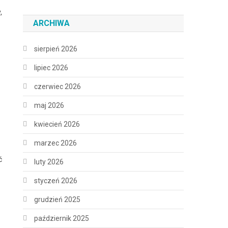
,
ARCHIWA
sierpień 2026
lipiec 2026
czerwiec 2026
maj 2026
kwiecień 2026
marzec 2026
ć
luty 2026
styczeń 2026
grudzień 2025
październik 2025