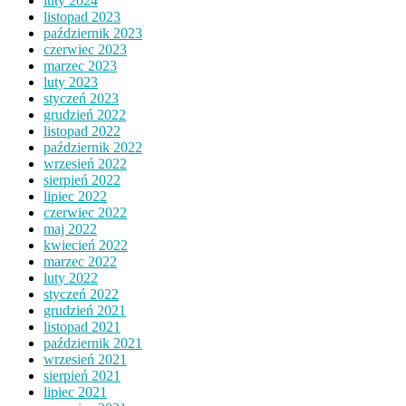
luty 2024
listopad 2023
październik 2023
czerwiec 2023
marzec 2023
luty 2023
styczeń 2023
grudzień 2022
listopad 2022
październik 2022
wrzesień 2022
sierpień 2022
lipiec 2022
czerwiec 2022
maj 2022
kwiecień 2022
marzec 2022
luty 2022
styczeń 2022
grudzień 2021
listopad 2021
październik 2021
wrzesień 2021
sierpień 2021
lipiec 2021