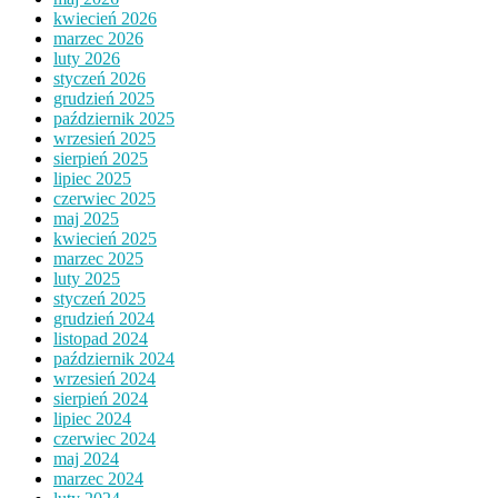
kwiecień 2026
marzec 2026
luty 2026
styczeń 2026
grudzień 2025
październik 2025
wrzesień 2025
sierpień 2025
lipiec 2025
czerwiec 2025
maj 2025
kwiecień 2025
marzec 2025
luty 2025
styczeń 2025
grudzień 2024
listopad 2024
październik 2024
wrzesień 2024
sierpień 2024
lipiec 2024
czerwiec 2024
maj 2024
marzec 2024