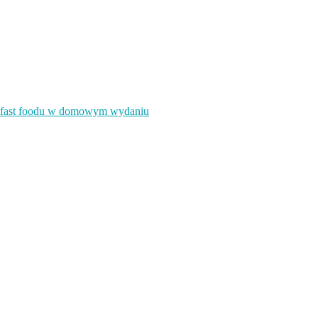
k fast foodu w domowym wydaniu