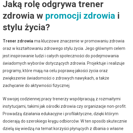
Jaką rolę odgrywa trener
zdrowia w
promocji zdrowia
i
stylu życia?
Trener zdrowia
ma kluczowe znaczenie w promowaniu zdrowia
oraz w kształtowaniu zdrowego stylu życia. Jego głównym celem
jest inspirowanie ludzi i całych społeczności do podejmowania
świadomych wyborów dotyczących zdrowia. Projektuje i realizuje
programy, które mają na celu poprawę jakości życia oraz
zwiększenie świadomości o zdrowych nawykach, a także
zachęcanie do aktywności fizycznej.
W swojej codziennej pracy trenerzy współpracują z rozmaitymi
instytucjami, takimi jak ośrodki zdrowia czy organizacje non-profit.
Prowadzą działania edukacyjne i profilaktyczne, dzięki którym
docierają do szerokiego kręgu odbiorców. W ten sposób skutecznie
dzielą się wiedzą na temat korzyści płynących z dbania o własne