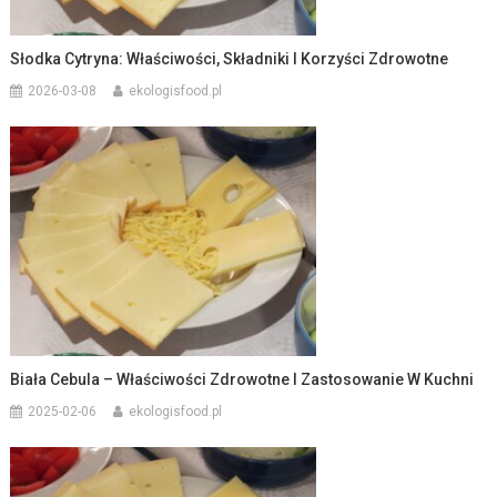
Słodka Cytryna: Właściwości, Składniki I Korzyści Zdrowotne
2026-03-08
ekologisfood.pl
Biała Cebula – Właściwości Zdrowotne I Zastosowanie W Kuchni
2025-02-06
ekologisfood.pl