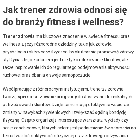
Jak trener zdrowia odnosi się
do branży fitness i wellness?
Trener zdrowia
ma kluczowe znaczenie w świecie fitnessu oraz
wellness. Łączy różnorodne dziedziny, takie jak zdrowie,
psychologia i aktywność fizyczna, by skutecznie promować zdrowy
styl życia. Jego zadaniem jest nie tylko edukowanie klientów, ale
także inspirowanie ich do regularnego podejmowania aktywności
ruchowej oraz dbania o swoje samopoczucie.
Współpracując z różnorodnymi instytucjami, trenerzy zdrowia
tworzą
spersonalizowane programy
dostosowane do unikalnych
potrzeb swoich klientów. Dzięki temu mogą efektywnie wspierać
zmiany w nawykach żywieniowych i zwiększać ogólną kondycję
fizyczną. Często organizują interesujące warsztaty, wykłady czy
sesje coachingowe, których celem jest podniesienie świadomości na
temat wartości aktywności fizycznej oraz zdrowego odżywiania.