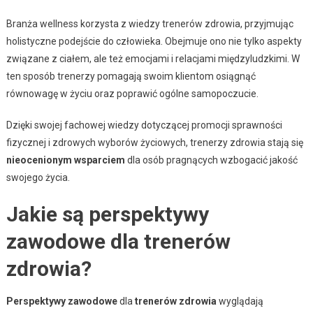
Branża wellness korzysta z wiedzy trenerów zdrowia, przyjmując
holistyczne podejście do człowieka. Obejmuje ono nie tylko aspekty
związane z ciałem, ale też emocjami i relacjami międzyludzkimi. W
ten sposób trenerzy pomagają swoim klientom osiągnąć
równowagę w życiu oraz poprawić ogólne samopoczucie.
Dzięki swojej fachowej wiedzy dotyczącej promocji sprawności
fizycznej i zdrowych wyborów życiowych, trenerzy zdrowia stają się
nieocenionym wsparciem
dla osób pragnących wzbogacić jakość
swojego życia.
Jakie są perspektywy
zawodowe dla trenerów
zdrowia?
Perspektywy zawodowe
dla
trenerów zdrowia
wyglądają