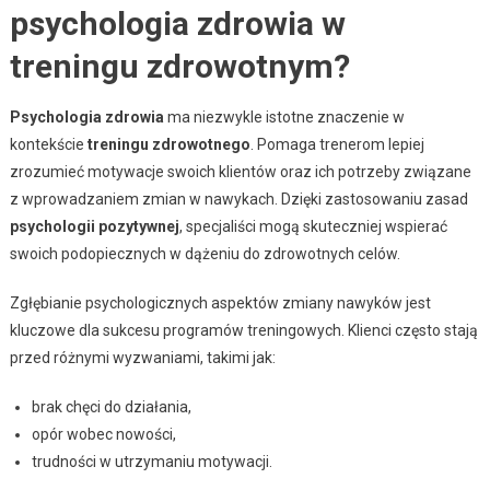
psychologia zdrowia w
treningu zdrowotnym?
Psychologia zdrowia
ma niezwykle istotne znaczenie w
kontekście
treningu zdrowotnego
. Pomaga trenerom lepiej
zrozumieć motywacje swoich klientów oraz ich potrzeby związane
z wprowadzaniem zmian w nawykach. Dzięki zastosowaniu zasad
psychologii pozytywnej
, specjaliści mogą skuteczniej wspierać
swoich podopiecznych w dążeniu do zdrowotnych celów.
Zgłębianie psychologicznych aspektów zmiany nawyków jest
kluczowe dla sukcesu programów treningowych. Klienci często stają
przed różnymi wyzwaniami, takimi jak:
brak chęci do działania,
opór wobec nowości,
trudności w utrzymaniu motywacji.