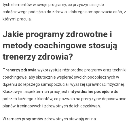
tych elementów w swoje programy, co przyczynia się do
całościowego podejścia do zdrowia i dobrego samopoczucia osób, z
którymi pracują.
Jakie programy zdrowotne i
metody coachingowe stosują
trenerzy zdrowia?
Trenerzy zdrowia
wykorzystują różnorodne programy oraz techniki
coachingowe, aby skutecznie wspierać swoich podopiecznych w
dążeniu do lepszego samopoczucia i wyższej sprawności fizycznej.
Kluczowym aspektem ich pracy jest
indywidualne podejście
do
potrzeb każdego z klientów, co pozwala na precyzyjne dopasowanie
planów treningowych i zdrowotnych do ich oczekiwań.
W ramach programów zdrowotnych stawiają oni na: