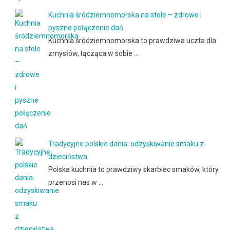
Kuchnia śródziemnomorska na stole – zdrowe i
pyszne połączenie dań
Kuchnia śródziemnomorska to prawdziwa uczta dla
zmysłów, łącząca w sobie …
Tradycyjne polskie dania: odzyskiwanie smaku z
dzieciństwa
Polska kuchnia to prawdziwy skarbiec smaków, który
przenosi nas w …