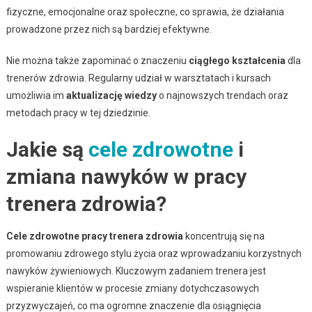
fizyczne, emocjonalne oraz społeczne, co sprawia, że działania
prowadzone przez nich są bardziej efektywne.
Nie można także zapominać o znaczeniu
ciągłego kształcenia
dla
trenerów zdrowia. Regularny udział w warsztatach i kursach
umożliwia im
aktualizację wiedzy
o najnowszych trendach oraz
metodach pracy w tej dziedzinie.
Jakie są
cele zdrowotne
i
zmiana nawyków w pracy
trenera zdrowia?
Cele zdrowotne pracy trenera zdrowia
koncentrują się na
promowaniu zdrowego stylu życia oraz wprowadzaniu korzystnych
nawyków żywieniowych. Kluczowym zadaniem trenera jest
wspieranie klientów w procesie zmiany dotychczasowych
przyzwyczajeń, co ma ogromne znaczenie dla osiągnięcia