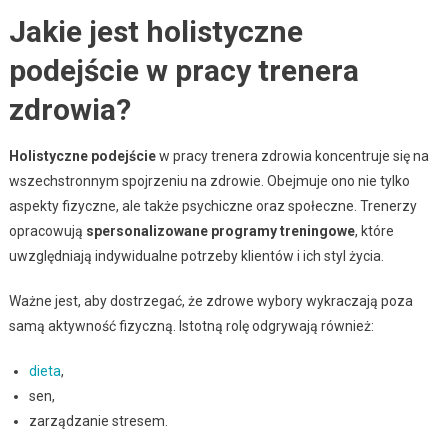
Jakie jest holistyczne
podejście w pracy trenera
zdrowia?
Holistyczne podejście
w pracy trenera zdrowia koncentruje się na
wszechstronnym spojrzeniu na zdrowie. Obejmuje ono nie tylko
aspekty fizyczne, ale także psychiczne oraz społeczne. Trenerzy
opracowują
spersonalizowane programy treningowe
, które
uwzględniają indywidualne potrzeby klientów i ich styl życia.
Ważne jest, aby dostrzegać, że zdrowe wybory wykraczają poza
samą aktywność fizyczną. Istotną rolę odgrywają również:
dieta
,
sen,
zarządzanie stresem.