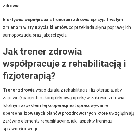
zdrowia.
Efektywna współpraca z trenerem zdrowia sprzyja trwałym
zmianom w stylu życia klientów
, co przekłada się na poprawę ich
samopoczucia oraz jakości życia.
Jak trener zdrowia
współpracuje z rehabilitacją i
fizjoterapią?
Trener zdrowia
współdziała z rehabilitacją i fizjoterapią, aby
zapewnić pacjentom kompleksową opiekę w zakresie zdrowia.
Istotnym aspektem tej kooperacji jest opracowywanie
spersonalizowanych planów prozdrowotnych
, które uwzględniają
zarówno elementy rehabilitacyjne, jak i aspekty treningu
sprawnościowego.