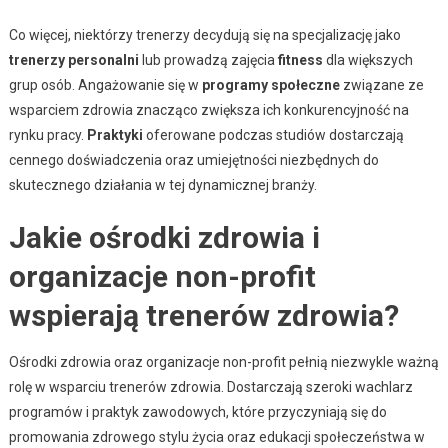
Co więcej, niektórzy trenerzy decydują się na specjalizację jako
trenerzy personalni
lub prowadzą zajęcia
fitness
dla większych
grup osób. Angażowanie się w
programy społeczne
związane ze
wsparciem zdrowia znacząco zwiększa ich konkurencyjność na
rynku pracy.
Praktyki
oferowane podczas studiów dostarczają
cennego doświadczenia oraz umiejętności niezbędnych do
skutecznego działania w tej dynamicznej branży.
Jakie ośrodki zdrowia i
organizacje non-profit
wspierają trenerów zdrowia?
Ośrodki zdrowia oraz organizacje non-profit pełnią niezwykle ważną
rolę w wsparciu trenerów zdrowia. Dostarczają szeroki wachlarz
programów i praktyk zawodowych, które przyczyniają się do
promowania zdrowego stylu życia oraz edukacji społeczeństwa w