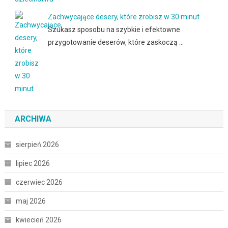
Zachwycające desery, które zrobisz w 30 minut
Szukasz sposobu na szybkie i efektowne
przygotowanie deserów, które zaskoczą …
ARCHIWA
sierpień 2026
lipiec 2026
czerwiec 2026
maj 2026
kwiecień 2026