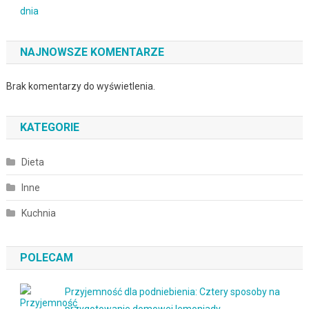
dnia
NAJNOWSZE KOMENTARZE
Brak komentarzy do wyświetlenia.
KATEGORIE
Dieta
Inne
Kuchnia
POLECAM
Przyjemność dla podniebienia: Cztery sposoby na
przygotowanie domowej lemoniady