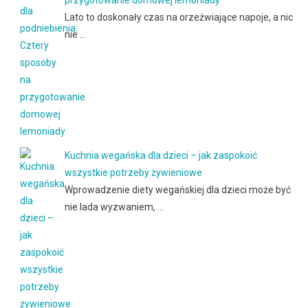
Lato to doskonały czas na orzeźwiające napoje, a nic
nie …
Kuchnia wegańska dla dzieci – jak zaspokoić
wszystkie potrzeby żywieniowe
Wprowadzenie diety wegańskiej dla dzieci może być
nie lada wyzwaniem, …