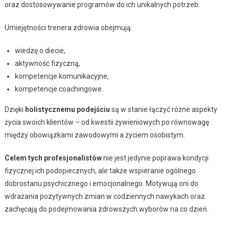
oraz dostosowywanie programów do ich unikalnych potrzeb.
Umiejętności trenera zdrowia obejmują:
wiedzę o diecie,
aktywność fizyczną,
kompetencje komunikacyjne,
kompetencje coachingowe.
Dzięki
holistycznemu podejściu
są w stanie łączyć różne aspekty
życia swoich klientów – od kwestii żywieniowych po równowagę
między obowiązkami zawodowymi a życiem osobistym.
Celem tych profesjonalistów
nie jest jedynie poprawa kondycji
fizycznej ich podopiecznych, ale także wspieranie ogólnego
dobrostanu psychicznego i emocjonalnego. Motywują oni do
wdrażania pozytywnych zmian w codziennych nawykach oraz
zachęcają do podejmowania zdrowszych wyborów na co dzień.