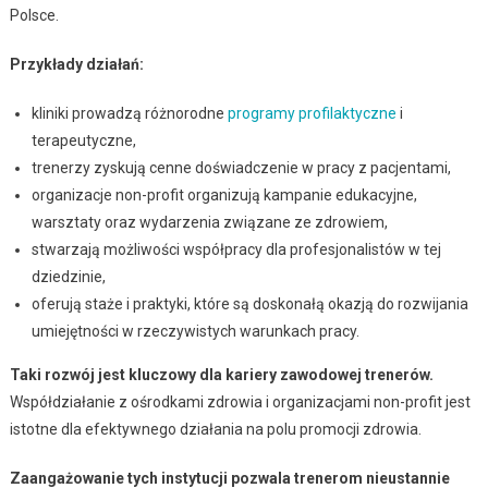
Polsce.
Przykłady działań:
kliniki prowadzą różnorodne
programy profilaktyczne
i
terapeutyczne,
trenerzy zyskują cenne doświadczenie w pracy z pacjentami,
organizacje non-profit organizują kampanie edukacyjne,
warsztaty oraz wydarzenia związane ze zdrowiem,
stwarzają możliwości współpracy dla profesjonalistów w tej
dziedzinie,
oferują staże i praktyki, które są doskonałą okazją do rozwijania
umiejętności w rzeczywistych warunkach pracy.
Taki rozwój jest kluczowy dla kariery zawodowej trenerów.
Współdziałanie z ośrodkami zdrowia i organizacjami non-profit jest
istotne dla efektywnego działania na polu promocji zdrowia.
Zaangażowanie tych instytucji pozwala trenerom nieustannie