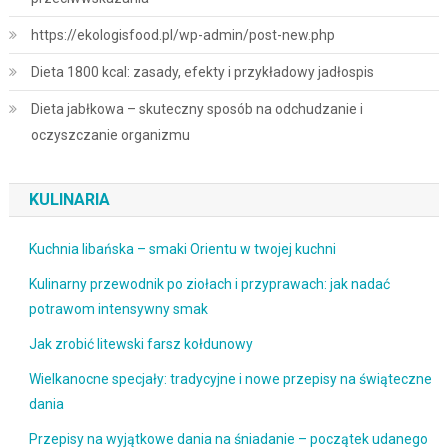
https://ekologisfood.pl/wp-admin/post-new.php
Dieta 1800 kcal: zasady, efekty i przykładowy jadłospis
Dieta jabłkowa – skuteczny sposób na odchudzanie i
oczyszczanie organizmu
KULINARIA
Kuchnia libańska – smaki Orientu w twojej kuchni
Kulinarny przewodnik po ziołach i przyprawach: jak nadać
potrawom intensywny smak
Jak zrobić litewski farsz kołdunowy
Wielkanocne specjały: tradycyjne i nowe przepisy na świąteczne
dania
Przepisy na wyjątkowe dania na śniadanie – początek udanego