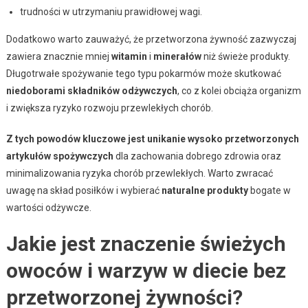
trudności w utrzymaniu prawidłowej wagi.
Dodatkowo warto zauważyć, że przetworzona żywność zazwyczaj
zawiera znacznie mniej
witamin
i
minerałów
niż świeże produkty.
Długotrwałe spożywanie tego typu pokarmów może skutkować
niedoborami składników odżywczych
, co z kolei obciąża organizm
i zwiększa ryzyko rozwoju przewlekłych chorób.
Z tych powodów kluczowe jest unikanie wysoko przetworzonych
artykułów spożywczych
dla zachowania dobrego zdrowia oraz
minimalizowania ryzyka chorób przewlekłych. Warto zwracać
uwagę na skład posiłków i wybierać
naturalne produkty
bogate w
wartości odżywcze.
Jakie jest znaczenie świeżych
owoców i warzyw w diecie bez
przetworzonej żywności?