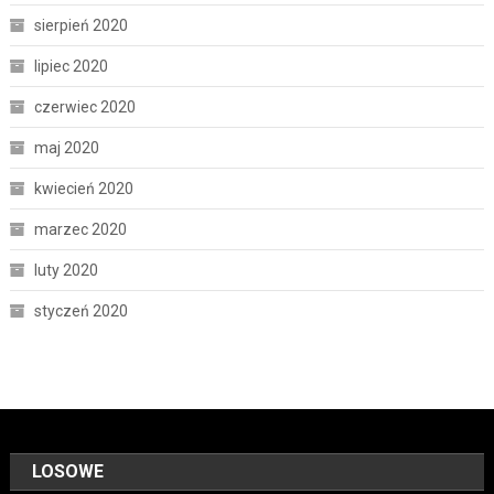
sierpień 2020
lipiec 2020
czerwiec 2020
maj 2020
kwiecień 2020
marzec 2020
luty 2020
styczeń 2020
LOSOWE