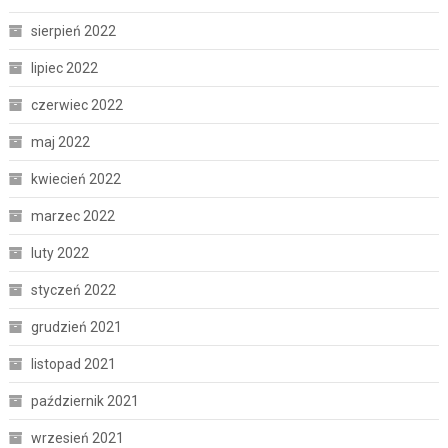
sierpień 2022
lipiec 2022
czerwiec 2022
maj 2022
kwiecień 2022
marzec 2022
luty 2022
styczeń 2022
grudzień 2021
listopad 2021
październik 2021
wrzesień 2021