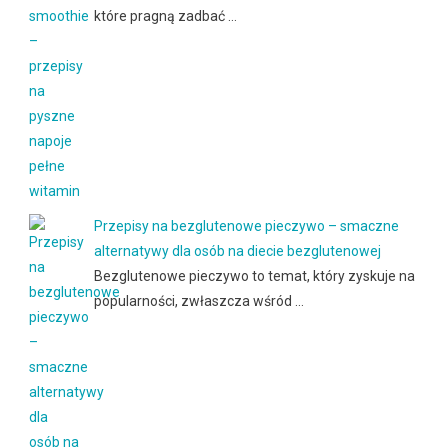
które pragną zadbać …
Przepisy na bezglutenowe pieczywo – smaczne
alternatywy dla osób na diecie bezglutenowej
Bezglutenowe pieczywo to temat, który zyskuje na
popularności, zwłaszcza wśród …