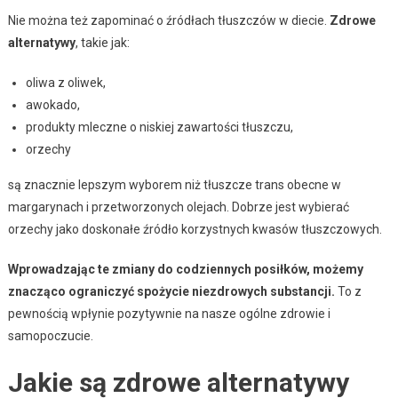
Nie można też zapominać o źródłach tłuszczów w diecie.
Zdrowe
alternatywy
, takie jak:
oliwa z oliwek,
awokado,
produkty mleczne o niskiej zawartości tłuszczu,
orzechy
są znacznie lepszym wyborem niż tłuszcze trans obecne w
margarynach i przetworzonych olejach. Dobrze jest wybierać
orzechy jako doskonałe źródło korzystnych kwasów tłuszczowych.
Wprowadzając te zmiany do codziennych posiłków, możemy
znacząco ograniczyć spożycie niezdrowych substancji.
To z
pewnością wpłynie pozytywnie na nasze ogólne zdrowie i
samopoczucie.
Jakie są zdrowe alternatywy