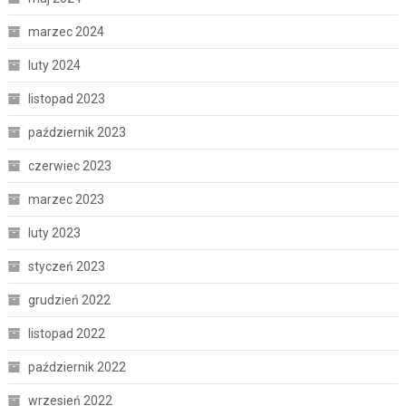
marzec 2024
luty 2024
listopad 2023
październik 2023
czerwiec 2023
marzec 2023
luty 2023
styczeń 2023
grudzień 2022
listopad 2022
październik 2022
wrzesień 2022