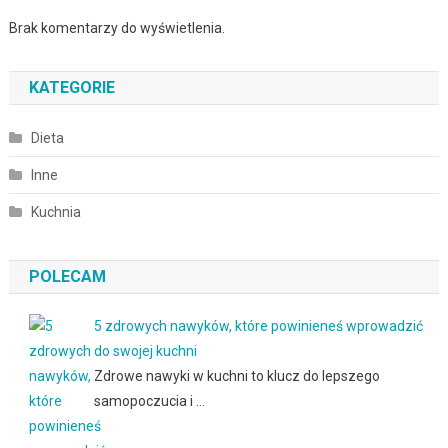
Brak komentarzy do wyświetlenia.
KATEGORIE
Dieta
Inne
Kuchnia
POLECAM
5 zdrowych nawyków, które powinieneś wprowadzić
do swojej kuchni
Zdrowe nawyki w kuchni to klucz do lepszego
samopoczucia i …