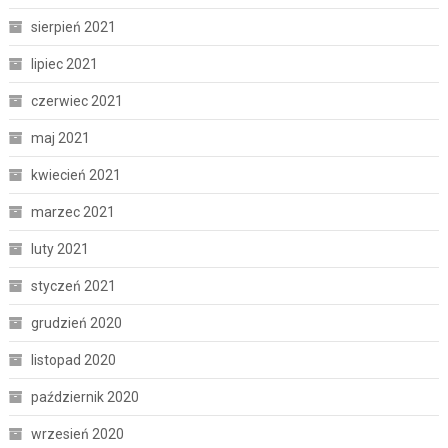
sierpień 2021
lipiec 2021
czerwiec 2021
maj 2021
kwiecień 2021
marzec 2021
luty 2021
styczeń 2021
grudzień 2020
listopad 2020
październik 2020
wrzesień 2020