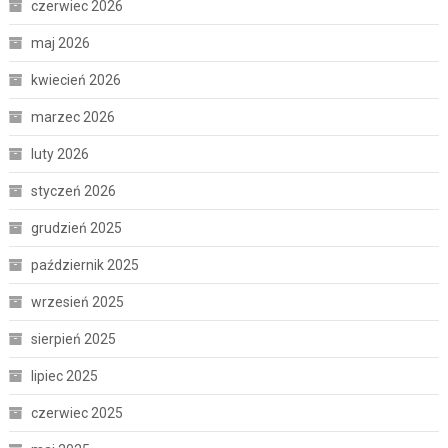
czerwiec 2026
maj 2026
kwiecień 2026
marzec 2026
luty 2026
styczeń 2026
grudzień 2025
październik 2025
wrzesień 2025
sierpień 2025
lipiec 2025
czerwiec 2025