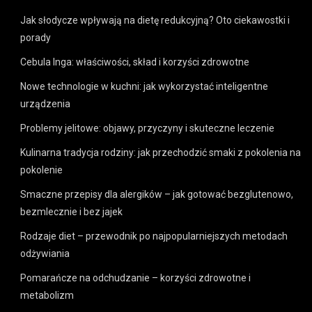
Jak słodycze wpływają na dietę redukcyjną? Oto ciekawostki i
porady
Cebula Inga: właściwości, skład i korzyści zdrowotne
Nowe technologie w kuchni: jak wykorzystać inteligentne
urządzenia
Problemy jelitowe: objawy, przyczyny i skuteczne leczenie
Kulinarna tradycja rodziny: jak przechodzić smaki z pokolenia na
pokolenie
Smaczne przepisy dla alergików – jak gotować bezglutenowo,
bezmlecznie i bez jajek
Rodzaje diet – przewodnik po najpopularniejszych metodach
odżywiania
Pomarańcze na odchudzanie – korzyści zdrowotne i
metabolizm