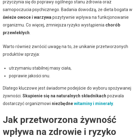
przyczynia się do poprawy ogólnego stanu zdrowia oraz
samopoczucia psychicznego. Badania dowodzą, że dieta bogata w
świeże owoce i warzywa
pozytywnie wpływa na funkcjonowanie
organizmu. Co więcej, zmniejsza ryzyko wystąpienia
chorób
przewlekłych
.
Warto również zwrócić uwagę na to, że unikanie przetworzonych
produktów sprzyja:
utrzymaniu stabilnej masy ciała,
poprawie jakości snu.
Dlatego kluczowe jest świadome podejście do wyboru spożywanej
żywności.
Skupienie się na naturalnych składnikach
pozwala
dostarczyć organizmowi
niezbędne
witaminy i minerały
.
Jak przetworzona żywność
wpływa na zdrowie i ryzyko