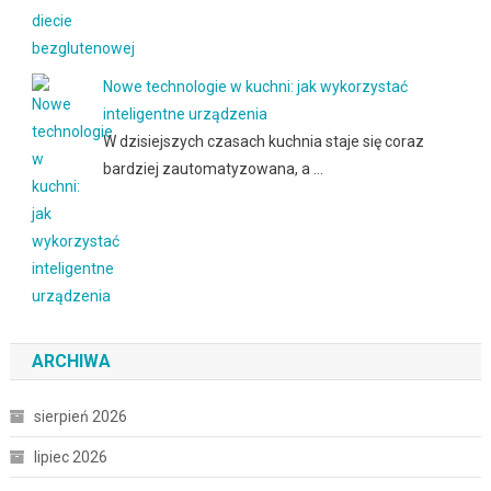
Nowe technologie w kuchni: jak wykorzystać
inteligentne urządzenia
W dzisiejszych czasach kuchnia staje się coraz
bardziej zautomatyzowana, a …
ARCHIWA
sierpień 2026
lipiec 2026