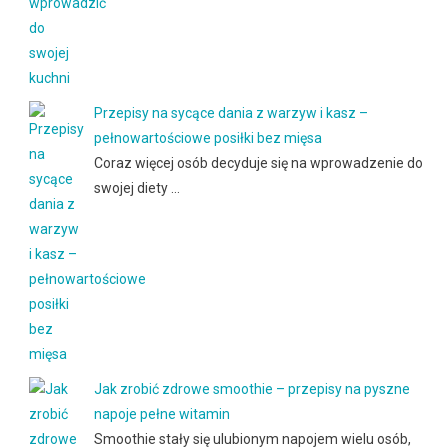
Przepisy na sycące dania z warzyw i kasz –
pełnowartościowe posiłki bez mięsa
Coraz więcej osób decyduje się na wprowadzenie do
swojej diety …
Jak zrobić zdrowe smoothie – przepisy na pyszne
napoje pełne witamin
Smoothie stały się ulubionym napojem wielu osób,