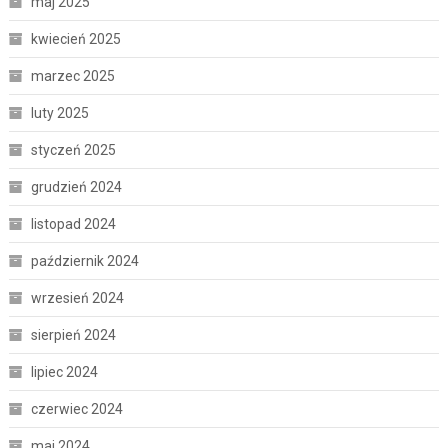
maj 2025
kwiecień 2025
marzec 2025
luty 2025
styczeń 2025
grudzień 2024
listopad 2024
październik 2024
wrzesień 2024
sierpień 2024
lipiec 2024
czerwiec 2024
maj 2024