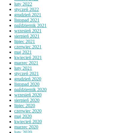
luty 2022
styczeń 2022
grudzień 2021
listopad 2021
październik 2021
wrzesień 2021
sierpień 2021
lipiec 2021
czerwiec 2021
maj 2021
kwiecień 2021
marzec 2021
luty 2021
styczeń 2021
grudzień 2020
listopad 2020
październik 2020
wrzesień 2020
sierpień 2020
lipiec 2020
czerwiec 2020
maj 2020
kwiecień 2020
marzec 2020
luty 2020