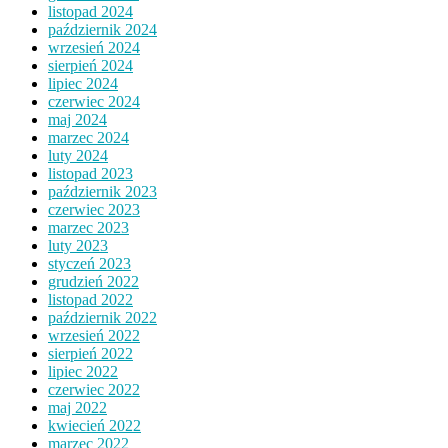
listopad 2024
październik 2024
wrzesień 2024
sierpień 2024
lipiec 2024
czerwiec 2024
maj 2024
marzec 2024
luty 2024
listopad 2023
październik 2023
czerwiec 2023
marzec 2023
luty 2023
styczeń 2023
grudzień 2022
listopad 2022
październik 2022
wrzesień 2022
sierpień 2022
lipiec 2022
czerwiec 2022
maj 2022
kwiecień 2022
marzec 2022