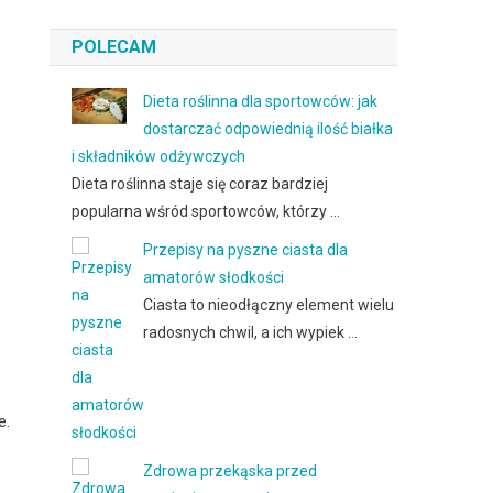
POLECAM
Dieta roślinna dla sportowców: jak
dostarczać odpowiednią ilość białka
i składników odżywczych
Dieta roślinna staje się coraz bardziej
popularna wśród sportowców, którzy …
Przepisy na pyszne ciasta dla
amatorów słodkości
Ciasta to nieodłączny element wielu
radosnych chwil, a ich wypiek …
e.
Zdrowa przekąska przed