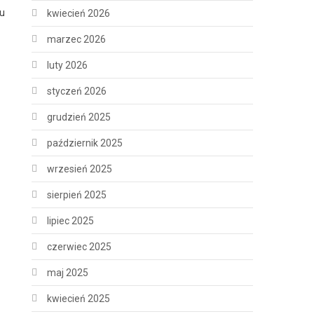
mu
kwiecień 2026
marzec 2026
luty 2026
styczeń 2026
grudzień 2025
październik 2025
wrzesień 2025
sierpień 2025
lipiec 2025
czerwiec 2025
maj 2025
kwiecień 2025