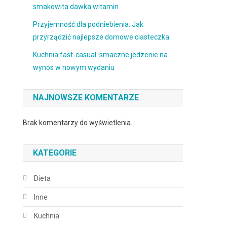
smakowita dawka witamin
Przyjemność dla podniebienia: Jak
przyrządzić najlepsze domowe ciasteczka
Kuchnia fast-casual: smaczne jedzenie na
wynos w nowym wydaniu
NAJNOWSZE KOMENTARZE
Brak komentarzy do wyświetlenia.
KATEGORIE
Dieta
Inne
Kuchnia