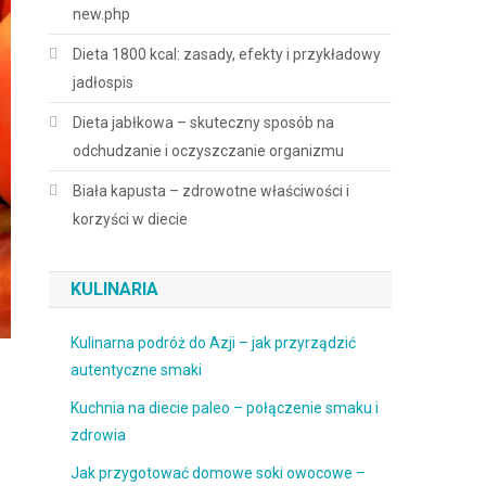
new.php
Dieta 1800 kcal: zasady, efekty i przykładowy
jadłospis
Dieta jabłkowa – skuteczny sposób na
odchudzanie i oczyszczanie organizmu
Biała kapusta – zdrowotne właściwości i
korzyści w diecie
KULINARIA
Kulinarna podróż do Azji – jak przyrządzić
autentyczne smaki
Kuchnia na diecie paleo – połączenie smaku i
zdrowia
Jak przygotować domowe soki owocowe –