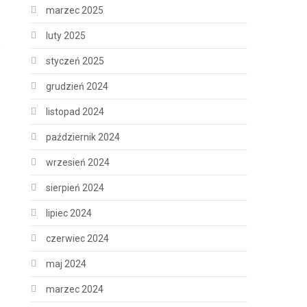
marzec 2025
luty 2025
.
styczeń 2025
grudzień 2024
listopad 2024
październik 2024
wrzesień 2024
sierpień 2024
lipiec 2024
czerwiec 2024
maj 2024
marzec 2024