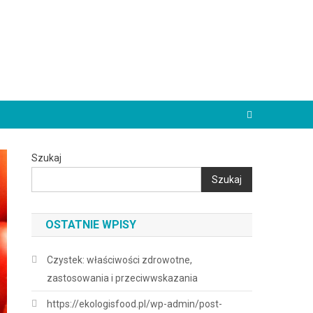
Szukaj
Szukaj
OSTATNIE WPISY
Czystek: właściwości zdrowotne,
zastosowania i przeciwwskazania
https://ekologisfood.pl/wp-admin/post-