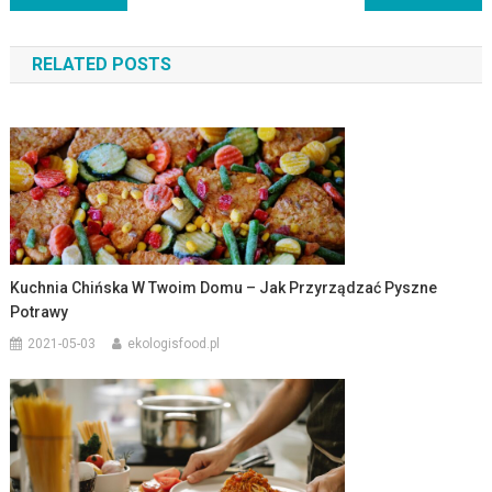
wpisu
RELATED POSTS
Kuchnia Chińska W Twoim Domu – Jak Przyrządzać Pyszne
Potrawy
2021-05-03
ekologisfood.pl