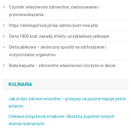
Czystek: właściwości zdrowotne, zastosowania i
przeciwwskazania
https://ekologisfood.pl/wp-admin/post-new.php
Dieta 1800 kcal: zasady, efekty i przykładowy jadłospis
Dieta jabłkowa – skuteczny sposób na odchudzanie i
oczyszczanie organizmu
Biała kapusta – zdrowotne właściwości i korzyści w diecie
KULINARIA
Jak zrobić zdrowe smoothie – przepisy na pyszne napoje pełne
witamin
Ciekawe połączenia smakowe: Skosztuj zupełnie nowych
doznań kulinarnych