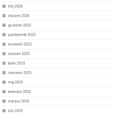
luty 2026
styczeń 2026
grudzień 2025
październik 2025
wrzesień 2025
sierpień 2025
lipiec 2025
czerwiec 2025
maj 2025
kwiecień 2025
marzec 2025
luty 2025