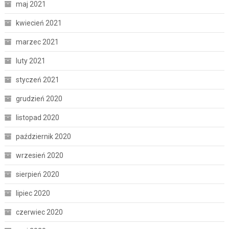
maj 2021
kwiecień 2021
marzec 2021
luty 2021
styczeń 2021
grudzień 2020
listopad 2020
październik 2020
wrzesień 2020
sierpień 2020
lipiec 2020
czerwiec 2020