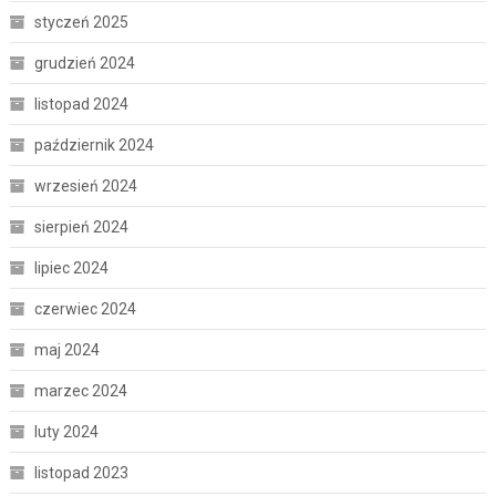
styczeń 2025
grudzień 2024
listopad 2024
październik 2024
wrzesień 2024
sierpień 2024
lipiec 2024
czerwiec 2024
maj 2024
marzec 2024
luty 2024
listopad 2023