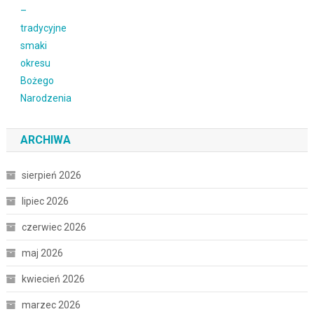
ARCHIWA
sierpień 2026
lipiec 2026
czerwiec 2026
maj 2026
kwiecień 2026
marzec 2026