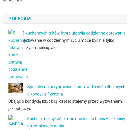
POLECAM
5 kuchennych trików, które ułatwią codzienne gotowanie
Gotowanie w codziennym życiu może być nie tylko
przyjemnością, ale …
Sposoby na przyprawianie potraw dla osób dbających
o kondycję fizyczną
Dbając o kondycję fizyczną, często stajemy przed wyzwaniem,
jak połączyć …
Kuchnia meksykańska: od nachos do tacos – przepisy
na smakowite dania