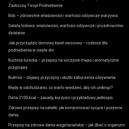
Zaskoczą Twoje Podniebienie
Bób – zdrowotne właściwości i wartości odżywcze warzywa
Sałata lodowa: właściwości, wartości odżywcze i prozdrowotne
działanie
Jak przyrządzić domowy kisiel owocowy – rozkosz dla
podniebienia w ciepłe dni
Kuchnia turecka – przepisy na soczyste mięso i aromatyczne
przyprawy
Bulimia – objawy, przyczyny i skutki zaburzenia odżywiania
Błędy w odchudzaniu: co warto wiedzieć, aby ich uniknąć?
Dieta 2100 kcal – zasady, korzyści i przykładowy jadłospis
Zdrowe przepisy na sałatki: jak komponować sycące i pożywne
dania
Przepisy na zdrowe dania wegetariańskie – jak dbać o organizm