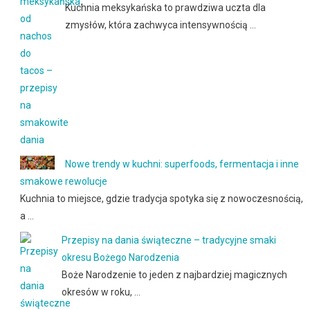
Kuchnia meksykańska to prawdziwa uczta dla
zmysłów, która zachwyca intensywnością …
Nowe trendy w kuchni: superfoods, fermentacja i inne
smakowe rewolucje
Kuchnia to miejsce, gdzie tradycja spotyka się z nowoczesnością,
a …
Przepisy na dania świąteczne – tradycyjne smaki
okresu Bożego Narodzenia
Boże Narodzenie to jeden z najbardziej magicznych
okresów w roku, …