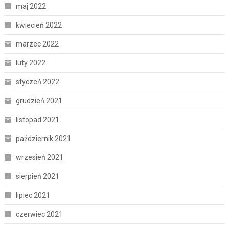
maj 2022
kwiecień 2022
marzec 2022
luty 2022
styczeń 2022
grudzień 2021
listopad 2021
październik 2021
wrzesień 2021
sierpień 2021
lipiec 2021
czerwiec 2021