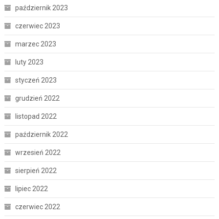
październik 2023
czerwiec 2023
marzec 2023
luty 2023
styczeń 2023
grudzień 2022
listopad 2022
październik 2022
wrzesień 2022
sierpień 2022
lipiec 2022
czerwiec 2022