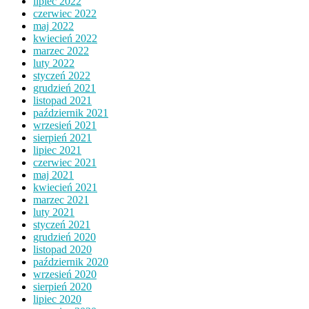
lipiec 2022
czerwiec 2022
maj 2022
kwiecień 2022
marzec 2022
luty 2022
styczeń 2022
grudzień 2021
listopad 2021
październik 2021
wrzesień 2021
sierpień 2021
lipiec 2021
czerwiec 2021
maj 2021
kwiecień 2021
marzec 2021
luty 2021
styczeń 2021
grudzień 2020
listopad 2020
październik 2020
wrzesień 2020
sierpień 2020
lipiec 2020