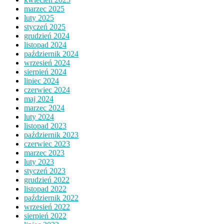
marzec 2025
luty 2025
styczeń 2025
grudzień 2024
listopad 2024
październik 2024
wrzesień 2024
sierpień 2024
lipiec 2024
czerwiec 2024
maj 2024
marzec 2024
luty 2024
listopad 2023
październik 2023
czerwiec 2023
marzec 2023
luty 2023
styczeń 2023
grudzień 2022
listopad 2022
październik 2022
wrzesień 2022
sierpień 2022