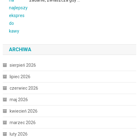
zadanie, zwłaszcza gdy …
ARCHIWA
sierpień 2026
lipiec 2026
czerwiec 2026
maj 2026
kwiecień 2026
marzec 2026
luty 2026