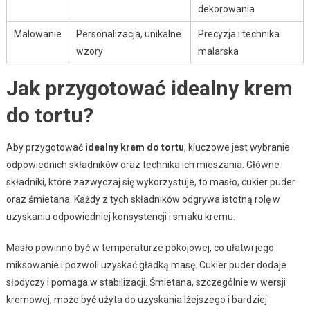
dekorowania
Malowanie
Personalizacja, unikalne
Precyzja i technika
wzory
malarska
Jak przygotować idealny krem
do tortu?
Aby przygotować
idealny krem do tortu
, kluczowe jest wybranie
odpowiednich składników oraz technika ich mieszania. Główne
składniki, które zazwyczaj się wykorzystuje, to masło, cukier puder
oraz śmietana. Każdy z tych składników odgrywa istotną rolę w
uzyskaniu odpowiedniej konsystencji i smaku kremu.
Masło powinno być w temperaturze pokojowej, co ułatwi jego
miksowanie i pozwoli uzyskać gładką masę. Cukier puder dodaje
słodyczy i pomaga w stabilizacji. Śmietana, szczególnie w wersji
kremowej, może być użyta do uzyskania lżejszego i bardziej