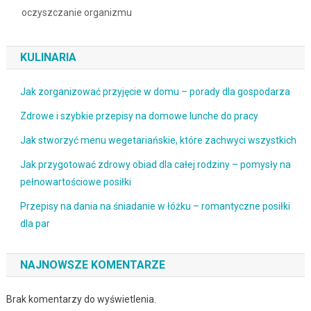
oczyszczanie organizmu
KULINARIA
Jak zorganizować przyjęcie w domu – porady dla gospodarza
Zdrowe i szybkie przepisy na domowe lunche do pracy
Jak stworzyć menu wegetariańskie, które zachwyci wszystkich
Jak przygotować zdrowy obiad dla całej rodziny – pomysły na
pełnowartościowe posiłki
Przepisy na dania na śniadanie w łóżku – romantyczne posiłki
dla par
NAJNOWSZE KOMENTARZE
Brak komentarzy do wyświetlenia.