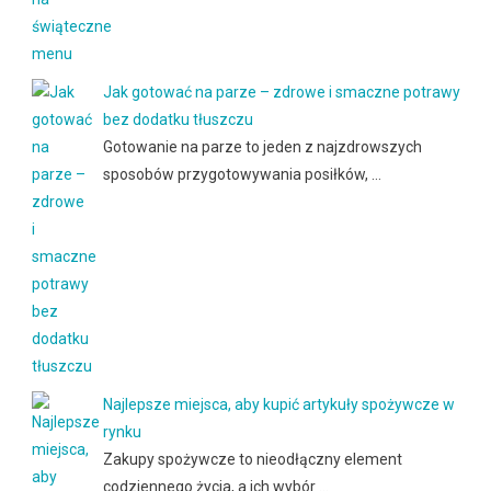
Jak gotować na parze – zdrowe i smaczne potrawy
bez dodatku tłuszczu
Gotowanie na parze to jeden z najzdrowszych
sposobów przygotowywania posiłków, …
Najlepsze miejsca, aby kupić artykuły spożywcze w
rynku
Zakupy spożywcze to nieodłączny element
codziennego życia, a ich wybór …