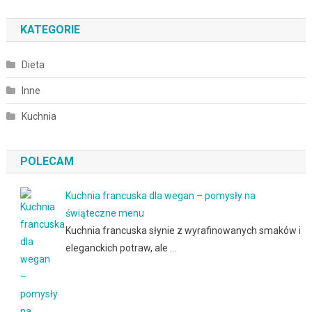
KATEGORIE
Dieta
Inne
Kuchnia
POLECAM
Kuchnia francuska dla wegan – pomysły na
świąteczne menu
Kuchnia francuska słynie z wyrafinowanych smaków i
eleganckich potraw, ale …