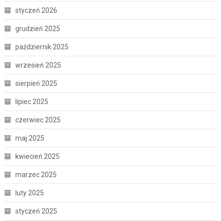
styczeń 2026
grudzień 2025
październik 2025
wrzesień 2025
sierpień 2025
lipiec 2025
czerwiec 2025
maj 2025
kwiecień 2025
marzec 2025
luty 2025
styczeń 2025