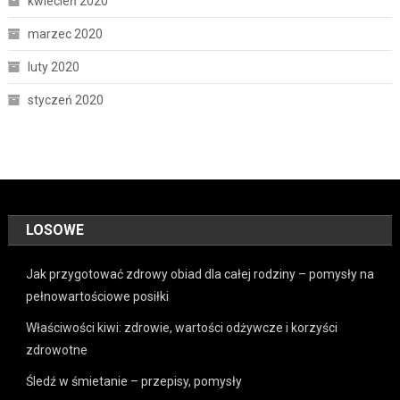
kwiecień 2020
marzec 2020
luty 2020
styczeń 2020
LOSOWE
Jak przygotować zdrowy obiad dla całej rodziny – pomysły na
pełnowartościowe posiłki
Właściwości kiwi: zdrowie, wartości odżywcze i korzyści
zdrowotne
Śledź w śmietanie – przepisy, pomysły