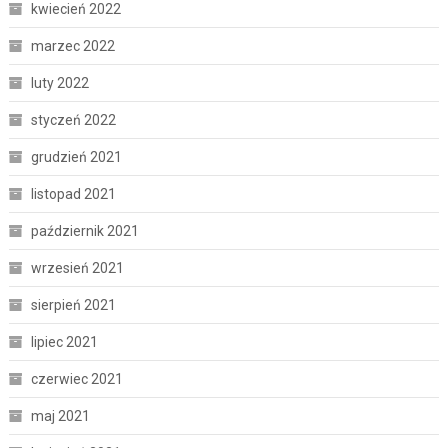
kwiecień 2022
marzec 2022
luty 2022
styczeń 2022
grudzień 2021
listopad 2021
październik 2021
wrzesień 2021
sierpień 2021
lipiec 2021
czerwiec 2021
maj 2021