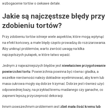
wzbogacenie tortów o ciekawe detale.
Jakie są najczęstsze błędy przy
zdobieniu tortów?
Przy zdobieniu tortów istnieje wiele aspektów, które mogą wpłynąć
na efekt końcowy, a małe błędy często prowadzą do rozczarowania.
Aby uniknąć problemów, warto zwrócić uwagę na kilka
najczęstszych pułapek, w które łatwo wpaść.
Jednym z najważniejszych błędów jest
niewłaściwe przygotowanie
powierzchni tortu
. Powierzchnia powinna być równa i gładka, a
wszelkie nierówności należy dokładnie wyeliminować, aby krem lub
masa cukrowa mogły się dobrze trzymać. Dobrze jest również użyć
odpowiedniej bazy, na przykład kremu maślanego czy ganache, co
zapewni lepszą przyczepność dekoracji.
Innym powszechnym problemem jest
zbyt mała ilość kremu lub