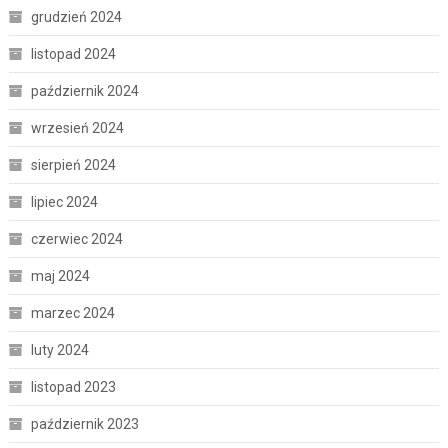
grudzień 2024
listopad 2024
październik 2024
wrzesień 2024
sierpień 2024
lipiec 2024
czerwiec 2024
maj 2024
marzec 2024
luty 2024
listopad 2023
październik 2023