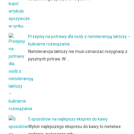
Przepisy na potrawy dla osób z nietolerancją laktozy –
kulinarne rozwiązania
Nietolerancja laktozy nie musi oznaczać rezygnacji z
pysznych potraw. W …
5 sposobów na najlepszy ekspres do kawy
Wybór najlepszego ekspresu do kawy to niełatwe