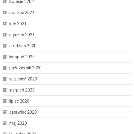
kwiecień 2021
marzec 2021
luty 2021
styczeń 2021
grudzień 2020
listopad 2020
październik 2020
wrzesień 2020
sierpień 2020
lipiec 2020
czerwiec 2020
maj 2020