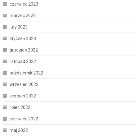
czerwiec 2023
marzec 2023
luty 2023
styczeń 2023
grudzień 2022
listopad 2022
październik 2022
wrzesień 2022
sierpień 2022
lipiec 2022
czerwiec 2022
maj 2022