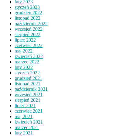
luty 2023
styczeń 2023
grudzień 2022
listopad 2022
październik 2022
wrzesień 2022
sierpień 2022
lipiec 2022
czerwiec 2022
maj 2022
kwiecień 2022
marzec 2022
luty 2022
styczeń 2022
grudzień 2021
listopad 2021
październik 2021
wrzesień 2021
sierpień 2021
lipiec 2021
czerwiec 2021
maj 2021
kwiecień 2021
marzec 2021
luty 2021