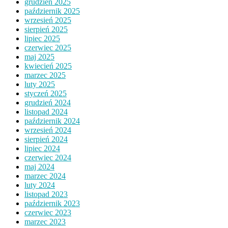
grudzień 2025
październik 2025
wrzesień 2025
sierpień 2025
lipiec 2025
czerwiec 2025
maj 2025
kwiecień 2025
marzec 2025
luty 2025
styczeń 2025
grudzień 2024
listopad 2024
październik 2024
wrzesień 2024
sierpień 2024
lipiec 2024
czerwiec 2024
maj 2024
marzec 2024
luty 2024
listopad 2023
październik 2023
czerwiec 2023
marzec 2023