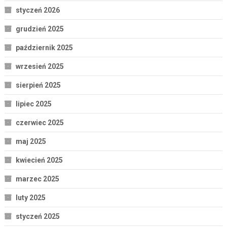
styczeń 2026
grudzień 2025
październik 2025
wrzesień 2025
sierpień 2025
lipiec 2025
czerwiec 2025
maj 2025
kwiecień 2025
marzec 2025
luty 2025
styczeń 2025