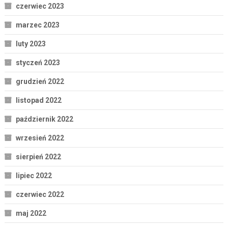
czerwiec 2023
marzec 2023
luty 2023
styczeń 2023
grudzień 2022
listopad 2022
październik 2022
wrzesień 2022
sierpień 2022
lipiec 2022
czerwiec 2022
maj 2022