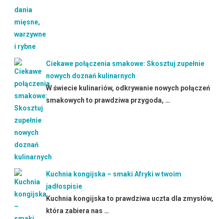
Ciekawe połączenia smakowe: Skosztuj zupełnie
nowych doznań kulinarnych
W świecie kulinariów, odkrywanie nowych połączeń
smakowych to prawdziwa przygoda, …
Kuchnia kongijska – smaki Afryki w twoim
jadłospisie
Kuchnia kongijska to prawdziwa uczta dla zmysłów,
która zabiera nas …