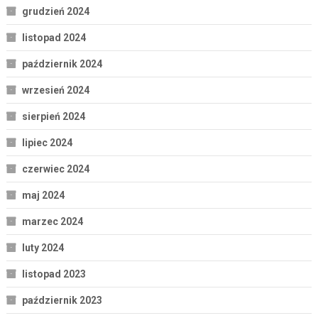
grudzień 2024
listopad 2024
październik 2024
wrzesień 2024
sierpień 2024
lipiec 2024
czerwiec 2024
maj 2024
marzec 2024
luty 2024
listopad 2023
październik 2023