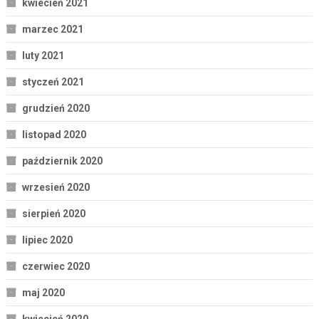
kwiecień 2021
marzec 2021
luty 2021
styczeń 2021
grudzień 2020
listopad 2020
październik 2020
wrzesień 2020
sierpień 2020
lipiec 2020
czerwiec 2020
maj 2020