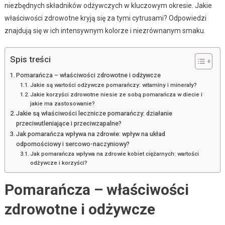
niezbędnych składników odżywczych w kluczowym okresie. Jakie
właściwości zdrowotne kryją się za tymi cytrusami? Odpowiedzi
znajdują się w ich intensywnym kolorze i niezrównanym smaku.
Spis treści
Pomarańcza – właściwości zdrowotne i odżywcze
Jakie są wartości odżywcze pomarańczy: witaminy i minerały?
Jakie korzyści zdrowotne niesie ze sobą pomarańcza w diecie i
jakie ma zastosowanie?
Jakie są właściwości lecznicze pomarańczy: działanie
przeciwutleniające i przeciwzapalne?
Jak pomarańcza wpływa na zdrowie: wpływ na układ
odpornościowy i sercowo-naczyniowy?
Jak pomarańcza wpływa na zdrowie kobiet ciężarnych: wartości
odżywcze i korzyści?
Pomarańcza – właściwości
zdrowotne i odżywcze