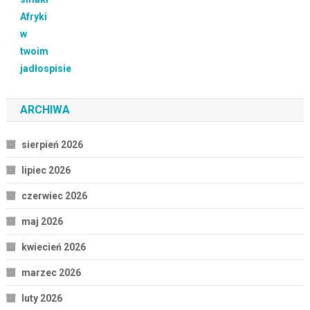
ARCHIWA
sierpień 2026
lipiec 2026
czerwiec 2026
maj 2026
kwiecień 2026
marzec 2026
luty 2026