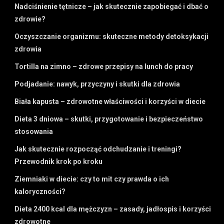
Nadciśnienie tętnicze – jak skutecznie zapobiegać i dbać o
zdrowie?
Oczyszczanie organizmu: skuteczne metody detoksykacji
zdrowia
Tortilla na zimno – zdrowe przepisy na lunch do pracy
Podjadanie: nawyk, przyczyny i skutki dla zdrowia
Biała kapusta – zdrowotne właściwości i korzyści w diecie
Dieta 3 dniowa – skutki, przygotowanie i bezpieczeństwo
stosowania
Jak skutecznie rozpocząć odchudzanie i treningi?
Przewodnik krok po kroku
Ziemniaki w diecie: czy to mit czy prawda o ich
kaloryczności?
Dieta 2400 kcal dla mężczyzn – zasady, jadłospis i korzyści
zdrowotne