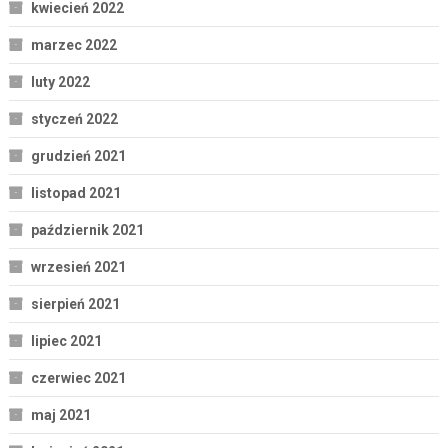
kwiecień 2022
marzec 2022
luty 2022
styczeń 2022
grudzień 2021
listopad 2021
październik 2021
wrzesień 2021
sierpień 2021
lipiec 2021
czerwiec 2021
maj 2021