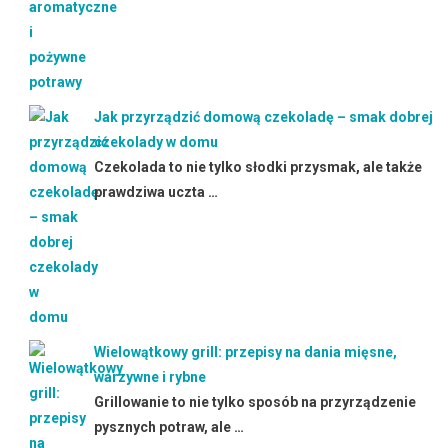
Jak przyrządzić domową czekoladę – smak dobrej
czekolady w domu
Czekolada to nie tylko słodki przysmak, ale także
prawdziwa uczta …
Wielowątkowy grill: przepisy na dania mięsne,
warzywne i rybne
Grillowanie to nie tylko sposób na przyrządzenie
pysznych potraw, ale …