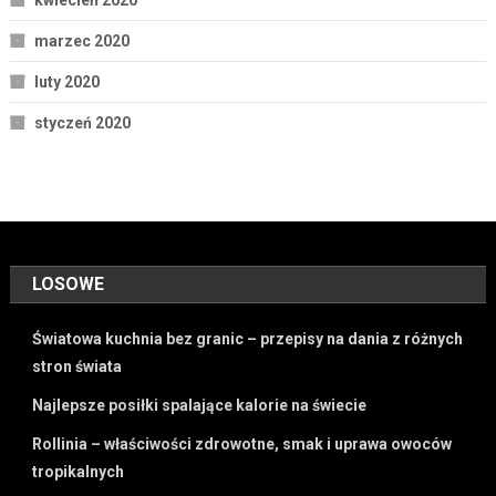
kwiecień 2020
marzec 2020
luty 2020
styczeń 2020
LOSOWE
Światowa kuchnia bez granic – przepisy na dania z różnych
stron świata
Najlepsze posiłki spalające kalorie na świecie
Rollinia – właściwości zdrowotne, smak i uprawa owoców
tropikalnych