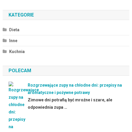
KATEGORIE
Dieta
Inne
Kuchnia
POLECAM
Rozgrzewające zupy na chłodne dni: przepisy na
aromatyczne i pożywne potrawy
Zimowe dni potrafią być mroźne i szare, ale
odpowiednia zupa …