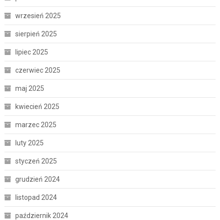
wrzesień 2025
sierpień 2025
lipiec 2025
czerwiec 2025
maj 2025
kwiecień 2025
marzec 2025
luty 2025
styczeń 2025
grudzień 2024
listopad 2024
październik 2024