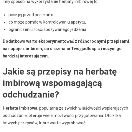
Inny sposób na wykorzystanie herbaty imbirowej to:
picie jej przed posiłkami,
co może pomóc w kontrolowaniu apetytu,
ograniczeniu ilości spożywanego jedzenia.
Dodatkowo warto eksperymentować z różnorodnymi przepisami
na napoje z imbirem, co urozmaici Twój jadłospis i uczyni go
bardziej interesującym.
Jakie są przepisy na herbatę
imbirową wspomagającą
odchudzanie?
Herbata imbirowa
, popularna ze swoich właściwości wspierających
odchudzanie, oferuje wiele możliwości przygotowania. Oto kilka
łatwych przepisów, które warto wypróbować: