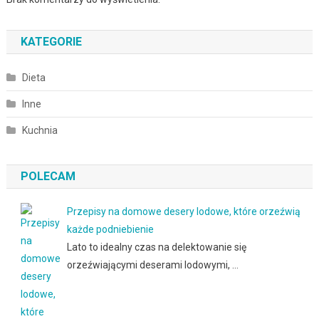
KATEGORIE
Dieta
Inne
Kuchnia
POLECAM
Przepisy na domowe desery lodowe, które orzeźwią
każde podniebienie
Lato to idealny czas na delektowanie się
orzeźwiającymi deserami lodowymi, …