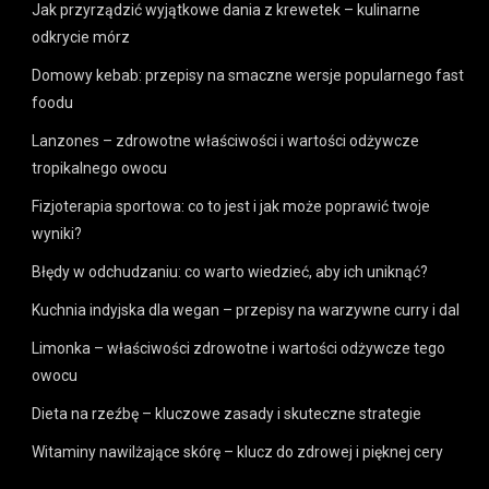
Jak przyrządzić wyjątkowe dania z krewetek – kulinarne
odkrycie mórz
Domowy kebab: przepisy na smaczne wersje popularnego fast
foodu
Lanzones – zdrowotne właściwości i wartości odżywcze
tropikalnego owocu
Fizjoterapia sportowa: co to jest i jak może poprawić twoje
wyniki?
Błędy w odchudzaniu: co warto wiedzieć, aby ich uniknąć?
Kuchnia indyjska dla wegan – przepisy na warzywne curry i dal
Limonka – właściwości zdrowotne i wartości odżywcze tego
owocu
Dieta na rzeźbę – kluczowe zasady i skuteczne strategie
Witaminy nawilżające skórę – klucz do zdrowej i pięknej cery