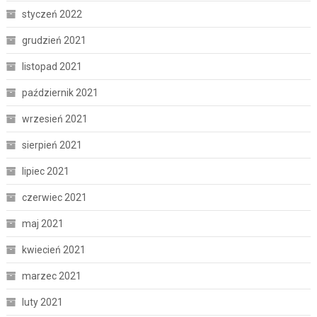
styczeń 2022
grudzień 2021
listopad 2021
październik 2021
wrzesień 2021
sierpień 2021
lipiec 2021
czerwiec 2021
maj 2021
kwiecień 2021
marzec 2021
luty 2021