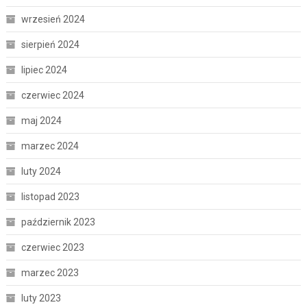
wrzesień 2024
sierpień 2024
lipiec 2024
czerwiec 2024
maj 2024
marzec 2024
luty 2024
listopad 2023
październik 2023
czerwiec 2023
marzec 2023
luty 2023