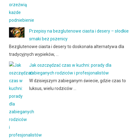
Przepisy na bezglutenowe ciasta i desery – słodkie
smaki bez pszenicy
Bezglutenowe ciasta i desery to doskonała alternatywa dla
tradycyjnych wypieków, …
Jak oszczędzać czas w kuchni: porady dla
zabieganych rodziców i profesjonalistów
W dzisiejszym zabieganym świecie, gdzie czas to
luksus, wielu rodziców …