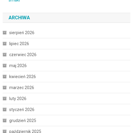
ARCHIWA
sierpień 2026
lipiec 2026
czerwiec 2026
maj 2026
kwiecień 2026
marzec 2026
luty 2026
styczeń 2026
grudzień 2025
październik 2025