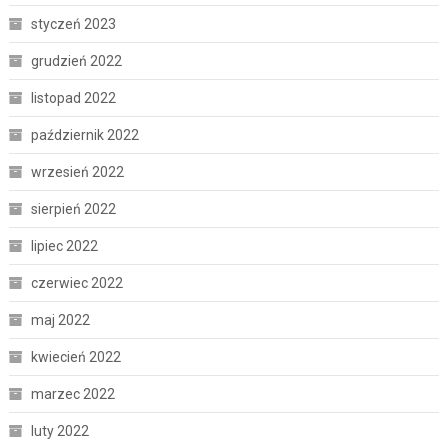
styczeń 2023
grudzień 2022
listopad 2022
październik 2022
wrzesień 2022
sierpień 2022
lipiec 2022
czerwiec 2022
maj 2022
kwiecień 2022
marzec 2022
luty 2022