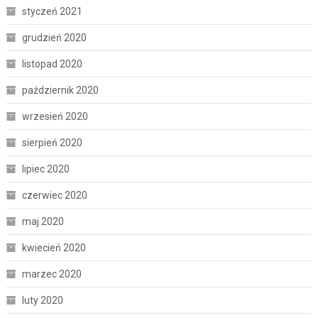
styczeń 2021
grudzień 2020
listopad 2020
październik 2020
wrzesień 2020
sierpień 2020
lipiec 2020
czerwiec 2020
maj 2020
kwiecień 2020
marzec 2020
luty 2020