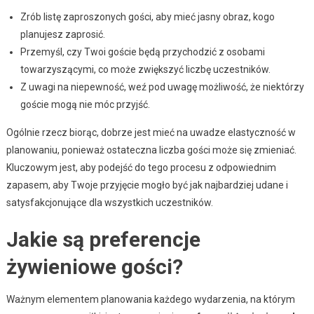
Zrób listę zaproszonych gości, aby mieć jasny obraz, kogo
planujesz zaprosić.
Przemyśl, czy Twoi goście będą przychodzić z osobami
towarzyszącymi, co może zwiększyć liczbę uczestników.
Z uwagi na niepewność, weź pod uwagę możliwość, że niektórzy
goście mogą nie móc przyjść.
Ogólnie rzecz biorąc, dobrze jest mieć na uwadze elastyczność w
planowaniu, ponieważ ostateczna liczba gości może się zmieniać.
Kluczowym jest, aby podejść do tego procesu z odpowiednim
zapasem, aby Twoje przyjęcie mogło być jak najbardziej udane i
satysfakcjonujące dla wszystkich uczestników.
Jakie są preferencje
żywieniowe gości?
Ważnym elementem planowania każdego wydarzenia, na którym