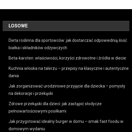
LOSOWE
Dieta roślinna dla sportowców: jak dostarczać odpowiednią ilość
białka i składników odżywczych
Beta-karoten: właściwości, korzyści zdrowotne i źródła w diecie
Kuchnia włoska na talerzu – przepisy na klasyczne i autentyczne
dania
Jak zorganizować urodzinowe przyjęcie dla dziecka – pomysły
na dekoracje i przekąski
Zdrowe przekąski dla dzieci: jak zastąpić słodycze
pełnowartościowymi posiłkami
Jak przygotować idealny burger w domu – smak fast foodu w
domowym wydaniu