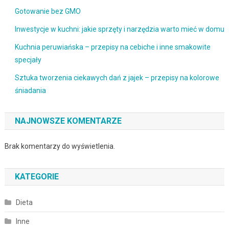
Gotowanie bez GMO
Inwestycje w kuchni: jakie sprzęty i narzędzia warto mieć w domu
Kuchnia peruwiańska – przepisy na cebiche i inne smakowite
specjały
Sztuka tworzenia ciekawych dań z jajek – przepisy na kolorowe
śniadania
NAJNOWSZE KOMENTARZE
Brak komentarzy do wyświetlenia.
KATEGORIE
Dieta
Inne