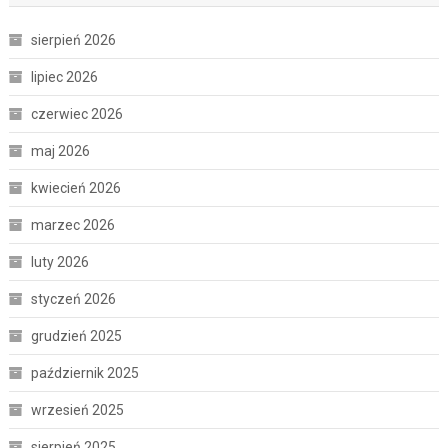
sierpień 2026
lipiec 2026
czerwiec 2026
maj 2026
kwiecień 2026
marzec 2026
luty 2026
styczeń 2026
grudzień 2025
październik 2025
wrzesień 2025
sierpień 2025