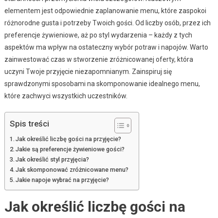
elementem jest odpowiednie zaplanowanie menu, które zaspokoi
różnorodne gusta i potrzeby Twoich gości. Od liczby osób, przez ich
preferencje żywieniowe, aż po styl wydarzenia – każdy z tych
aspektów ma wpływ na ostateczny wybór potraw i napojów. Warto
zainwestować czas w stworzenie zróżnicowanej oferty, która
uczyni Twoje przyjęcie niezapomnianym. Zainspiruj się
sprawdzonymi sposobami na skomponowanie idealnego menu,
które zachwyci wszystkich uczestników.
Spis treści
Jak określić liczbę gości na przyjęcie?
Jakie są preferencje żywieniowe gości?
Jak określić styl przyjęcia?
Jak skomponować zróżnicowane menu?
Jakie napoje wybrać na przyjęcie?
Jak określić liczbę gości na