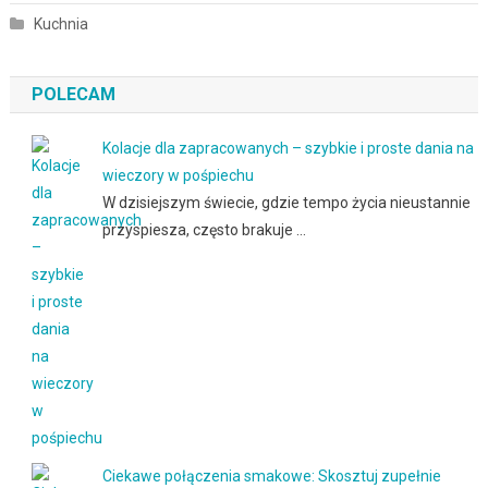
Kuchnia
POLECAM
Kolacje dla zapracowanych – szybkie i proste dania na
wieczory w pośpiechu
W dzisiejszym świecie, gdzie tempo życia nieustannie
przyspiesza, często brakuje …
Ciekawe połączenia smakowe: Skosztuj zupełnie