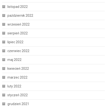
listopad 2022
październik 2022
wrzesień 2022
sierpień 2022
lipiec 2022
czerwiec 2022
maj 2022
kwiecień 2022
marzec 2022
luty 2022
styczeń 2022
grudzień 2021