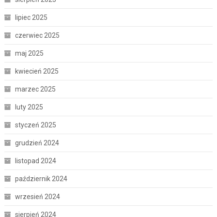
lipiec 2025
czerwiec 2025
maj 2025
kwiecień 2025
marzec 2025
luty 2025
styczeń 2025
grudzień 2024
listopad 2024
październik 2024
wrzesień 2024
sierpień 2024