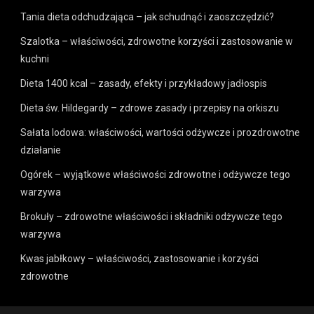
Tania dieta odchudzająca – jak schudnąć i zaoszczędzić?
Szalotka – właściwości, zdrowotne korzyści i zastosowanie w
kuchni
Dieta 1400 kcal – zasady, efekty i przykładowy jadłospis
Dieta św. Hildegardy – zdrowe zasady i przepisy na orkiszu
Sałata lodowa: właściwości, wartości odżywcze i prozdrowotne
działanie
Ogórek – wyjątkowe właściwości zdrowotne i odżywcze tego
warzywa
Brokuły – zdrowotne właściwości i składniki odżywcze tego
warzywa
Kwas jabłkowy – właściwości, zastosowanie i korzyści
zdrowotne