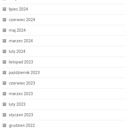
lipiec 2024
czerwiec 2024
maj 2024
marzec 2024
luty 2024
listopad 2023
październik 2023
czerwiec 2023
marzec 2023
luty 2023
styczeń 2023
grudzień 2022