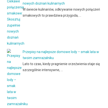
nowych doznań kulinarnych
W świecie kulinariów, odkrywanie nowych połączeń
smakowych to prawdziwa przygoda, …
Przepisy na najlepsze domowe lody – smak lata w
twoim zamrażalniku
Lato to czas, kiedy pragnienie orzeźwienia staje się
szczególnie intensywne, …