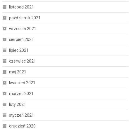
listopad 2021
październik 2021
wrzesień 2021
sierpień 2021
lipiec 2021
czerwiec 2021
maj 2021
kwiecień 2021
marzec 2021
luty 2021
styczeń 2021
grudzień 2020