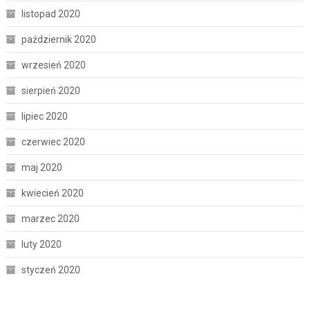
listopad 2020
październik 2020
wrzesień 2020
sierpień 2020
lipiec 2020
czerwiec 2020
maj 2020
kwiecień 2020
marzec 2020
luty 2020
styczeń 2020