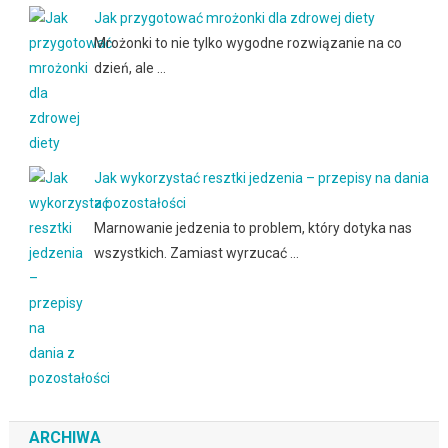
Jak przygotować mrożonki dla zdrowej diety
Mrożonki to nie tylko wygodne rozwiązanie na co
dzień, ale …
Jak wykorzystać resztki jedzenia – przepisy na dania
z pozostałości
Marnowanie jedzenia to problem, który dotyka nas
wszystkich. Zamiast wyrzucać …
ARCHIWA