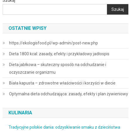
Szukaj
Szukaj
OSTATNIE WPISY
https://ekologisfood.pl/wp-admin/post-new.php
Dieta 1800 kcal: zasady, efekty i przykładowy jadłospis
Dieta jabłkowa – skuteczny sposób na odchudzanie i
oczyszczanie organizmu
Biała kapusta – zdrowotne właściwości i korzyści w diecie
Optymalna dieta odchudzająca: zasady, efekty i plan żywieniowy
KULINARIA
Tradycyjne polskie dania: odzyskiwanie smaku z dzieciństwa