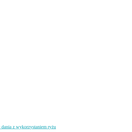
e dania z wykorzystaniem ryżu