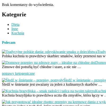
Brak komentarzy do wyświetlenia.
Kategorie
Dieta
Inne
Kuchnia
Polecam
Trady
Polska kuchnia to prawdziwy skarbiec smaków, który przenosi nas 
Domowe
Zimowe dni potrafią być chłodne i szare, a nic nie …
potrawy ketogeniczne
Śledź w śmietanie – przepis
Śledź w śmietanie jest uważany za jeden z kulinarnych skarbów …
Kuchnia
Kuchnia brazylijska to prawdziwa uczta dla zmysłów, która łączy w