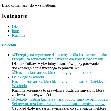
Brak komentarzy do wyświetlenia.
Kategorie
Dieta
Inne
Kuchnia
Polecam
Przepisy na wytworne dania mięsne dla koneserów smaku
Dla miłośników wykwintnych smaków, przygotowanie
doskonałego dania mięsnego to prawdziwa …
Kuchnia koreańska: kimchi, bulgogi i inne smaki Dalekiego
Wschodu
Kuchnia koreańska to prawdziwa uczta dla zmysłów, która
zachwyca intensywnością …
Sekrety mistrza kucharza – jak podbić smak swoich potraw
Czy kiedykolwiek zastanawiałeś się, co sprawia, że niektóre