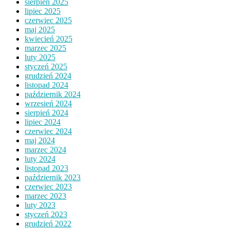
sierpień 2025
lipiec 2025
czerwiec 2025
maj 2025
kwiecień 2025
marzec 2025
luty 2025
styczeń 2025
grudzień 2024
listopad 2024
październik 2024
wrzesień 2024
sierpień 2024
lipiec 2024
czerwiec 2024
maj 2024
marzec 2024
luty 2024
listopad 2023
październik 2023
czerwiec 2023
marzec 2023
luty 2023
styczeń 2023
grudzień 2022