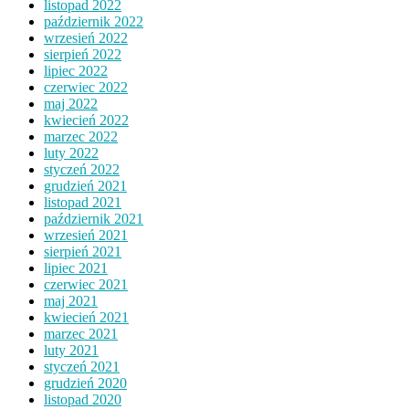
listopad 2022
październik 2022
wrzesień 2022
sierpień 2022
lipiec 2022
czerwiec 2022
maj 2022
kwiecień 2022
marzec 2022
luty 2022
styczeń 2022
grudzień 2021
listopad 2021
październik 2021
wrzesień 2021
sierpień 2021
lipiec 2021
czerwiec 2021
maj 2021
kwiecień 2021
marzec 2021
luty 2021
styczeń 2021
grudzień 2020
listopad 2020