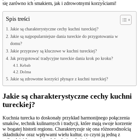
się zarówno ich smakiem, jak i zdrowotnymi korzyściami!
Spis treści
Jakie są charakterystyczne cechy kuchni tureckiej?
Jakie są najpopularniejsze dania tureckie do przygotowania w
domu?
Jakie przyprawy są kluczowe w kuchni tureckiej?
Jak przygotować tradycyjne tureckie dania krok po kroku?
Kebab
Dolma
Jakie są zdrowotne korzyści płynące z kuchni tureckiej?
Jakie są charakterystyczne cechy kuchni
tureckiej?
Kuchnia turecka to doskonały przykład harmonijnego połączenia
smaków, technik kulinarnych i tradycji, które mają swoje korzenie
w bogatej historii regionu. Charakteryzuje się ona różnorodnością
składników oraz wpływami wielu kultur, co czyni ją jedną z