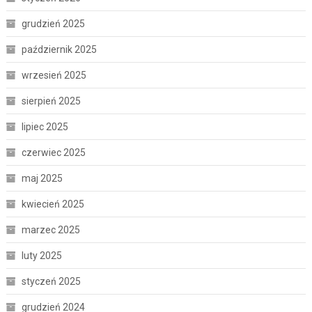
grudzień 2025
październik 2025
wrzesień 2025
sierpień 2025
lipiec 2025
czerwiec 2025
maj 2025
kwiecień 2025
marzec 2025
luty 2025
styczeń 2025
grudzień 2024