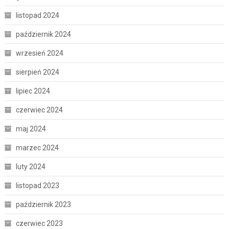
listopad 2024
październik 2024
wrzesień 2024
sierpień 2024
lipiec 2024
czerwiec 2024
maj 2024
marzec 2024
luty 2024
listopad 2023
październik 2023
czerwiec 2023