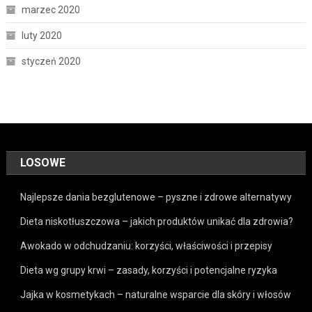
marzec 2020
luty 2020
styczeń 2020
LOSOWE
Najlepsze dania bezglutenowe – pyszne i zdrowe alternatywy
Dieta niskotłuszczowa – jakich produktów unikać dla zdrowia?
Awokado w odchudzaniu: korzyści, właściwości i przepisy
Dieta wg grupy krwi – zasady, korzyści i potencjalne ryzyka
Jajka w kosmetykach – naturalne wsparcie dla skóry i włosów