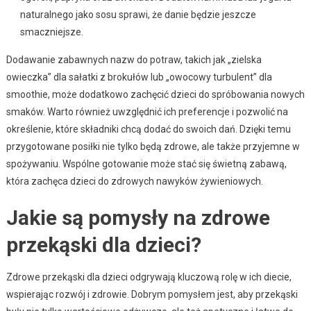
naturalnego jako sosu sprawi, że danie będzie jeszcze
smaczniejsze.
Dodawanie zabawnych nazw do potraw, takich jak „zielska
owieczka” dla sałatki z brokułów lub „owocowy turbulent” dla
smoothie, może dodatkowo zachęcić dzieci do spróbowania nowych
smaków. Warto również uwzględnić ich preferencje i pozwolić na
określenie, które składniki chcą dodać do swoich dań. Dzięki temu
przygotowane posiłki nie tylko będą zdrowe, ale także przyjemne w
spożywaniu. Wspólne gotowanie może stać się świetną zabawą,
która zachęca dzieci do zdrowych nawyków żywieniowych.
Jakie są pomysły na zdrowe
przekąski dla dzieci?
Zdrowe przekąski dla dzieci odgrywają kluczową rolę w ich diecie,
wspierając rozwój i zdrowie. Dobrym pomysłem jest, aby przekąski