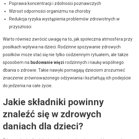
Poprawa koncentracji i zdolności poznawczych
Wzrost odporności organizmu na choroby
Redukcja ryzyka wystąpienia problemów zdrowotnych w
przyszłości
Warto również zwrócić uwagę na to, jak społeczna atmosfera przy
posiłkach wpływa na dzieci. Rodzinne spożywanie zdrowych
posiłków może stać się nie tylko codziennym rytuałem, ale także
sposobem na
budowanie więzi
rodzinnych i naukę wspólnego
dbania o zdrowie. Takie nawyki pomagają dzieciom zrozumieć
znaczenie zrównoważonego odżywiania i kształtują ich podejście
do jedzenia na całe życie.
Jakie składniki powinny
znaleźć się w zdrowych
daniach dla dzieci?