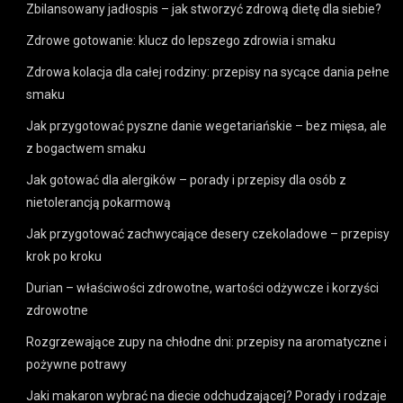
Zbilansowany jadłospis – jak stworzyć zdrową dietę dla siebie?
Zdrowe gotowanie: klucz do lepszego zdrowia i smaku
Zdrowa kolacja dla całej rodziny: przepisy na sycące dania pełne
smaku
Jak przygotować pyszne danie wegetariańskie – bez mięsa, ale
z bogactwem smaku
Jak gotować dla alergików – porady i przepisy dla osób z
nietolerancją pokarmową
Jak przygotować zachwycające desery czekoladowe – przepisy
krok po kroku
Durian – właściwości zdrowotne, wartości odżywcze i korzyści
zdrowotne
Rozgrzewające zupy na chłodne dni: przepisy na aromatyczne i
pożywne potrawy
Jaki makaron wybrać na diecie odchudzającej? Porady i rodzaje