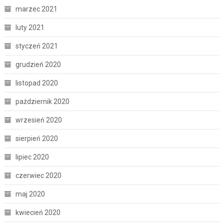
marzec 2021
luty 2021
styczeń 2021
grudzień 2020
listopad 2020
październik 2020
wrzesień 2020
sierpień 2020
lipiec 2020
czerwiec 2020
maj 2020
kwiecień 2020