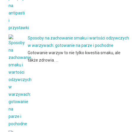
Sposoby na zachowanie smaku i wartości odżywczych
w warzywach: gotowanie na parze i pochodne
Gotowanie warzyw to nie tylko kwestia smaku, ale
także zdrowia. …