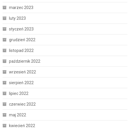
marzec 2023
luty 2023
styczeń 2023
grudzień 2022
listopad 2022
październik 2022
wrzesień 2022
sierpień 2022
lipiec 2022
czerwiec 2022
maj 2022
kwiecień 2022