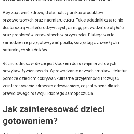
Aby zapewnić zdrową dietę, należy unikać produktów
przetworzonych oraz nadmiaru cukru. Takie składniki często nie
dostarczają wartości odżywczych, a mogą prowadzić do otyłości
oraz problemów zdrowotnych w przyszłości. Dlatego warto
samodzielnie przygotowywać posiłki, korzystając z świeżych i
naturalnych składników.
Różnorodność w diecie jest kluczem do rozwijania zdrowych
nawyków żywieniowych. Wprowadzanie nowych smaków i tekstur
pomoże dzieciom odkrywać kulinarne przyjemności i rozwijać
zainteresowanie zdrowym odżywianiem, co jest ważne dla ich
prawidłowego rozwoju i dobrego samopoczucia.
Jak zainteresować dzieci
gotowaniem?