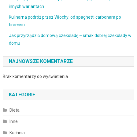
innych wariantach
Kulinarna podróż przez Włochy: od spaghetti carbonara po
tiramisu
Jak przyrządzić domową czekoladę – smak dobrej czekolady w
domu
NAJNOWSZE KOMENTARZE
Brak komentarzy do wyświetlenia.
KATEGORIE
Dieta
Inne
Kuchnia