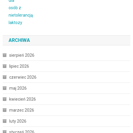
ARCHIWA
sierpień 2026
lipiec 2026
czerwiec 2026
maj 2026
kwiecień 2026
marzec 2026
luty 2026
styczeń 2026