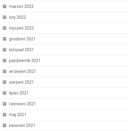
marzec 2022
luty 2022
styczeń 2022
grudzień 2021
listopad 2021
październik 2021
wrzesień 2021
sierpień 2021
lipiec 2021
czerwiec 2021
maj 2021
kwiecień 2021