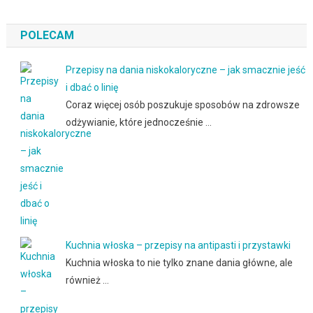
POLECAM
Przepisy na dania niskokaloryczne – jak smacznie jeść
i dbać o linię
Coraz więcej osób poszukuje sposobów na zdrowsze
odżywianie, które jednocześnie …
Kuchnia włoska – przepisy na antipasti i przystawki
Kuchnia włoska to nie tylko znane dania główne, ale
również …