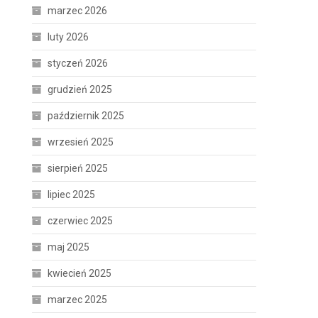
marzec 2026
luty 2026
styczeń 2026
grudzień 2025
październik 2025
wrzesień 2025
sierpień 2025
lipiec 2025
czerwiec 2025
maj 2025
kwiecień 2025
marzec 2025