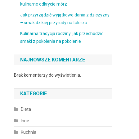
kulinarne odkrycie mórz
Jak przyrządzić wyjątkowe dania z dziczyzny
– smak dzikiej przyrody na talerzu
Kulinarna tradycja rodziny: jak przechodzić
smaki z pokolenia na pokolenie
NAJNOWSZE KOMENTARZE
Brak komentarzy do wyświetlenia.
KATEGORIE
Dieta
Inne
Kuchnia