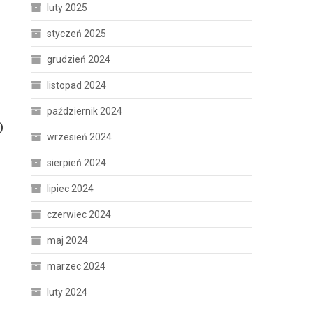
luty 2025
styczeń 2025
grudzień 2024
listopad 2024
październik 2024
)
wrzesień 2024
sierpień 2024
lipiec 2024
czerwiec 2024
maj 2024
marzec 2024
luty 2024