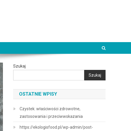
Szukaj
Szukaj
OSTATNIE WPISY
Czystek: właściwości zdrowotne,
zastosowania i przeciwwskazania
https://ekologisfood.pl/wp-admin/post-