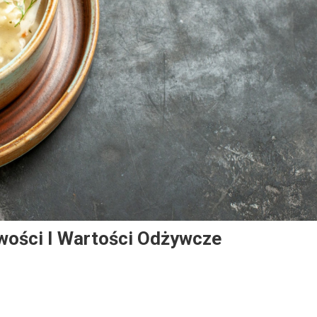
wości I Wartości Odżywcze