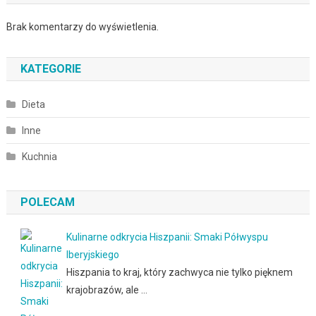
Brak komentarzy do wyświetlenia.
KATEGORIE
Dieta
Inne
Kuchnia
POLECAM
Kulinarne odkrycia Hiszpanii: Smaki Półwyspu
Iberyjskiego
Hiszpania to kraj, który zachwyca nie tylko pięknem
krajobrazów, ale …