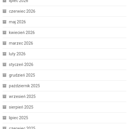
lipiec 2026
czerwiec 2026
maj 2026
kwiecień 2026
marzec 2026
luty 2026
styczeń 2026
grudzień 2025
październik 2025
wrzesień 2025
sierpień 2025
lipiec 2025
czerwiec 2025