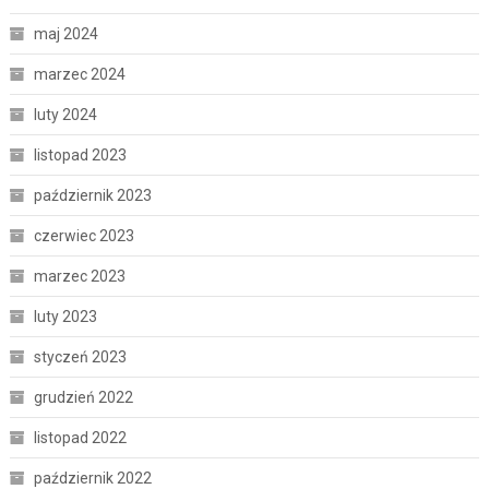
maj 2024
marzec 2024
luty 2024
listopad 2023
październik 2023
czerwiec 2023
marzec 2023
luty 2023
styczeń 2023
grudzień 2022
listopad 2022
październik 2022