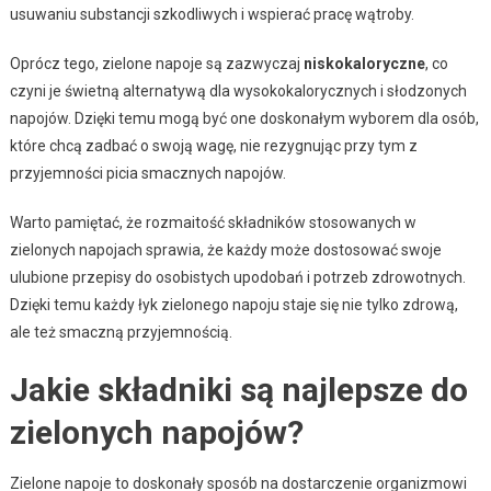
usuwaniu substancji szkodliwych i wspierać pracę wątroby.
Oprócz tego, zielone napoje są zazwyczaj
niskokaloryczne
, co
czyni je świetną alternatywą dla wysokokalorycznych i słodzonych
napojów. Dzięki temu mogą być one doskonałym wyborem dla osób,
które chcą zadbać o swoją wagę, nie rezygnując przy tym z
przyjemności picia smacznych napojów.
Warto pamiętać, że rozmaitość składników stosowanych w
zielonych napojach sprawia, że każdy może dostosować swoje
ulubione przepisy do osobistych upodobań i potrzeb zdrowotnych.
Dzięki temu każdy łyk zielonego napoju staje się nie tylko zdrową,
ale też smaczną przyjemnością.
Jakie składniki są najlepsze do
zielonych napojów?
Zielone napoje to doskonały sposób na dostarczenie organizmowi