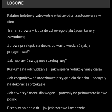
LOSOWE
Kalafior fioletowy: zdrowotne właściwości i zastosowanie w
diecie
Trener zdrowia – klucz do zdrowego stylu życia i kariery
zawodowej
Zdrowe przekąski na diecie: co warto wiedzieć i jak je
przygotować?
Jak naprawić swoją nieszczelną rurę?
Kurkuma na odchudzanie – jak wspiera redukcję masy ciała?
Jak zorganizować urodzinowe przyjęcie dla dziecka – pomysły
na dekoracje i przekąski
Jak stworzyć menu dla wegan – pomysły na pełnowartościowe
posiłki
Przepisy na dania fit – jak jeść zdrowo i smacznie