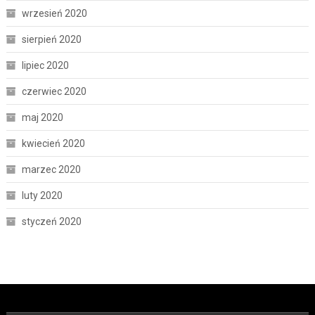
wrzesień 2020
sierpień 2020
lipiec 2020
czerwiec 2020
maj 2020
kwiecień 2020
marzec 2020
luty 2020
styczeń 2020