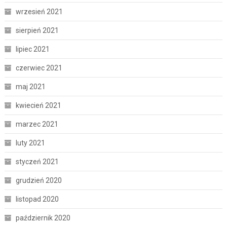
wrzesień 2021
sierpień 2021
lipiec 2021
czerwiec 2021
maj 2021
kwiecień 2021
marzec 2021
luty 2021
styczeń 2021
grudzień 2020
listopad 2020
październik 2020