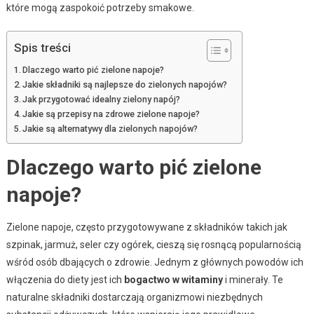
które mogą zaspokoić potrzeby smakowe.
Spis treści
Dlaczego warto pić zielone napoje?
Jakie składniki są najlepsze do zielonych napojów?
Jak przygotować idealny zielony napój?
Jakie są przepisy na zdrowe zielone napoje?
Jakie są alternatywy dla zielonych napojów?
Dlaczego warto pić zielone
napoje?
Zielone napoje, często przygotowywane z składników takich jak
szpinak, jarmuż, seler czy ogórek, cieszą się rosnącą popularnością
wśród osób dbających o zdrowie. Jednym z głównych powodów ich
włączenia do diety jest ich
bogactwo w witaminy
i minerały. Te
naturalne składniki dostarczają organizmowi niezbędnych