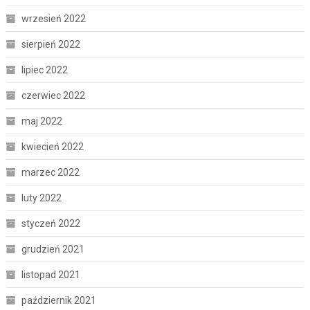
wrzesień 2022
sierpień 2022
lipiec 2022
czerwiec 2022
maj 2022
kwiecień 2022
marzec 2022
luty 2022
styczeń 2022
grudzień 2021
listopad 2021
październik 2021