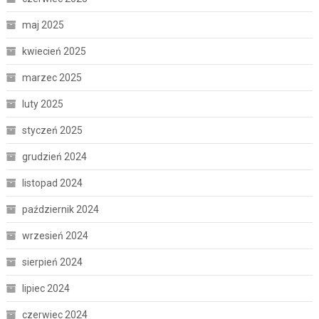
maj 2025
kwiecień 2025
marzec 2025
luty 2025
styczeń 2025
grudzień 2024
listopad 2024
październik 2024
wrzesień 2024
sierpień 2024
lipiec 2024
czerwiec 2024