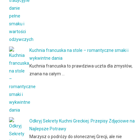
Kuchnia francuska na stole – romantyczne smaki i
wykwintne dania
Kuchnia francuska to prawdziwa uczta dla zmysłów,
znana na całym …
Odkryj Sekrety Kuchni Greckiej: Przepisy Zdjęciowe na
Najlepsze Potrawy
Marzysz o podróży do słonecznej Grecji, ale nie