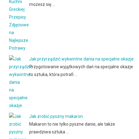
możesz się …
Jak przyrządzić wykwintne dania na specjalne okazje
Przygotowanie wyjątkowych dań na specjalne okazje
to sztuka, która potrafi …
Jak zrobić pyszny makaron
Makaron to nie tylko pyszne danie, ale także
prawdziwa sztuka …