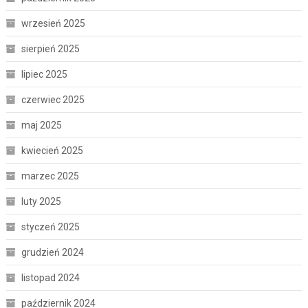
wrzesień 2025
sierpień 2025
lipiec 2025
czerwiec 2025
maj 2025
kwiecień 2025
marzec 2025
luty 2025
styczeń 2025
grudzień 2024
listopad 2024
październik 2024