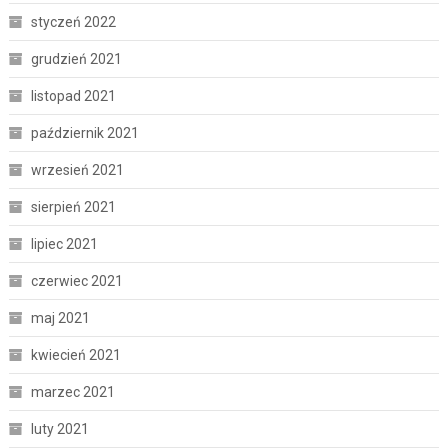
styczeń 2022
grudzień 2021
listopad 2021
październik 2021
wrzesień 2021
sierpień 2021
lipiec 2021
czerwiec 2021
maj 2021
kwiecień 2021
marzec 2021
luty 2021