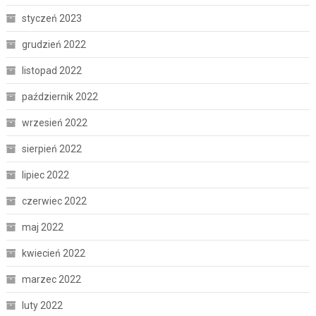
styczeń 2023
grudzień 2022
listopad 2022
październik 2022
wrzesień 2022
sierpień 2022
lipiec 2022
czerwiec 2022
maj 2022
kwiecień 2022
marzec 2022
luty 2022