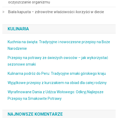
oczyszczanie organizmu
Biała kapusta – zdrowotne właściwości i korzyści w diecie
KULINARIA
Kuchnia na święta: Tradycyjne i nowoczesne przepisy na Boże
Narodzenie
Przepisy na potrawy ze świeżych owoców – jak wykorzystać
sezonowe smaki
Kulinarna podróż do Peru: Tradycyjne smaki górskiego kraju
Wyjątkowe przepisy z kurczakiem na obiad dla całej rodziny
Wyrafinowane Dania z Udźca Wołowego: Odkryj Najlepsze
Przepisy na Smakowite Potrawy
NAJNOWSZE KOMENTARZE