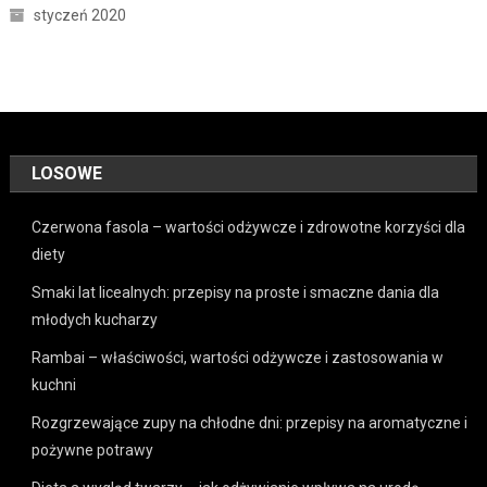
styczeń 2020
LOSOWE
Czerwona fasola – wartości odżywcze i zdrowotne korzyści dla
diety
Smaki lat licealnych: przepisy na proste i smaczne dania dla
młodych kucharzy
Rambai – właściwości, wartości odżywcze i zastosowania w
kuchni
Rozgrzewające zupy na chłodne dni: przepisy na aromatyczne i
pożywne potrawy