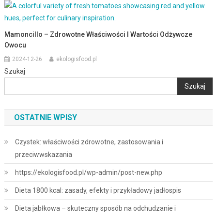
Mamoncillo – Zdrowotne Właściwości I Wartości Odżywcze
Owocu
2024-12-26
ekologisfood.pl
Szukaj
Szukaj
OSTATNIE WPISY
Czystek: właściwości zdrowotne, zastosowania i
przeciwwskazania
https://ekologisfood.pl/wp-admin/post-new.php
Dieta 1800 kcal: zasady, efekty i przykładowy jadłospis
Dieta jabłkowa – skuteczny sposób na odchudzanie i