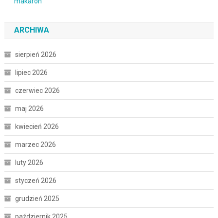
ARCHIWA
sierpień 2026
lipiec 2026
czerwiec 2026
maj 2026
kwiecień 2026
marzec 2026
luty 2026
styczeń 2026
grudzień 2025
październik 2025