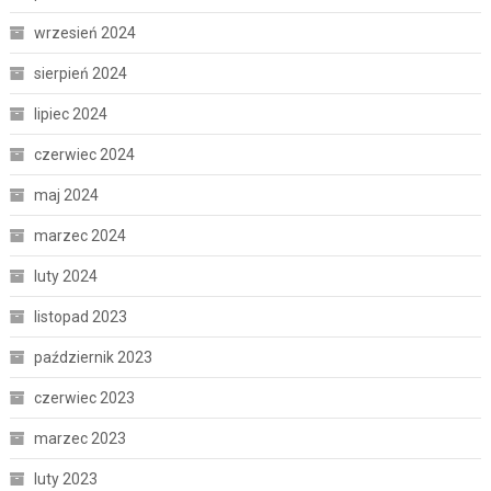
wrzesień 2024
sierpień 2024
lipiec 2024
czerwiec 2024
maj 2024
marzec 2024
luty 2024
listopad 2023
październik 2023
czerwiec 2023
marzec 2023
luty 2023