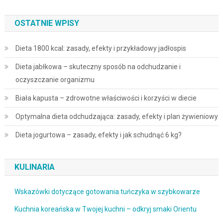
OSTATNIE WPISY
Dieta 1800 kcal: zasady, efekty i przykładowy jadłospis
Dieta jabłkowa – skuteczny sposób na odchudzanie i
oczyszczanie organizmu
Biała kapusta – zdrowotne właściwości i korzyści w diecie
Optymalna dieta odchudzająca: zasady, efekty i plan żywieniowy
Dieta jogurtowa – zasady, efekty i jak schudnąć 6 kg?
KULINARIA
Wskazówki dotyczące gotowania tuńczyka w szybkowarze
Kuchnia koreańska w Twojej kuchni – odkryj smaki Orientu