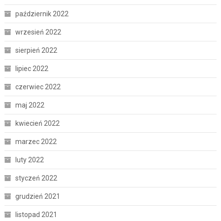
październik 2022
wrzesień 2022
sierpień 2022
lipiec 2022
czerwiec 2022
maj 2022
kwiecień 2022
marzec 2022
luty 2022
styczeń 2022
grudzień 2021
listopad 2021