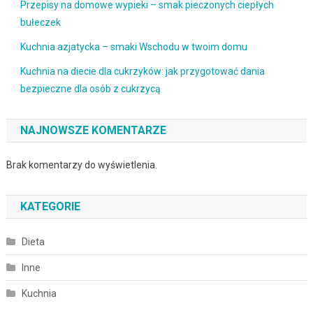
Przepisy na domowe wypieki – smak pieczonych ciepłych
bułeczek
Kuchnia azjatycka – smaki Wschodu w twoim domu
Kuchnia na diecie dla cukrzyków: jak przygotować dania
bezpieczne dla osób z cukrzycą
NAJNOWSZE KOMENTARZE
Brak komentarzy do wyświetlenia.
KATEGORIE
Dieta
Inne
Kuchnia