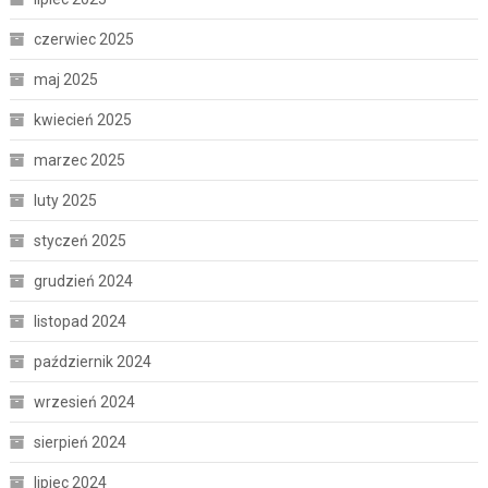
czerwiec 2025
maj 2025
kwiecień 2025
marzec 2025
luty 2025
styczeń 2025
grudzień 2024
listopad 2024
październik 2024
wrzesień 2024
sierpień 2024
lipiec 2024