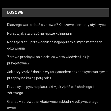
LOSOWE
Dlaczego warto dbać o zdrowie? Kluczowe elementy stylu życia
Porady, jak stworzyć najlepsze kulinarium
Rodzaje diet – przewodnik po najpopularniejszych metodach
odżywiania
Zdrowe przekąski na diecie: co warto wiedzieć i jak je
przygotować?
Jak przyrządzić dania z wykorzystaniem sezonowych warzyw –
przepisy na każdą porę roku
Przepisy na pyszne placuszki – jak zjeść coś słodkiego i
zdrowego
Granat – zdrowotne właściwości i składniki odżywcze tego
owocu