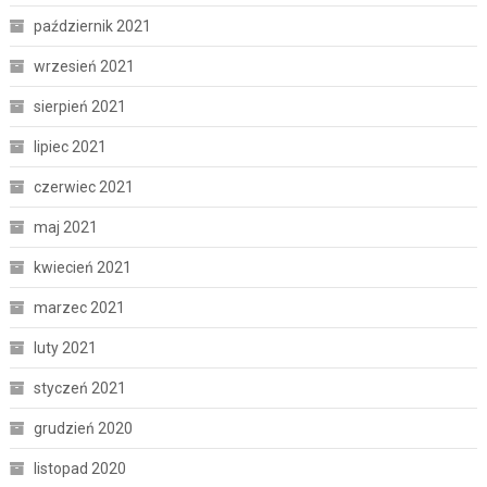
październik 2021
wrzesień 2021
sierpień 2021
lipiec 2021
czerwiec 2021
maj 2021
kwiecień 2021
marzec 2021
luty 2021
styczeń 2021
grudzień 2020
listopad 2020