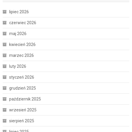
lipiec 2026
czerwiec 2026
maj 2026
kwiecień 2026
marzec 2026
luty 2026
styczeń 2026
grudzień 2025
październik 2025
wrzesień 2025
sierpień 2025
lipiec 2025