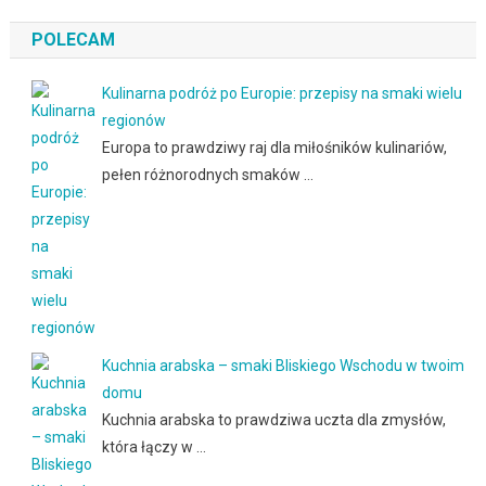
POLECAM
Kulinarna podróż po Europie: przepisy na smaki wielu
regionów
Europa to prawdziwy raj dla miłośników kulinariów,
pełen różnorodnych smaków …
Kuchnia arabska – smaki Bliskiego Wschodu w twoim
domu
Kuchnia arabska to prawdziwa uczta dla zmysłów,
która łączy w …