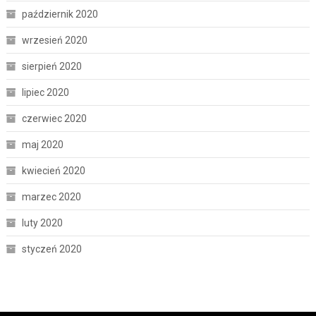
październik 2020
wrzesień 2020
sierpień 2020
lipiec 2020
czerwiec 2020
maj 2020
kwiecień 2020
marzec 2020
luty 2020
styczeń 2020