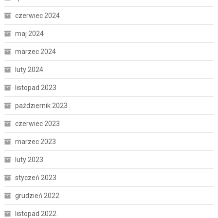
czerwiec 2024
maj 2024
marzec 2024
luty 2024
listopad 2023
październik 2023
czerwiec 2023
marzec 2023
luty 2023
styczeń 2023
grudzień 2022
listopad 2022