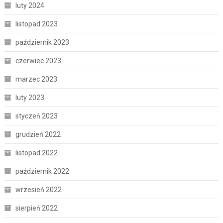
luty 2024
listopad 2023
październik 2023
czerwiec 2023
marzec 2023
luty 2023
styczeń 2023
grudzień 2022
listopad 2022
październik 2022
wrzesień 2022
sierpień 2022