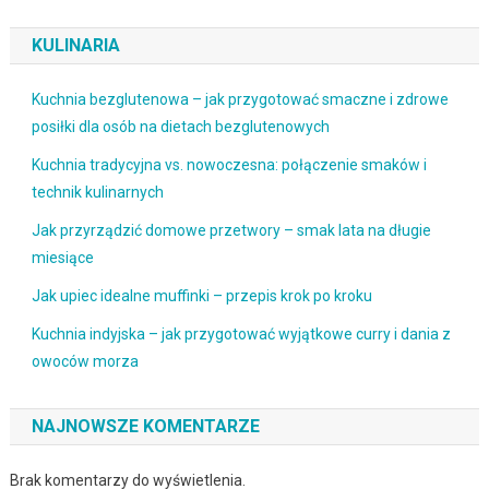
KULINARIA
Kuchnia bezglutenowa – jak przygotować smaczne i zdrowe
posiłki dla osób na dietach bezglutenowych
Kuchnia tradycyjna vs. nowoczesna: połączenie smaków i
technik kulinarnych
Jak przyrządzić domowe przetwory – smak lata na długie
miesiące
Jak upiec idealne muffinki – przepis krok po kroku
Kuchnia indyjska – jak przygotować wyjątkowe curry i dania z
owoców morza
NAJNOWSZE KOMENTARZE
Brak komentarzy do wyświetlenia.