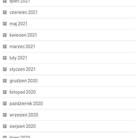
lipiec 2021
czerwiec 2021
maj 2021
kwiecień 2021
marzec 2021
luty 2021
styczeń 2021
grudzień 2020
listopad 2020
październik 2020
wrzesień 2020
sierpień 2020
lipiec 2020