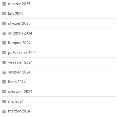
marzec 2025
luty 2025
styczeń 2025
grudzień 2024
listopad 2024
październik 2024
wrzesień 2024
sierpień 2024
lipiec 2024
czerwiec 2024
maj 2024
marzec 2024