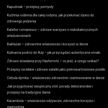
Kapuśniak – przepisy, pomysły
Kuchnia roślinna dla całej rodziny: jak przekonać dzieci do
zdrowego jedzenia
Kalafior romanesco – zdrowe warzywo o niskokalorycznych
właściwościach
Bakłażan – zdrowotne właściwości i korzyści w diecie
Kulinarna podróż do Azji – jak przyrządzić autentyczne smaki
Zdrowe śniadania przy Hashimoto – co jeść, a czego unikać?
Przepisy na lekkie i zdrowe sałatki jako pełnowartościowe posiłki
Cebula dymka – właściwości zdrowotne i zastosowanie w diecie
Jak przygotować świąteczny stół: porady dekoratorskie i
przepisy na tradycyjne dania
Karambola – właściwości odżywcze, zdrowotne korzyści i
zagrożenia