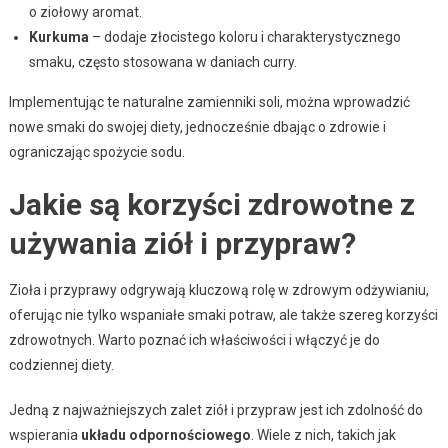
o ziołowy aromat.
Kurkuma
– dodaje złocistego koloru i charakterystycznego
smaku, często stosowana w daniach curry.
Implementując te naturalne zamienniki soli, można wprowadzić
nowe smaki do swojej diety, jednocześnie dbając o zdrowie i
ograniczając spożycie sodu.
Jakie są korzyści zdrowotne z
używania ziół i przypraw?
Zioła i przyprawy odgrywają kluczową rolę w zdrowym odżywianiu,
oferując nie tylko wspaniałe smaki potraw, ale także szereg korzyści
zdrowotnych. Warto poznać ich właściwości i włączyć je do
codziennej diety.
Jedną z najważniejszych zalet ziół i przypraw jest ich zdolność do
wspierania
układu odpornościowego
. Wiele z nich, takich jak