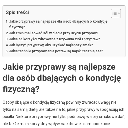
Spis treści
Jakie przyprawy są najlepsze dla osób dbających o kondycję
fizyczną?
Jak zminimalizować sól w diecie przy użyciu przypraw?
Jakie są korzyści zdrowotne z używania ziół i przypraw?
Jak łączyć przyprawy, aby uzyskać najlepszy smak?
Jakie techniki przyprawiania potraw są najskuteczniejsze?
Jakie przyprawy są najlepsze
dla osób dbających o kondycję
fizyczną?
Osoby dbające o kondycję fizyczną powinny zwracać uwagę nie
tylko na samą dietę, ale także na to, jakie przyprawy wzbogacają ich
posiłki. Niektóre przyprawy nie tylko podnoszą walory smakowe dań,
ale także mają korzystny wpływ na zdrowie i samopoczucie.