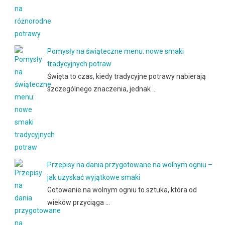
Pomysły na świąteczne menu: nowe smaki
tradycyjnych potraw
Święta to czas, kiedy tradycyjne potrawy nabierają
szczególnego znaczenia, jednak …
Przepisy na dania przygotowane na wolnym ogniu –
jak uzyskać wyjątkowe smaki
Gotowanie na wolnym ogniu to sztuka, która od
wieków przyciąga …