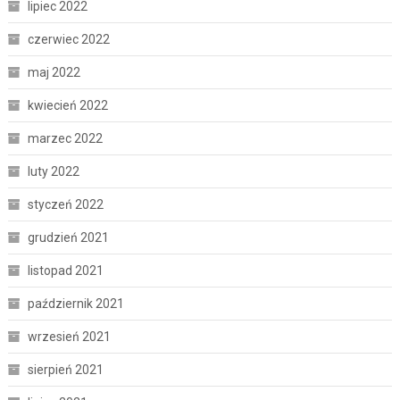
lipiec 2022
czerwiec 2022
maj 2022
kwiecień 2022
marzec 2022
luty 2022
styczeń 2022
grudzień 2021
listopad 2021
październik 2021
wrzesień 2021
sierpień 2021