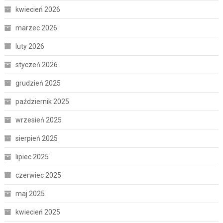
kwiecień 2026
marzec 2026
luty 2026
styczeń 2026
grudzień 2025
październik 2025
wrzesień 2025
sierpień 2025
lipiec 2025
czerwiec 2025
maj 2025
kwiecień 2025