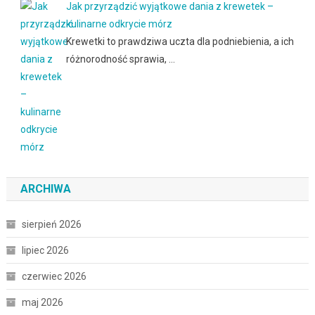
Jak przyrządzić wyjątkowe dania z krewetek –
kulinarne odkrycie mórz
Krewetki to prawdziwa uczta dla podniebienia, a ich
różnorodność sprawia, …
ARCHIWA
sierpień 2026
lipiec 2026
czerwiec 2026
maj 2026