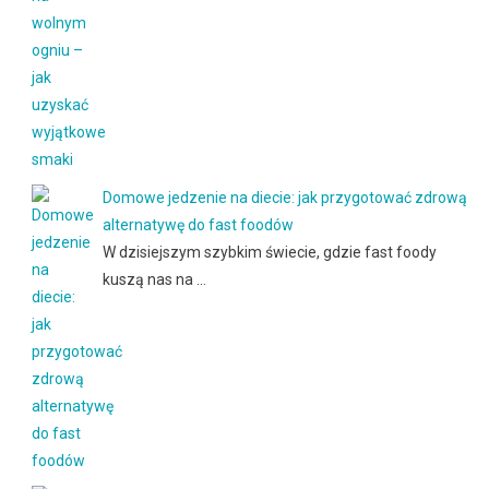
Domowe jedzenie na diecie: jak przygotować zdrową
alternatywę do fast foodów
W dzisiejszym szybkim świecie, gdzie fast foody
kuszą nas na …