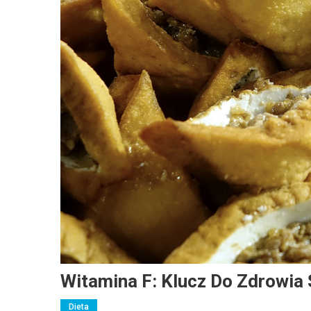
Witamina F: Klucz Do Zdrowia 
Dieta