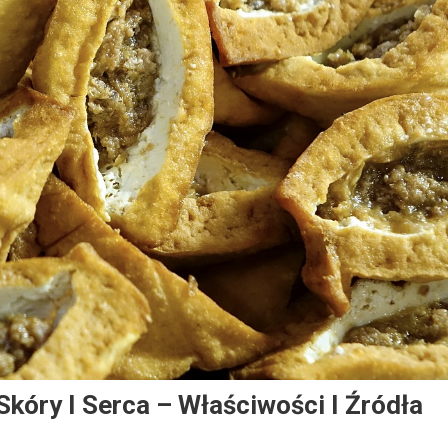
Skóry I Serca – Właściwości I Źródła