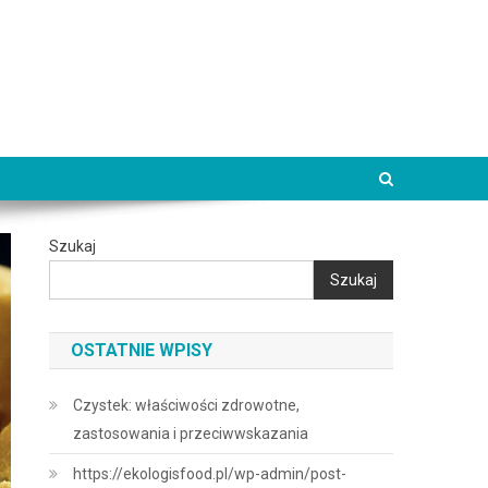
Szukaj
Szukaj
OSTATNIE WPISY
Czystek: właściwości zdrowotne,
zastosowania i przeciwwskazania
https://ekologisfood.pl/wp-admin/post-