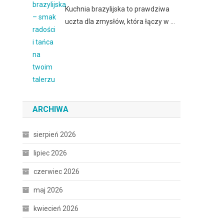
Kuchnia brazylijska to prawdziwa
uczta dla zmysłów, która łączy w …
ARCHIWA
sierpień 2026
lipiec 2026
czerwiec 2026
maj 2026
kwiecień 2026