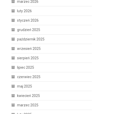
marzec 2026
luty 2026
styczeń 2026
grudzień 2025
październik 2025
wrzesień 2025
sierpień 2025
lipiec 2025
czerwiec 2025
maj 2025
kwiecień 2025
marzec 2025