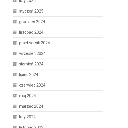
luty 2025
styczeń 2025
grudzień 2024
listopad 2024
październik 2024
wrzesień 2024
sierpień 2024
lipiec 2024
czerwiec 2024
maj 2024
marzec 2024
luty 2024
listopad 2023