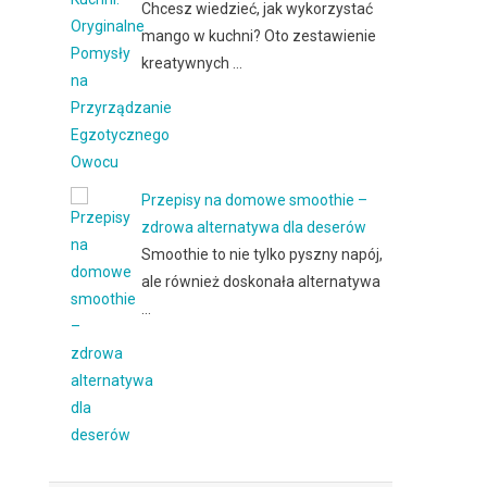
Chcesz wiedzieć, jak wykorzystać
mango w kuchni? Oto zestawienie
kreatywnych …
Przepisy na domowe smoothie –
zdrowa alternatywa dla deserów
Smoothie to nie tylko pyszny napój,
ale również doskonała alternatywa
…