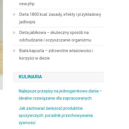
new.php
Dieta 1800 kcal: zasady, efekty i przykładowy
jadłospis
Dieta jabłkowa – skuteczny sposób na
odchudzanie i oczyszczanie organizmu
Biała kapusta – zdrowotne właściwości i
korzyści w diecie
KULINARIA
Najlepsze przepisy na jednogarnkowe dania –
idealne rozwiązanie dla zapracowanych
Jak zachować świeżość produktów
spożywczych: poradnik przechowywania
żywności