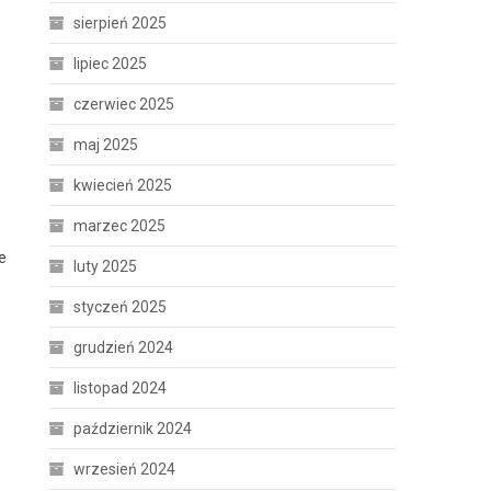
sierpień 2025
lipiec 2025
czerwiec 2025
maj 2025
kwiecień 2025
marzec 2025
e
luty 2025
styczeń 2025
grudzień 2024
listopad 2024
październik 2024
wrzesień 2024