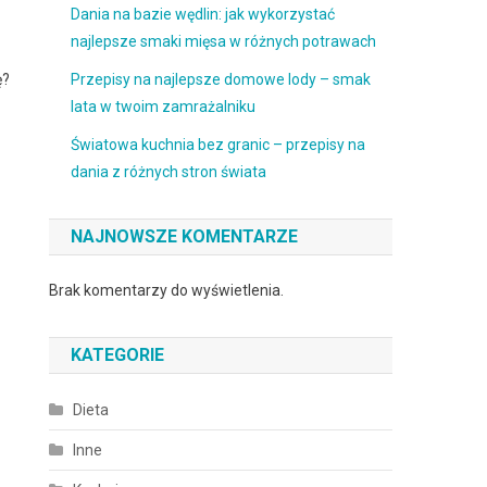
Dania na bazie wędlin: jak wykorzystać
najlepsze smaki mięsa w różnych potrawach
ę?
Przepisy na najlepsze domowe lody – smak
lata w twoim zamrażalniku
Światowa kuchnia bez granic – przepisy na
dania z różnych stron świata
NAJNOWSZE KOMENTARZE
Brak komentarzy do wyświetlenia.
KATEGORIE
Dieta
Inne