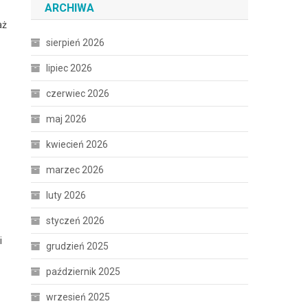
ARCHIWA
aż
sierpień 2026
lipiec 2026
czerwiec 2026
maj 2026
kwiecień 2026
marzec 2026
luty 2026
styczeń 2026
i
grudzień 2025
październik 2025
wrzesień 2025