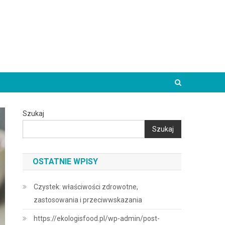
Szukaj
Szukaj
OSTATNIE WPISY
Czystek: właściwości zdrowotne,
zastosowania i przeciwwskazania
https://ekologisfood.pl/wp-admin/post-