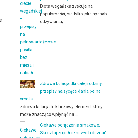
Dieta wegańska zyskuje na
popularności, nie tylko jako sposób
e
odżywiania, …
Zdrowa kolacja dla całej rodziny:
przepisy na sycące dania pełne
smaku
Zdrowa kolacja to kluczowy element, który
może znacząco wpłynąć na …
Ciekawe połączenia smakowe:
Skosztuj zupełnie nowych doznań