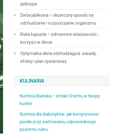
jadłospis
Dieta jabłkowa – skuteczny sposób na
odchudzanie i oczyszczanie organizmu
Biała kapusta – zdrowotne właściwości i
korzyści w diecie
Optymalna dieta odchudzająca: zasady,
efekty i plan żywieniowy
KULINARIA
Kuchnia libańska – smaki Orientu w twojej
kuchni
Kuchnia dla diabetyków: jak komponować
posiłki przy zachowaniu odpowiedniego
poziomu cukru