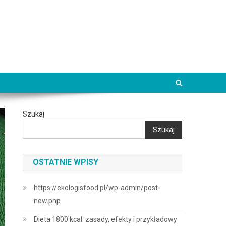
Szukaj
Szukaj
OSTATNIE WPISY
https://ekologisfood.pl/wp-admin/post-
new.php
Dieta 1800 kcal: zasady, efekty i przykładowy