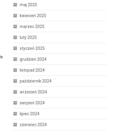
maj 2025
kwiecień 2025
marzec 2025
luty 2025
styczeń 2025
le
grudzień 2024
listopad 2024
październik 2024
wrzesień 2024
sierpień 2024
lipiec 2024
czerwiec 2024