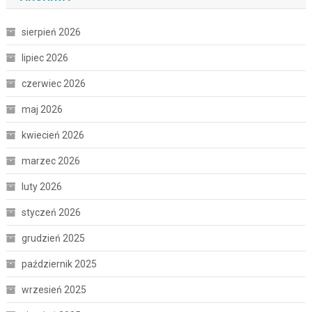
sierpień 2026
lipiec 2026
czerwiec 2026
maj 2026
kwiecień 2026
marzec 2026
luty 2026
styczeń 2026
grudzień 2025
październik 2025
wrzesień 2025