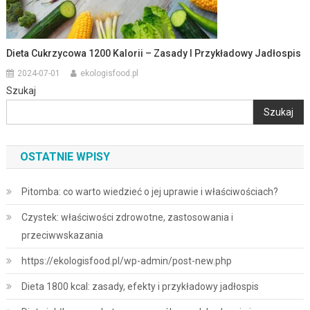
Dieta Cukrzycowa 1200 Kalorii – Zasady I Przykładowy Jadłospis
2024-07-01
ekologisfood.pl
Szukaj
Szukaj
OSTATNIE WPISY
Pitomba: co warto wiedzieć o jej uprawie i właściwościach?
Czystek: właściwości zdrowotne, zastosowania i
przeciwwskazania
https://ekologisfood.pl/wp-admin/post-new.php
Dieta 1800 kcal: zasady, efekty i przykładowy jadłospis