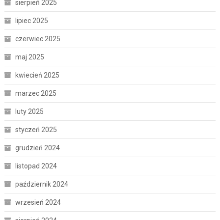
sierpień 2025
lipiec 2025
czerwiec 2025
maj 2025
kwiecień 2025
marzec 2025
luty 2025
styczeń 2025
grudzień 2024
listopad 2024
październik 2024
wrzesień 2024