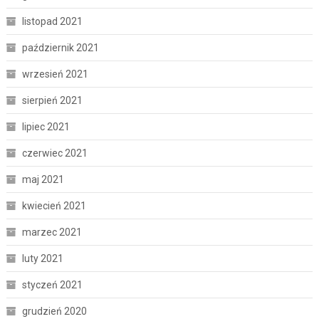
listopad 2021
październik 2021
wrzesień 2021
sierpień 2021
lipiec 2021
czerwiec 2021
maj 2021
kwiecień 2021
marzec 2021
luty 2021
styczeń 2021
grudzień 2020