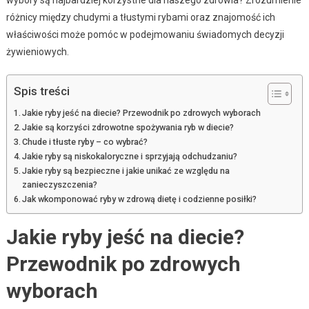
różnicy między chudymi a tłustymi rybami oraz znajomość ich
właściwości może pomóc w podejmowaniu świadomych decyzji
żywieniowych.
Spis treści
Jakie ryby jeść na diecie? Przewodnik po zdrowych wyborach
Jakie są korzyści zdrowotne spożywania ryb w diecie?
Chude i tłuste ryby – co wybrać?
Jakie ryby są niskokaloryczne i sprzyjają odchudzaniu?
Jakie ryby są bezpieczne i jakie unikać ze względu na
zanieczyszczenia?
Jak wkomponować ryby w zdrową dietę i codzienne posiłki?
Jakie ryby jeść na diecie?
Przewodnik po zdrowych
wyborach