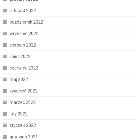
listopad 2022
październik 2022
wrzesień 2022
sierpień 2022
lipiec 2022
czerwiec 2022
maj 2022
kwiecień 2022
marzec 2022
luty 2022
styczeń 2022
grudzień 2021