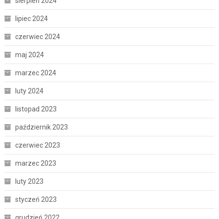
sierpień 2024
lipiec 2024
czerwiec 2024
maj 2024
marzec 2024
luty 2024
listopad 2023
październik 2023
czerwiec 2023
marzec 2023
luty 2023
styczeń 2023
grudzień 2022