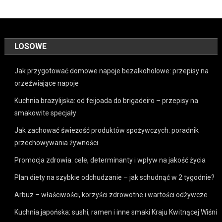
LOSOWE
Jak przygotować domowe napoje bezalkoholowe: przepisy na
orzeźwiające napoje
Kuchnia brazylijska: od feijoada do brigadeiro – przepisy na
smakowite specjały
Jak zachować świeżość produktów spożywczych: poradnik
przechowywania żywności
Promocja zdrowia: cele, determinanty i wpływ na jakość życia
Plan diety na szybkie odchudzanie – jak schudnąć w 2 tygodnie?
Arbuz – właściwości, korzyści zdrowotne i wartości odżywcze
Kuchnia japońska: sushi, ramen i inne smaki Kraju Kwitnącej Wiśni