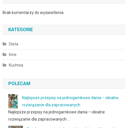
Brak komentarzy do wyświetlenia.
KATEGORIE
Dieta
Inne
Kuchnia
POLECAM
Najlepsze przepisy na jednogarnkowe dania – idealne
rozwiązanie dla zapracowanych
Najlepsze przepisy na jednogarnkowe dania – idealne
rozwiązanie dla zapracowanych …