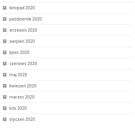
listopad 2020
październik 2020
wrzesień 2020
sierpień 2020
lipiec 2020
czerwiec 2020
maj 2020
kwiecień 2020
marzec 2020
luty 2020
styczeń 2020