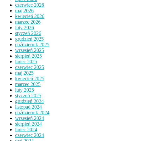
czerwiec 2026
maj 2026
kwiecień 2026
marzec 2026
luty 2026
styczeń 2026
grudzień 2025
październik 2025
wrzesień 2025
sierpień 2025
lipiec 2025
czerwiec 2025
maj 2025
kwiecień 2025
marzec 2025
luty 2025
styczeń 2025
grudzień 2024
listopad 2024
październik 2024
wrzesień 2024
sierpień 2024
lipiec 2024
czerwiec 2024
maj 2024