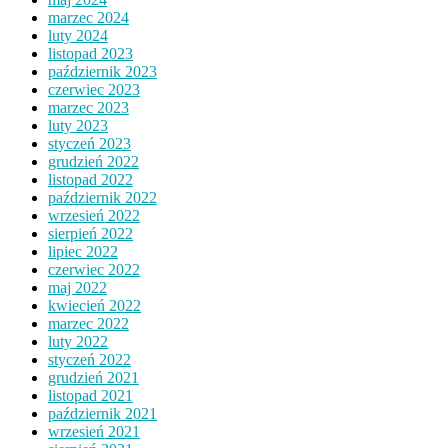
marzec 2024
luty 2024
listopad 2023
październik 2023
czerwiec 2023
marzec 2023
luty 2023
styczeń 2023
grudzień 2022
listopad 2022
październik 2022
wrzesień 2022
sierpień 2022
lipiec 2022
czerwiec 2022
maj 2022
kwiecień 2022
marzec 2022
luty 2022
styczeń 2022
grudzień 2021
listopad 2021
październik 2021
wrzesień 2021