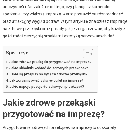
uroczystości. Niezależnie od tego, czy planujesz kameralne
spotkanie, czy większą imprezę, warto postawić na różnorodność
oraz atrakcyjny wygląd potraw. W tym artykule znajdziesz inspiracje
na zdrowe przekąski oraz porady, jak je zorganizować, aby każdy z
gości mógł cieszyć się smakiem i estetyką serwowanych dań.
Spis treści
Jakie zdrowe przekąski przygotować na imprezę?
Jakie składniki wybrać do zdrowych przekąsek?
Jakie są przepisy na sycące zdrowe przekąski?
Jak zorganizować zdrowy bufet na imprezę?
Jakie napoje pasują do zdrowych przekąsek?
Jakie zdrowe przekąski
przygotować na imprezę?
Przygotowanie zdrowych przekąsek na imprezę to doskonały