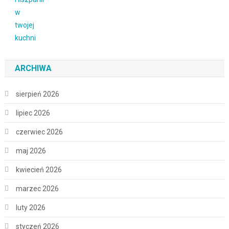
ARCHIWA
sierpień 2026
lipiec 2026
czerwiec 2026
maj 2026
kwiecień 2026
marzec 2026
luty 2026
styczeń 2026