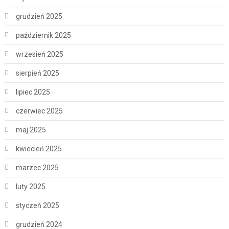
grudzień 2025
październik 2025
wrzesień 2025
sierpień 2025
lipiec 2025
czerwiec 2025
maj 2025
kwiecień 2025
marzec 2025
luty 2025
styczeń 2025
grudzień 2024