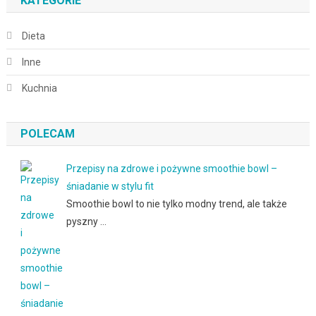
KATEGORIE
Dieta
Inne
Kuchnia
POLECAM
Przepisy na zdrowe i pożywne smoothie bowl –
śniadanie w stylu fit
Smoothie bowl to nie tylko modny trend, ale także
pyszny …