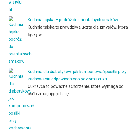
Kuchnia tajska – podróż do orientalnych smaków
Kuchnia tajska to prawdziwa uczta dla zmysłów, która
łączy w …
Kuchnia dla diabetyków: jak komponować posiłki przy
zachowaniu odpowiedniego poziomu cukru
Cukrzyca to poważne schorzenie, które wymaga od
osób zmagających się …