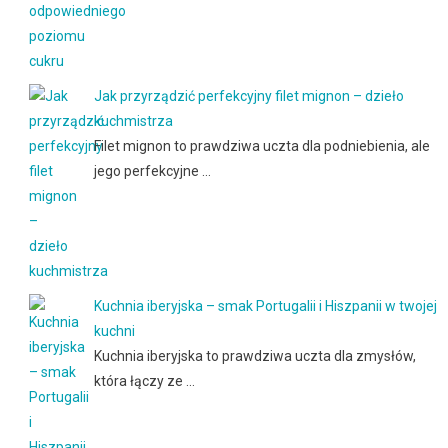
Jak przyrządzić perfekcyjny filet mignon – dzieło
kuchmistrza
Filet mignon to prawdziwa uczta dla podniebienia, ale
jego perfekcyjne …
Kuchnia iberyjska – smak Portugalii i Hiszpanii w twojej
kuchni
Kuchnia iberyjska to prawdziwa uczta dla zmysłów,
która łączy ze …