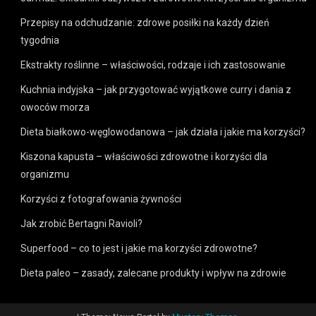
Przepisy na odchudzanie: zdrowe posiłki na każdy dzień
tygodnia
Ekstrakty roślinne – właściwości, rodzaje i ich zastosowanie
Kuchnia indyjska – jak przygotować wyjątkowe curry i dania z
owoców morza
Dieta białkowo-węglowodanowa – jak działa i jakie ma korzyści?
Kiszona kapusta – właściwości zdrowotne i korzyści dla
organizmu
Korzyści z fotografowania żywności
Jak zrobić Bertagni Ravioli?
Superfood – co to jest i jakie ma korzyści zdrowotne?
Dieta paleo – zasady, zalecane produkty i wpływ na zdrowie