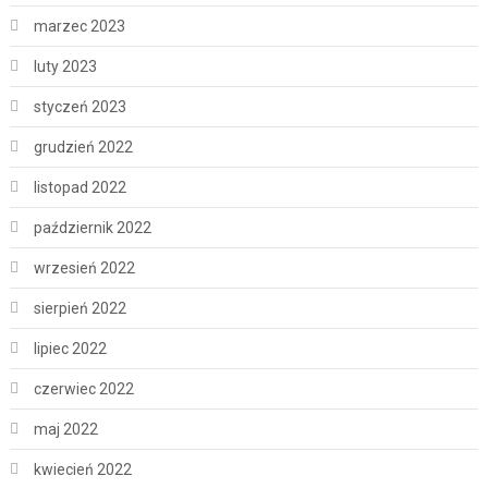
marzec 2023
luty 2023
styczeń 2023
grudzień 2022
listopad 2022
październik 2022
wrzesień 2022
sierpień 2022
lipiec 2022
czerwiec 2022
maj 2022
kwiecień 2022