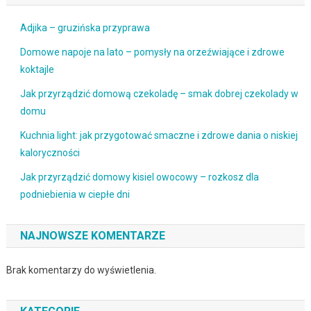
Adjika – gruzińska przyprawa
Domowe napoje na lato – pomysły na orzeźwiające i zdrowe
koktajle
Jak przyrządzić domową czekoladę – smak dobrej czekolady w
domu
Kuchnia light: jak przygotować smaczne i zdrowe dania o niskiej
kaloryczności
Jak przyrządzić domowy kisiel owocowy – rozkosz dla
podniebienia w ciepłe dni
NAJNOWSZE KOMENTARZE
Brak komentarzy do wyświetlenia.