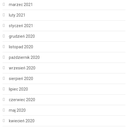
marzec 2021
luty 2021
styczeń 2021
grudzień 2020
listopad 2020
październik 2020
wrzesień 2020
sierpień 2020
lipiec 2020
czerwiec 2020
maj 2020
kwiecień 2020