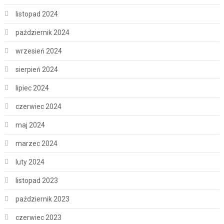
listopad 2024
październik 2024
wrzesień 2024
sierpień 2024
lipiec 2024
czerwiec 2024
maj 2024
marzec 2024
luty 2024
listopad 2023
październik 2023
czerwiec 2023