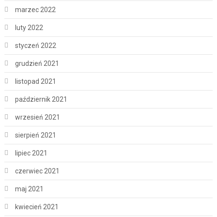
marzec 2022
luty 2022
styczeń 2022
grudzień 2021
listopad 2021
październik 2021
wrzesień 2021
sierpień 2021
lipiec 2021
czerwiec 2021
maj 2021
kwiecień 2021