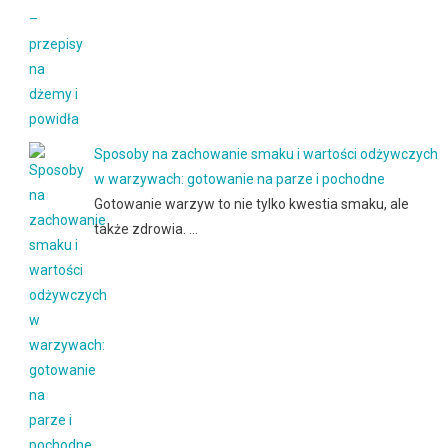
Sposoby na zachowanie smaku i wartości odżywczych
w warzywach: gotowanie na parze i pochodne
Gotowanie warzyw to nie tylko kwestia smaku, ale
także zdrowia. …