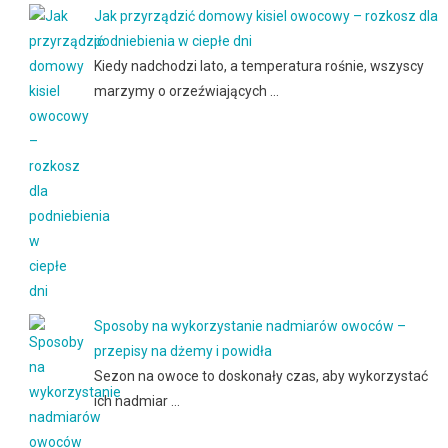
Jak przyrządzić domowy kisiel owocowy – rozkosz dla
podniebienia w ciepłe dni
Kiedy nadchodzi lato, a temperatura rośnie, wszyscy
marzymy o orzeźwiających …
Sposoby na wykorzystanie nadmiarów owoców –
przepisy na dżemy i powidła
Sezon na owoce to doskonały czas, aby wykorzystać
ich nadmiar …