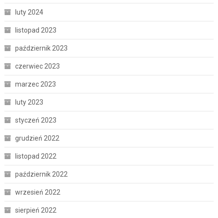
luty 2024
listopad 2023
październik 2023
czerwiec 2023
marzec 2023
luty 2023
styczeń 2023
grudzień 2022
listopad 2022
październik 2022
wrzesień 2022
sierpień 2022