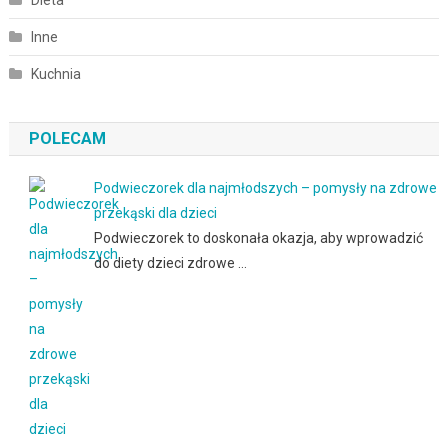
Inne
Kuchnia
POLECAM
Podwieczorek dla najmłodszych – pomysły na zdrowe
przekąski dla dzieci
Podwieczorek to doskonała okazja, aby wprowadzić
do diety dzieci zdrowe …