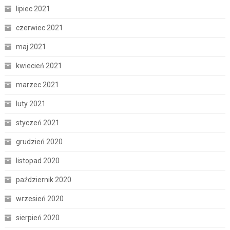
lipiec 2021
czerwiec 2021
maj 2021
kwiecień 2021
marzec 2021
luty 2021
styczeń 2021
grudzień 2020
listopad 2020
październik 2020
wrzesień 2020
sierpień 2020