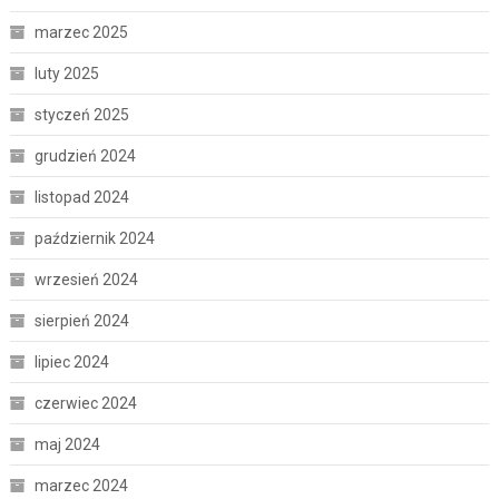
marzec 2025
luty 2025
styczeń 2025
grudzień 2024
listopad 2024
październik 2024
wrzesień 2024
sierpień 2024
lipiec 2024
czerwiec 2024
maj 2024
marzec 2024