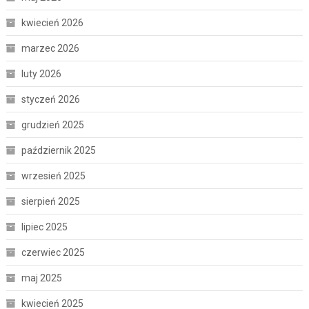
kwiecień 2026
marzec 2026
luty 2026
styczeń 2026
grudzień 2025
październik 2025
wrzesień 2025
sierpień 2025
lipiec 2025
czerwiec 2025
maj 2025
kwiecień 2025