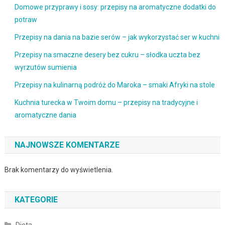
Domowe przyprawy i sosy: przepisy na aromatyczne dodatki do
potraw
Przepisy na dania na bazie serów – jak wykorzystać ser w kuchni
Przepisy na smaczne desery bez cukru – słodka uczta bez
wyrzutów sumienia
Przepisy na kulinarną podróż do Maroka – smaki Afryki na stole
Kuchnia turecka w Twoim domu – przepisy na tradycyjne i
aromatyczne dania
NAJNOWSZE KOMENTARZE
Brak komentarzy do wyświetlenia.
KATEGORIE
Dieta