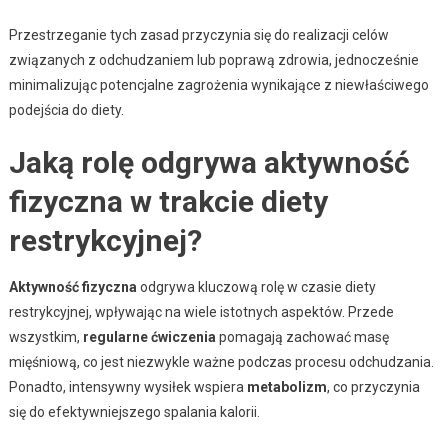
Przestrzeganie tych zasad przyczynia się do realizacji celów
związanych z odchudzaniem lub poprawą zdrowia, jednocześnie
minimalizując potencjalne zagrożenia wynikające z niewłaściwego
podejścia do diety.
Jaką rolę odgrywa aktywność
fizyczna w trakcie diety
restrykcyjnej?
Aktywność fizyczna
odgrywa kluczową rolę w czasie diety
restrykcyjnej, wpływając na wiele istotnych aspektów. Przede
wszystkim,
regularne ćwiczenia
pomagają zachować masę
mięśniową, co jest niezwykle ważne podczas procesu odchudzania.
Ponadto, intensywny wysiłek wspiera
metabolizm
, co przyczynia
się do efektywniejszego spalania kalorii.