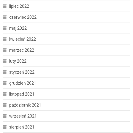
lipiec 2022
czerwiec 2022
maj 2022
kwiecień 2022
marzec 2022
luty 2022
styczeń 2022
grudzień 2021
listopad 2021
październik 2021
wrzesień 2021
sierpień 2021