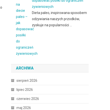
dopasować posiłki do ograniczeń
żywieniowych
ko
Dieta paleo, inspirowana sposobem
odżywiania naszych przodków,
zyskuje na popularności …
ARCHIWA
sierpień 2026
lipiec 2026
czerwiec 2026
maj 2026