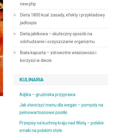
new.php
Dieta 1800 kcal: zasady, efekty i przykładowy
jadłospis
Dieta jabłkowa – skuteczny sposób na
odchudzanie i oczyszczanie organizmu
Biała kapusta – zdrowotne właściwości i
korzyści w diecie
KULINARIA
Adjika – gruzińska przyprawa
Jak stworzyć menu dla wegan – pomysły na
pełnowartościowe posiłki
Przepisy na kuchnię kraju nad Wisłą – polskie
smaki na polskim stole