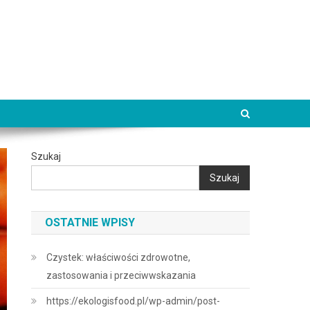
Szukaj
Szukaj
OSTATNIE WPISY
Czystek: właściwości zdrowotne,
zastosowania i przeciwwskazania
https://ekologisfood.pl/wp-admin/post-