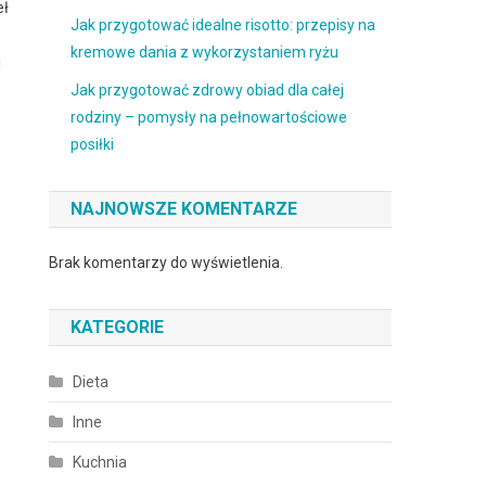
eł
Jak przygotować idealne risotto: przepisy na
kremowe dania z wykorzystaniem ryżu
j
Jak przygotować zdrowy obiad dla całej
rodziny – pomysły na pełnowartościowe
posiłki
NAJNOWSZE KOMENTARZE
Brak komentarzy do wyświetlenia.
KATEGORIE
Dieta
Inne
Kuchnia