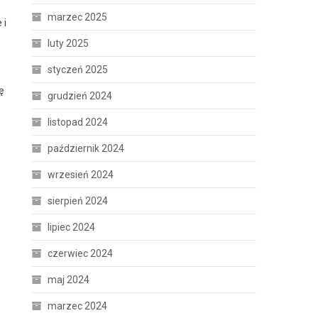
marzec 2025
 i
luty 2025
styczeń 2025
ę
grudzień 2024
listopad 2024
październik 2024
wrzesień 2024
sierpień 2024
lipiec 2024
czerwiec 2024
maj 2024
marzec 2024