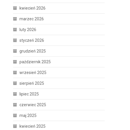
kwiecień 2026
marzec 2026
luty 2026
styczeń 2026
grudzień 2025
październik 2025
wrzesień 2025
sierpień 2025
lipiec 2025
czerwiec 2025
maj 2025
kwiecień 2025