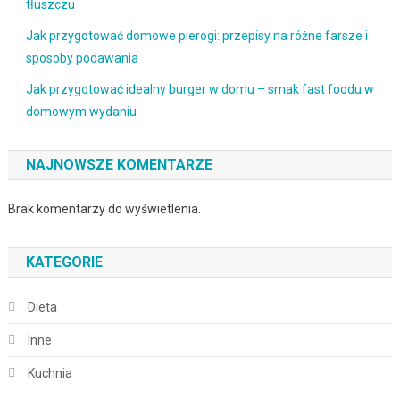
tłuszczu
Jak przygotować domowe pierogi: przepisy na różne farsze i
sposoby podawania
Jak przygotować idealny burger w domu – smak fast foodu w
domowym wydaniu
NAJNOWSZE KOMENTARZE
Brak komentarzy do wyświetlenia.
KATEGORIE
Dieta
Inne
Kuchnia