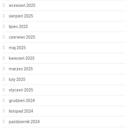
wrzesień 2025
sierpień 2025
lipiec 2025
czerwiec 2025
maj 2025
kwiecień 2025
marzec 2025
luty 2025
styczeń 2025
grudzień 2024
listopad 2024
październik 2024