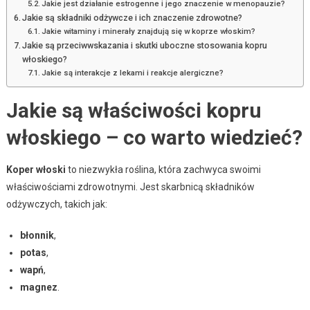
Jakie jest działanie estrogenne i jego znaczenie w menopauzie?
Jakie są składniki odżywcze i ich znaczenie zdrowotne?
Jakie witaminy i minerały znajdują się w koprze włoskim?
Jakie są przeciwwskazania i skutki uboczne stosowania kopru
włoskiego?
Jakie są interakcje z lekami i reakcje alergiczne?
Jakie są właściwości kopru
włoskiego – co warto wiedzieć?
Koper włoski
to niezwykła roślina, która zachwyca swoimi
właściwościami zdrowotnymi. Jest skarbnicą składników
odżywczych, takich jak:
błonnik
,
potas
,
wapń
,
magnez
.