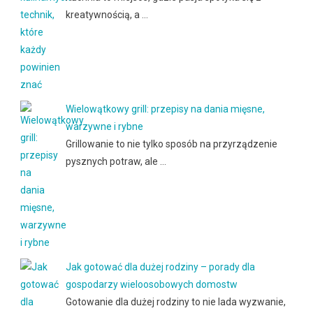
kreatywnością, a …
Wielowątkowy grill: przepisy na dania mięsne,
warzywne i rybne
Grillowanie to nie tylko sposób na przyrządzenie
pysznych potraw, ale …
Jak gotować dla dużej rodziny – porady dla
gospodarzy wieloosobowych domostw
Gotowanie dla dużej rodziny to nie lada wyzwanie,