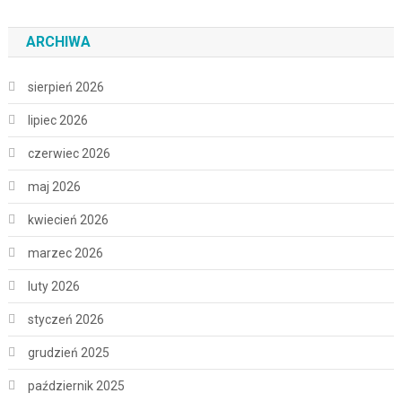
ARCHIWA
sierpień 2026
lipiec 2026
czerwiec 2026
maj 2026
kwiecień 2026
marzec 2026
luty 2026
styczeń 2026
grudzień 2025
październik 2025