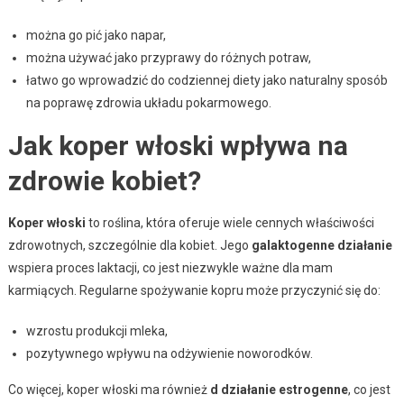
można go pić jako napar,
można używać jako przyprawy do różnych potraw,
łatwo go wprowadzić do codziennej diety jako naturalny sposób
na poprawę zdrowia układu pokarmowego.
Jak koper włoski wpływa na
zdrowie kobiet?
Koper włoski
to roślina, która oferuje wiele cennych właściwości
zdrowotnych, szczególnie dla kobiet. Jego
galaktogenne działanie
wspiera proces laktacji, co jest niezwykle ważne dla mam
karmiących. Regularne spożywanie kopru może przyczynić się do:
wzrostu produkcji mleka,
pozytywnego wpływu na odżywienie noworodków.
Co więcej, koper włoski ma również
d działanie estrogenne
, co jest