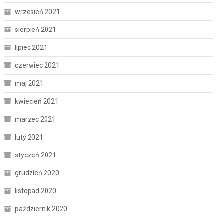
wrzesień 2021
sierpień 2021
lipiec 2021
czerwiec 2021
maj 2021
kwiecień 2021
marzec 2021
luty 2021
styczeń 2021
grudzień 2020
listopad 2020
październik 2020