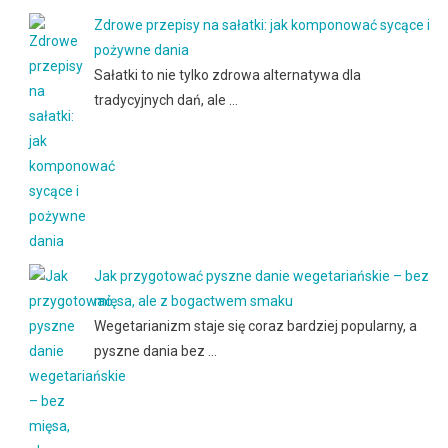
Zdrowe przepisy na sałatki: jak komponować sycące i
pożywne dania
Sałatki to nie tylko zdrowa alternatywa dla
tradycyjnych dań, ale …
Jak przygotować pyszne danie wegetariańskie – bez
mięsa, ale z bogactwem smaku
Wegetarianizm staje się coraz bardziej popularny, a
pyszne dania bez …