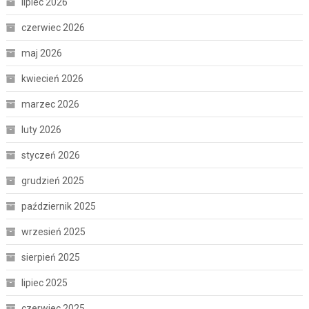
lipiec 2026
czerwiec 2026
maj 2026
kwiecień 2026
marzec 2026
luty 2026
styczeń 2026
grudzień 2025
październik 2025
wrzesień 2025
sierpień 2025
lipiec 2025
czerwiec 2025