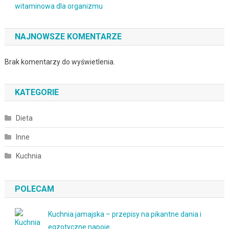
witaminowa dla organizmu
NAJNOWSZE KOMENTARZE
Brak komentarzy do wyświetlenia.
KATEGORIE
Dieta
Inne
Kuchnia
POLECAM
Kuchnia jamajska – przepisy na pikantne dania i
egzotyczne napoje