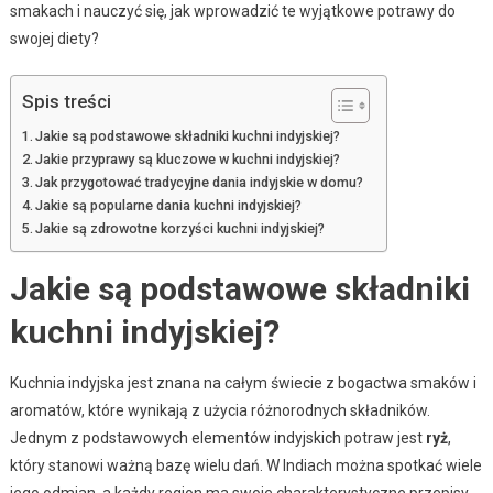
smakach i nauczyć się, jak wprowadzić te wyjątkowe potrawy do
swojej diety?
Spis treści
Jakie są podstawowe składniki kuchni indyjskiej?
Jakie przyprawy są kluczowe w kuchni indyjskiej?
Jak przygotować tradycyjne dania indyjskie w domu?
Jakie są popularne dania kuchni indyjskiej?
Jakie są zdrowotne korzyści kuchni indyjskiej?
Jakie są podstawowe składniki
kuchni indyjskiej?
Kuchnia indyjska jest znana na całym świecie z bogactwa smaków i
aromatów, które wynikają z użycia różnorodnych składników.
Jednym z podstawowych elementów indyjskich potraw jest
ryż
,
który stanowi ważną bazę wielu dań. W Indiach można spotkać wiele