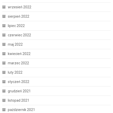
wrzesień 2022
sierpień 2022
lipiec 2022
czerwiec 2022
maj 2022
kwiecień 2022
marzec 2022
luty 2022
styczeń 2022
grudzień 2021
listopad 2021
październik 2021