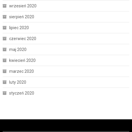
wrzesień 2020
sierpień 2020
lipiec 2020
czerwiec 2020
maj 2020
kwiecień 2020
marzec 2020
luty 2020
styczeń 2020