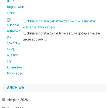
Kuchnia autorska: jak stworzyć swój własny styl
kulinarnej twórczości
Kuchnia autorska to nie tylko sztuka gotowania, ale
także sposób …
ARCHIWA
sierpień 2026