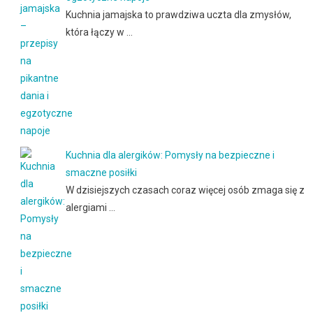
Kuchnia jamajska to prawdziwa uczta dla zmysłów,
która łączy w …
Kuchnia dla alergików: Pomysły na bezpieczne i
smaczne posiłki
W dzisiejszych czasach coraz więcej osób zmaga się z
alergiami …