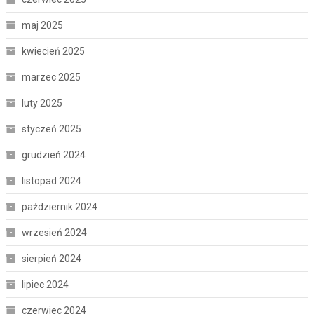
maj 2025
kwiecień 2025
marzec 2025
luty 2025
styczeń 2025
grudzień 2024
listopad 2024
październik 2024
wrzesień 2024
sierpień 2024
lipiec 2024
czerwiec 2024