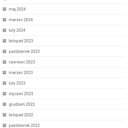
maj 2024
marzec 2024
luty 2024
listopad 2023
październik 2023
czerwiec 2023
marzec 2023
luty 2023
styczeń 2023
grudzień 2022
listopad 2022
październik 2022